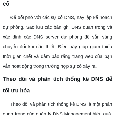
cố
Để đối phó với các sự cố DNS, hãy lập kế hoạch
dự phòng. Sao lưu các bản ghi DNS quan trọng và
xác định các DNS server dự phòng để sẵn sàng
chuyển đổi khi cần thiết. Điều này giúp giảm thiểu
thời gian chết và đảm bảo rằng trang web của bạn
vẫn hoạt động trong trường hợp sự cố xảy ra.
Theo dõi và phân tích thống kê DNS để
tối ưu hóa
Theo dõi và phân tích thống kê DNS là một phần
quan trọng của quản lý DNS Management hiệu quả.