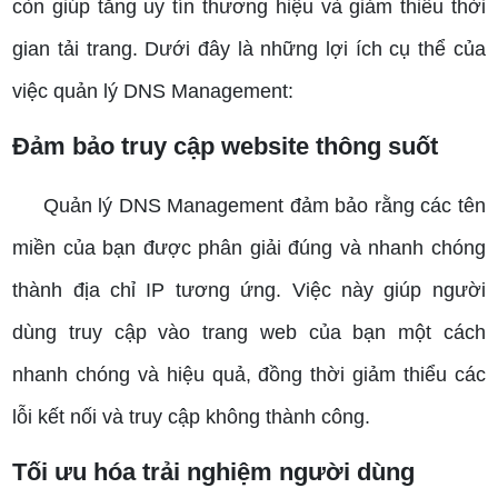
còn giúp tăng uy tín thương hiệu và giảm thiểu thời
gian tải trang. Dưới đây là những lợi ích cụ thể của
việc quản lý DNS Management:
Đảm bảo truy cập website thông suốt
Quản lý DNS Management đảm bảo rằng các tên
miền của bạn được phân giải đúng và nhanh chóng
thành địa chỉ IP tương ứng. Việc này giúp người
dùng truy cập vào trang web của bạn một cách
nhanh chóng và hiệu quả, đồng thời giảm thiểu các
lỗi kết nối và truy cập không thành công.
Tối ưu hóa trải nghiệm người dùng