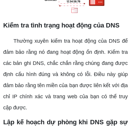
Kiểm tra tình trạng hoạt động của DNS
Thường xuyên kiểm tra hoạt động của DNS để
đảm bảo rằng nó đang hoạt động ổn định. Kiểm tra
các bản ghi DNS, chắc chắn rằng chúng đang được
định cấu hình đúng và không có lỗi. Điều này giúp
đảm bảo rằng tên miền của bạn được liên kết với địa
chỉ IP chính xác và trang web của bạn có thể truy
cập được.
Lập kế hoạch dự phòng khi DNS gặp sự