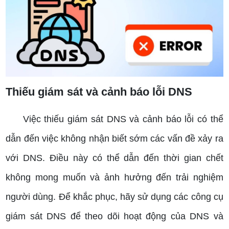
Thiếu giám sát và cảnh báo lỗi DNS
Việc thiếu giám sát DNS và cảnh báo lỗi có thể
dẫn đến việc không nhận biết sớm các vấn đề xảy ra
với DNS. Điều này có thể dẫn đến thời gian chết
không mong muốn và ảnh hưởng đến trải nghiệm
người dùng. Để khắc phục, hãy sử dụng các công cụ
giám sát DNS để theo dõi hoạt động của DNS và