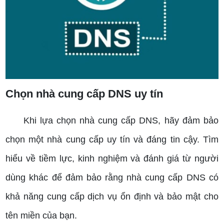
Chọn nhà cung cấp DNS uy tín
Khi lựa chọn nhà cung cấp DNS, hãy đảm bảo
chọn một nhà cung cấp uy tín và đáng tin cậy. Tìm
hiểu về tiềm lực, kinh nghiệm và đánh giá từ người
dùng khác để đảm bảo rằng nhà cung cấp DNS có
khả năng cung cấp dịch vụ ổn định và bảo mật cho
tên miền của bạn.