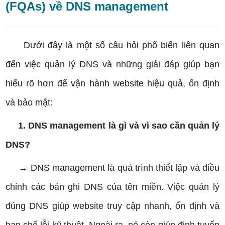
(FQAs) về DNS management
Dưới đây là một số câu hỏi phổ biến liên quan
đến việc quản lý DNS và những giải đáp giúp bạn
hiểu rõ hơn để vận hành website hiệu quả, ổn định
và bảo mật:
1. DNS management là gì và vì sao cần quản lý
DNS?
→ DNS management là quá trình thiết lập và điều
chỉnh các bản ghi DNS của tên miền. Việc quản lý
đúng DNS giúp website truy cập nhanh, ổn định và