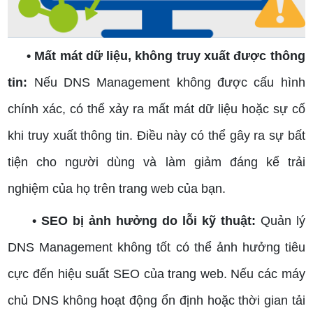
• Mất mát dữ liệu, không truy xuất được thông
tin:
Nếu DNS Management không được cấu hình
chính xác, có thể xảy ra mất mát dữ liệu hoặc sự cố
khi truy xuất thông tin. Điều này có thể gây ra sự bất
tiện cho người dùng và làm giảm đáng kể trải
nghiệm của họ trên trang web của bạn.
• SEO bị ảnh hưởng do lỗi kỹ thuật:
Quản lý
DNS Management không tốt có thể ảnh hưởng tiêu
cực đến hiệu suất SEO của trang web. Nếu các máy
chủ DNS không hoạt động ổn định hoặc thời gian tải