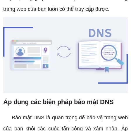
trang web của bạn luôn có thể truy cập được.
Áp dụng các biện pháp bảo mật DNS
Bảo mật DNS là quan trọng để bảo vệ trang web
của bạn khỏi các cuộc tấn công và xâm nhập. Áp