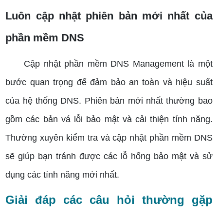
Luôn cập nhật phiên bản mới nhất của
phần mềm DNS
Cập nhật phần mềm DNS Management là một
bước quan trọng để đảm bảo an toàn và hiệu suất
của hệ thống DNS. Phiên bản mới nhất thường bao
gồm các bản vá lỗi bảo mật và cải thiện tính năng.
Thường xuyên kiểm tra và cập nhật phần mềm DNS
sẽ giúp bạn tránh được các lỗ hổng bảo mật và sử
dụng các tính năng mới nhất.
Giải đáp các câu hỏi thường gặp