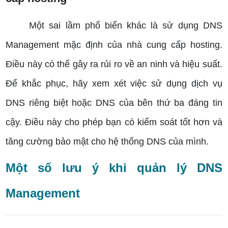
Một sai lầm phổ biến khác là sử dụng DNS
Management mặc định của nhà cung cấp hosting.
Điều này có thể gây ra rủi ro về an ninh và hiệu suất.
Để khắc phục, hãy xem xét việc sử dụng dịch vụ
DNS riêng biệt hoặc DNS của bên thứ ba đáng tin
cậy. Điều này cho phép bạn có kiểm soát tốt hơn và
tăng cường bảo mật cho hệ thống DNS của mình.
Một số lưu ý khi quản lý DNS
Management