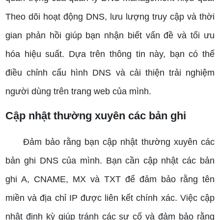
Theo dõi hoạt động DNS, lưu lượng truy cập và thời
gian phản hồi giúp bạn nhận biết vấn đề và tối ưu
hóa hiệu suất. Dựa trên thông tin này, bạn có thể
điều chỉnh cấu hình DNS và cải thiện trải nghiệm
người dùng trên trang web của mình.
Cập nhật thường xuyên các bản ghi
Đảm bảo rằng bạn cập nhật thường xuyên các
bản ghi DNS của mình. Bạn cần cập nhật các bản
ghi A, CNAME, MX và TXT để đảm bảo rằng tên
miền và địa chỉ IP được liên kết chính xác. Việc cập
nhật định kỳ giúp tránh các sự cố và đảm bảo rằng