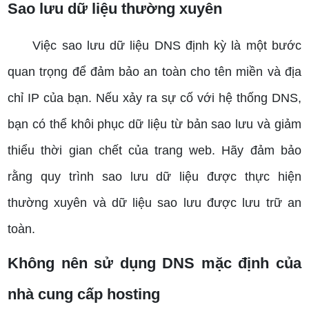
Sao lưu dữ liệu thường xuyên
Việc sao lưu dữ liệu DNS định kỳ là một bước
quan trọng để đảm bảo an toàn cho tên miền và địa
chỉ IP của bạn. Nếu xảy ra sự cố với hệ thống DNS,
bạn có thể khôi phục dữ liệu từ bản sao lưu và giảm
thiểu thời gian chết của trang web. Hãy đảm bảo
rằng quy trình sao lưu dữ liệu được thực hiện
thường xuyên và dữ liệu sao lưu được lưu trữ an
toàn.
Không nên sử dụng DNS mặc định của
nhà cung cấp hosting