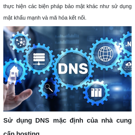
thực hiện các biện pháp bảo mật khác như sử dụng
mật khẩu mạnh và mã hóa kết nối.
Sử dụng DNS mặc định của nhà cung
cấp hosting