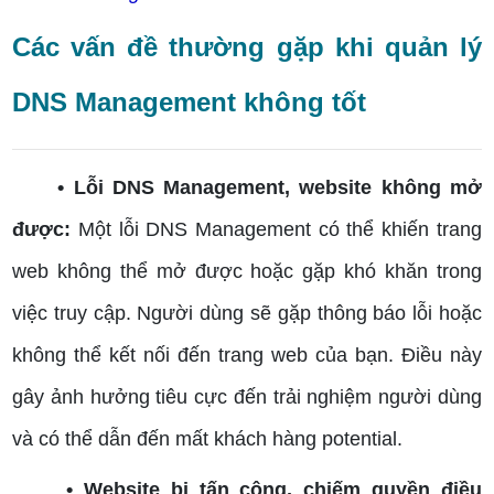
Các vấn đề thường gặp khi quản lý
DNS Management không tốt
• Lỗi DNS Management, website không mở
được:
Một lỗi DNS Management có thể khiến trang
web không thể mở được hoặc gặp khó khăn trong
việc truy cập. Người dùng sẽ gặp thông báo lỗi hoặc
không thể kết nối đến trang web của bạn. Điều này
gây ảnh hưởng tiêu cực đến trải nghiệm người dùng
và có thể dẫn đến mất khách hàng potential.
• Website bị tấn công, chiếm quyền điều