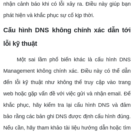
nhận cảnh báo khi có lỗi xảy ra. Điều này giúp bạn
phát hiện và khắc phục sự cố kịp thời.
Cấu hình DNS không chính xác dẫn tới
lỗi kỹ thuật
Một sai lầm phổ biến khác là cấu hình DNS
Management không chính xác. Điều này có thể dẫn
đến lỗi kỹ thuật như không thể truy cập vào trang
web hoặc gặp vấn đề với việc gửi và nhận email. Để
khắc phục, hãy kiểm tra lại cấu hình DNS và đảm
bảo rằng các bản ghi DNS được định cấu hình đúng.
Nếu cần, hãy tham khảo tài liệu hướng dẫn hoặc tìm