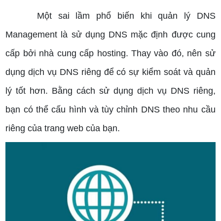
Một sai lầm phổ biến khi quản lý DNS
Management là sử dụng DNS mặc định được cung
cấp bởi nhà cung cấp hosting. Thay vào đó, nên sử
dụng dịch vụ DNS riêng để có sự kiểm soát và quản
lý tốt hơn. Bằng cách sử dụng dịch vụ DNS riêng,
bạn có thể cấu hình và tùy chỉnh DNS theo nhu cầu
riêng của trang web của bạn.