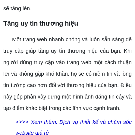
sẽ tăng lên.
Tăng uy tín thương hiệu
Một trang web nhanh chóng và luôn sẵn sàng để
truy cập giúp tăng uy tín thương hiệu của bạn. Khi
người dùng truy cập vào trang web một cách thuận
lợi và không gặp khó khăn, họ sẽ có niềm tin và lòng
tin tưởng cao hơn đối với thương hiệu của bạn. Điều
này góp phần xây dựng một hình ảnh đáng tin cậy và
tạo điểm khác biệt trong các lĩnh vực cạnh tranh.
>>>> Xem thêm: Dịch vụ thiết kế và chăm sóc
website giá rẻ