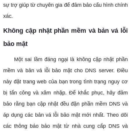
sự trợ giúp từ chuyên gia để đảm bảo cấu hình chính
xác.
Không cập nhật phần mềm và bản vá lỗi
bảo mật
Một sai lầm đáng ngại là không cập nhật phần
mềm và bản vá lỗi bảo mật cho DNS server. Điều
này đặt trang web của bạn trong tình trạng nguy cơ
bị tấn công và xâm nhập. Để khắc phục, hãy đảm
bảo rằng bạn cập nhật đều đặn phần mềm DNS và
áp dụng các bản vá lỗi bảo mật mới nhất. Theo dõi
các thông báo bảo mật từ nhà cung cấp DNS và