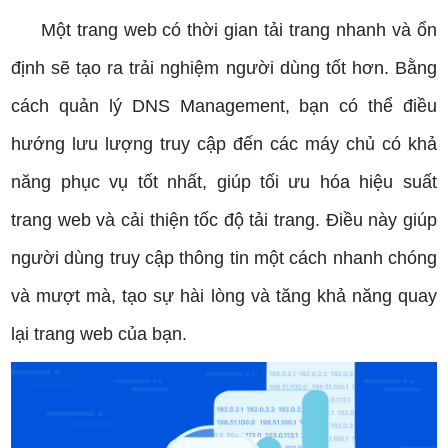
Một trang web có thời gian tải trang nhanh và ổn
định sẽ tạo ra trải nghiệm người dùng tốt hơn. Bằng
cách quản lý DNS Management, bạn có thể điều
hướng lưu lượng truy cập đến các máy chủ có khả
năng phục vụ tốt nhất, giúp tối ưu hóa hiệu suất
trang web và cải thiện tốc độ tải trang. Điều này giúp
người dùng truy cập thông tin một cách nhanh chóng
và mượt mà, tạo sự hài lòng và tăng khả năng quay
lại trang web của bạn.