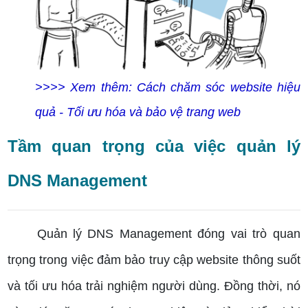
>>>> Xem thêm: Cách chăm sóc website hiệu
quả - Tối ưu hóa và bảo vệ trang web
Tầm quan trọng của việc quản lý
DNS Management
Quản lý DNS Management đóng vai trò quan
trọng trong việc đảm bảo truy cập website thông suốt
và tối ưu hóa trải nghiệm người dùng. Đồng thời, nó