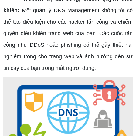
khiển:
Một quản lý DNS Management không tốt có
thể tạo điều kiện cho các hacker tấn công và chiếm
quyền điều khiển trang web của bạn. Các cuộc tấn
công như DDoS hoặc phishing có thể gây thiệt hại
nghiêm trọng cho trang web và ảnh hưởng đến sự
tin cậy của bạn trong mắt người dùng.