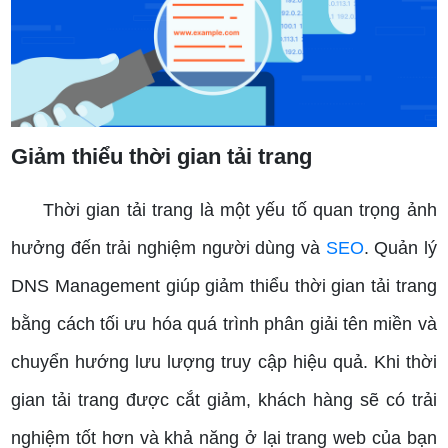
Giảm thiểu thời gian tải trang
Thời gian tải trang là một yếu tố quan trọng ảnh
hưởng đến trải nghiệm người dùng và
SEO
. Quản lý
DNS Management giúp giảm thiểu thời gian tải trang
bằng cách tối ưu hóa quá trình phân giải tên miền và
chuyển hướng lưu lượng truy cập hiệu quả. Khi thời
gian tải trang được cắt giảm, khách hàng sẽ có trải
nghiệm tốt hơn và khả năng ở lại trang web của bạn