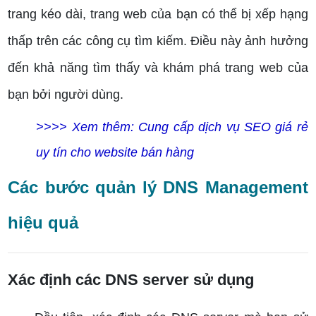
trang kéo dài, trang web của bạn có thể bị xếp hạng
thấp trên các công cụ tìm kiếm. Điều này ảnh hưởng
đến khả năng tìm thấy và khám phá trang web của
bạn bởi người dùng.
>>>> Xem thêm: Cung cấp dịch vụ SEO giá rẻ
uy tín cho website bán hàng
Các bước quản lý DNS Management
hiệu quả
Xác định các DNS server sử dụng