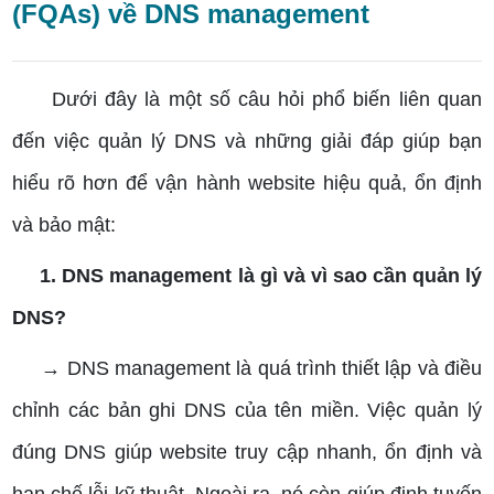
(FQAs) về DNS management
Dưới đây là một số câu hỏi phổ biến liên quan
đến việc quản lý DNS và những giải đáp giúp bạn
hiểu rõ hơn để vận hành website hiệu quả, ổn định
và bảo mật:
1. DNS management là gì và vì sao cần quản lý
DNS?
→ DNS management là quá trình thiết lập và điều
chỉnh các bản ghi DNS của tên miền. Việc quản lý
đúng DNS giúp website truy cập nhanh, ổn định và