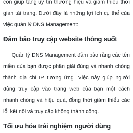
còn giúp tăng uy tín thương hiệu và giảm thiểu thời
gian tải trang. Dưới đây là những lợi ích cụ thể của
việc quản lý DNS Management:
Đảm bảo truy cập website thông suốt
Quản lý DNS Management đảm bảo rằng các tên
miền của bạn được phân giải đúng và nhanh chóng
thành địa chỉ IP tương ứng. Việc này giúp người
dùng truy cập vào trang web của bạn một cách
nhanh chóng và hiệu quả, đồng thời giảm thiểu các
lỗi kết nối và truy cập không thành công.
Tối ưu hóa trải nghiệm người dùng