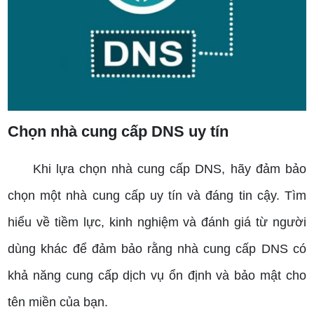
Chọn nhà cung cấp DNS uy tín
Khi lựa chọn nhà cung cấp DNS, hãy đảm bảo
chọn một nhà cung cấp uy tín và đáng tin cậy. Tìm
hiểu về tiềm lực, kinh nghiệm và đánh giá từ người
dùng khác để đảm bảo rằng nhà cung cấp DNS có
khả năng cung cấp dịch vụ ổn định và bảo mật cho
tên miền của bạn.