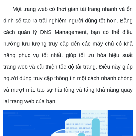
Một trang web có thời gian tải trang nhanh và ổn
định sẽ tạo ra trải nghiệm người dùng tốt hơn. Bằng
cách quản lý DNS Management, bạn có thể điều
hướng lưu lượng truy cập đến các máy chủ có khả
năng phục vụ tốt nhất, giúp tối ưu hóa hiệu suất
trang web và cải thiện tốc độ tải trang. Điều này giúp
người dùng truy cập thông tin một cách nhanh chóng
và mượt mà, tạo sự hài lòng và tăng khả năng quay
lại trang web của bạn.