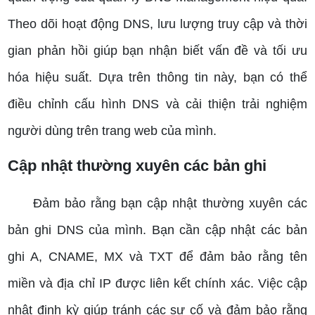
Theo dõi hoạt động DNS, lưu lượng truy cập và thời
gian phản hồi giúp bạn nhận biết vấn đề và tối ưu
hóa hiệu suất. Dựa trên thông tin này, bạn có thể
điều chỉnh cấu hình DNS và cải thiện trải nghiệm
người dùng trên trang web của mình.
Cập nhật thường xuyên các bản ghi
Đảm bảo rằng bạn cập nhật thường xuyên các
bản ghi DNS của mình. Bạn cần cập nhật các bản
ghi A, CNAME, MX và TXT để đảm bảo rằng tên
miền và địa chỉ IP được liên kết chính xác. Việc cập
nhật định kỳ giúp tránh các sự cố và đảm bảo rằng