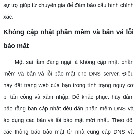
sự trợ giúp từ chuyên gia để đảm bảo cấu hình chính
xác.
Không cập nhật phần mềm và bản vá lỗi
bảo mật
Một sai lầm đáng ngại là không cập nhật phần
mềm và bản vá lỗi bảo mật cho DNS server. Điều
này đặt trang web của bạn trong tình trạng nguy cơ
bị tấn công và xâm nhập. Để khắc phục, hãy đảm
bảo rằng bạn cập nhật đều đặn phần mềm DNS và
áp dụng các bản vá lỗi bảo mật mới nhất. Theo dõi
các thông báo bảo mật từ nhà cung cấp DNS và