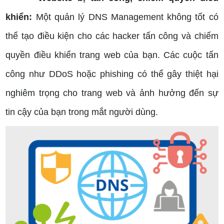
khiển:
Một quản lý DNS Management không tốt có
thể tạo điều kiện cho các hacker tấn công và chiếm
quyền điều khiển trang web của bạn. Các cuộc tấn
công như DDoS hoặc phishing có thể gây thiệt hại
nghiêm trọng cho trang web và ảnh hưởng đến sự
tin cậy của bạn trong mắt người dùng.