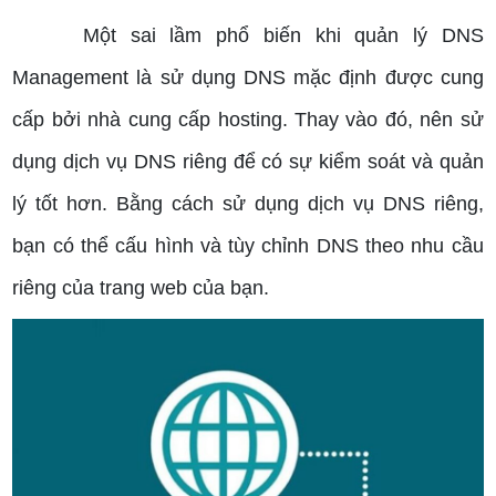
Một sai lầm phổ biến khi quản lý DNS
Management là sử dụng DNS mặc định được cung
cấp bởi nhà cung cấp hosting. Thay vào đó, nên sử
dụng dịch vụ DNS riêng để có sự kiểm soát và quản
lý tốt hơn. Bằng cách sử dụng dịch vụ DNS riêng,
bạn có thể cấu hình và tùy chỉnh DNS theo nhu cầu
riêng của trang web của bạn.