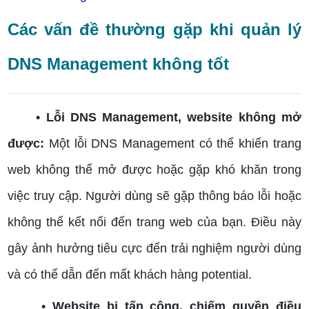
Các vấn đề thường gặp khi quản lý
DNS Management không tốt
• Lỗi DNS Management, website không mở
được:
Một lỗi DNS Management có thể khiến trang
web không thể mở được hoặc gặp khó khăn trong
việc truy cập. Người dùng sẽ gặp thông báo lỗi hoặc
không thể kết nối đến trang web của bạn. Điều này
gây ảnh hưởng tiêu cực đến trải nghiệm người dùng
và có thể dẫn đến mất khách hàng potential.
• Website bị tấn công, chiếm quyền điều