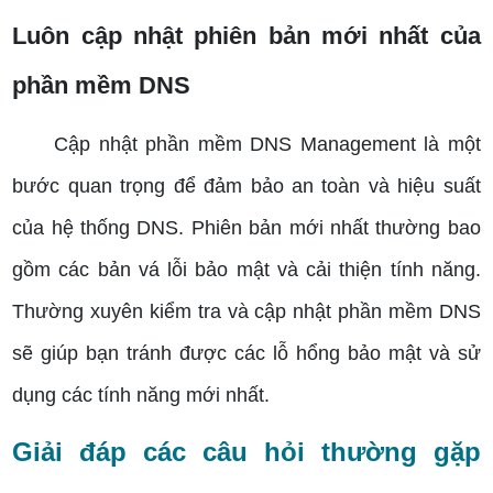
Luôn cập nhật phiên bản mới nhất của
phần mềm DNS
Cập nhật phần mềm DNS Management là một
bước quan trọng để đảm bảo an toàn và hiệu suất
của hệ thống DNS. Phiên bản mới nhất thường bao
gồm các bản vá lỗi bảo mật và cải thiện tính năng.
Thường xuyên kiểm tra và cập nhật phần mềm DNS
sẽ giúp bạn tránh được các lỗ hổng bảo mật và sử
dụng các tính năng mới nhất.
Giải đáp các câu hỏi thường gặp