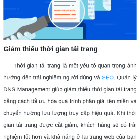
Giảm thiểu thời gian tải trang
Thời gian tải trang là một yếu tố quan trọng ảnh
hưởng đến trải nghiệm người dùng và
SEO
. Quản lý
DNS Management giúp giảm thiểu thời gian tải trang
bằng cách tối ưu hóa quá trình phân giải tên miền và
chuyển hướng lưu lượng truy cập hiệu quả. Khi thời
gian tải trang được cắt giảm, khách hàng sẽ có trải
nghiệm tốt hơn và khả năng ở lại trang web của bạn