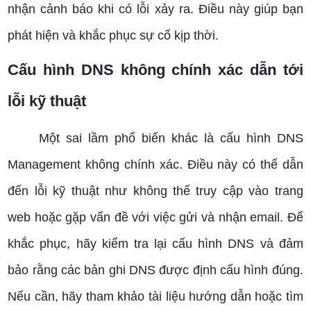
nhận cảnh báo khi có lỗi xảy ra. Điều này giúp bạn
phát hiện và khắc phục sự cố kịp thời.
Cấu hình DNS không chính xác dẫn tới
lỗi kỹ thuật
Một sai lầm phổ biến khác là cấu hình DNS
Management không chính xác. Điều này có thể dẫn
đến lỗi kỹ thuật như không thể truy cập vào trang
web hoặc gặp vấn đề với việc gửi và nhận email. Để
khắc phục, hãy kiểm tra lại cấu hình DNS và đảm
bảo rằng các bản ghi DNS được định cấu hình đúng.
Nếu cần, hãy tham khảo tài liệu hướng dẫn hoặc tìm