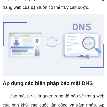
trang web của bạn luôn có thể truy cập được.
Áp dụng các biện pháp bảo mật DNS
Bảo mật DNS là quan trọng để bảo vệ trang web
của bạn khỏi các cuộc tấn công và xâm nhập. Áp