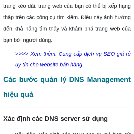
trang kéo dài, trang web của bạn có thể bị xếp hạng
thấp trên các công cụ tìm kiếm. Điều này ảnh hưởng
đến khả năng tìm thấy và khám phá trang web của
bạn bởi người dùng.
>>>> Xem thêm: Cung cấp dịch vụ SEO giá rẻ
uy tín cho website bán hàng
Các bước quản lý DNS Management
hiệu quả
Xác định các DNS server sử dụng