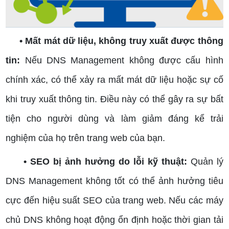
• Mất mát dữ liệu, không truy xuất được thông
tin:
Nếu DNS Management không được cấu hình
chính xác, có thể xảy ra mất mát dữ liệu hoặc sự cố
khi truy xuất thông tin. Điều này có thể gây ra sự bất
tiện cho người dùng và làm giảm đáng kể trải
nghiệm của họ trên trang web của bạn.
• SEO bị ảnh hưởng do lỗi kỹ thuật:
Quản lý
DNS Management không tốt có thể ảnh hưởng tiêu
cực đến hiệu suất SEO của trang web. Nếu các máy
chủ DNS không hoạt động ổn định hoặc thời gian tải