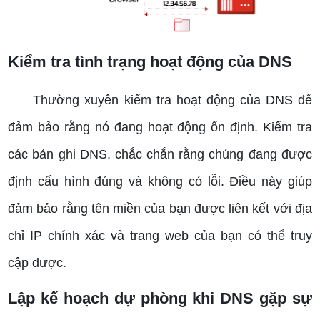
Kiểm tra tình trạng hoạt động của DNS
Thường xuyên kiểm tra hoạt động của DNS để
đảm bảo rằng nó đang hoạt động ổn định. Kiểm tra
các bản ghi DNS, chắc chắn rằng chúng đang được
định cấu hình đúng và không có lỗi. Điều này giúp
đảm bảo rằng tên miền của bạn được liên kết với địa
chỉ IP chính xác và trang web của bạn có thể truy
cập được.
Lập kế hoạch dự phòng khi DNS gặp sự