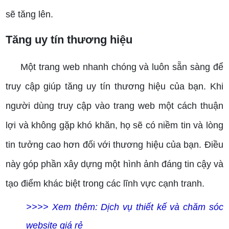
sẽ tăng lên.
Tăng uy tín thương hiệu
Một trang web nhanh chóng và luôn sẵn sàng để
truy cập giúp tăng uy tín thương hiệu của bạn. Khi
người dùng truy cập vào trang web một cách thuận
lợi và không gặp khó khăn, họ sẽ có niềm tin và lòng
tin tưởng cao hơn đối với thương hiệu của bạn. Điều
này góp phần xây dựng một hình ảnh đáng tin cậy và
tạo điểm khác biệt trong các lĩnh vực cạnh tranh.
>>>> Xem thêm: Dịch vụ thiết kế và chăm sóc
website giá rẻ