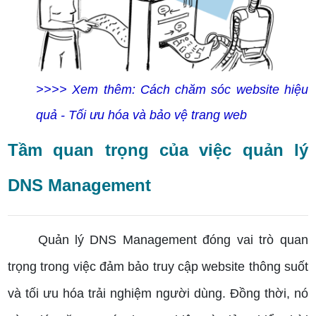
>>>> Xem thêm: Cách chăm sóc website hiệu
quả - Tối ưu hóa và bảo vệ trang web
Tầm quan trọng của việc quản lý
DNS Management
Quản lý DNS Management đóng vai trò quan
trọng trong việc đảm bảo truy cập website thông suốt
và tối ưu hóa trải nghiệm người dùng. Đồng thời, nó