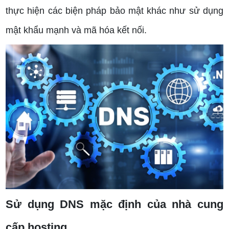
thực hiện các biện pháp bảo mật khác như sử dụng
mật khẩu mạnh và mã hóa kết nối.
Sử dụng DNS mặc định của nhà cung
cấp hosting