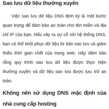
Sao lưu dữ liệu thường xuyên
Việc sao lưu dữ liệu DNS định kỳ là một bước
quan trọng để đảm bảo an toàn cho tên miền và địa
chỉ IP của bạn. Nếu xảy ra sự cố với hệ thống DNS,
bạn có thể khôi phục dữ liệu từ bản sao lưu và giảm
thiểu thời gian chết của trang web. Hãy đảm bảo
rằng quy trình sao lưu dữ liệu được thực hiện
thường xuyên và dữ liệu sao lưu được lưu trữ an
toàn.
Không nên sử dụng DNS mặc định của
nhà cung cấp hosting