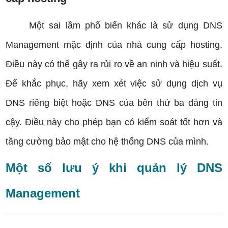
Một sai lầm phổ biến khác là sử dụng DNS
Management mặc định của nhà cung cấp hosting.
Điều này có thể gây ra rủi ro về an ninh và hiệu suất.
Để khắc phục, hãy xem xét việc sử dụng dịch vụ
DNS riêng biệt hoặc DNS của bên thứ ba đáng tin
cậy. Điều này cho phép bạn có kiểm soát tốt hơn và
tăng cường bảo mật cho hệ thống DNS của mình.
Một số lưu ý khi quản lý DNS
Management