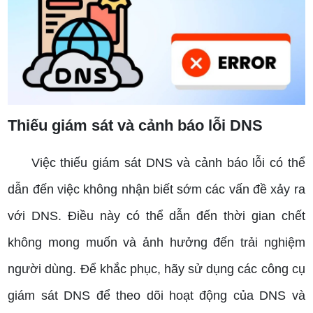
Thiếu giám sát và cảnh báo lỗi DNS
Việc thiếu giám sát DNS và cảnh báo lỗi có thể
dẫn đến việc không nhận biết sớm các vấn đề xảy ra
với DNS. Điều này có thể dẫn đến thời gian chết
không mong muốn và ảnh hưởng đến trải nghiệm
người dùng. Để khắc phục, hãy sử dụng các công cụ
giám sát DNS để theo dõi hoạt động của DNS và