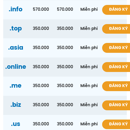
.info
570.000
570.000
Miễn phí
ĐĂNG KÝ
.top
350.000
350.000
Miễn phí
ĐĂNG KÝ
.asia
350.000
350.000
Miễn phí
ĐĂNG KÝ
.online
350.000
350.000
Miễn phí
ĐĂNG KÝ
.me
350.000
350.000
Miễn phí
ĐĂNG KÝ
.biz
350.000
350.000
Miễn phí
ĐĂNG KÝ
.us
350.000
350.000
Miễn phí
ĐĂNG KÝ