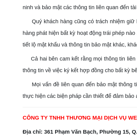
ninh và bảo mật các thông tin liên quan đến t
Quý khách hàng cũng có trách nhiệm giữ kín 
hàng phát hiện bất kỳ hoạt động trái phép nà
tiết lộ mật khẩu và thông tin bảo mật khác, k
Cả hai bên cam kết rằng mọi thông tin liên
thông tin về việc ký kết hợp đồng cho bất kỳ 
Mọi vấn đề liên quan đến bảo mật thông tin
thực hiện các biện pháp cần thiết để đảm bảo 
CÔNG TY TNHH THƯƠNG MẠI DỊCH VỤ WE
Địa chỉ: 361 Phạm Văn Bạch, Phường 15, Q