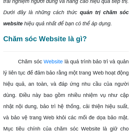
trải nghiệm người dùng và nâng cao hiệu quả tiếp thị.
Dưới đây là những cách thức
quản trị chăm sóc
website
hiệu quả nhất để bạn có thể áp dụng.
Chăm sóc Website là gì?
Chăm sóc
Website
là quá trình bảo trì và quản
lý liên tục để đảm bảo rằng một trang Web hoạt động
hiệu quả, an toàn, và đáp ứng nhu cầu của người
dùng. Điều này bao gồm nhiều nhiệm vụ như cập
nhật nội dung, bảo trì hệ thống, cải thiện hiệu suất,
và bảo vệ trang Web khỏi các mối đe dọa bảo mật.
Mục tiêu chính của chăm sóc Website là giữ cho