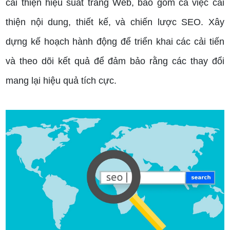
cải thiện hiệu suất trang Web, bao gồm cả việc cải
thiện nội dung, thiết kế, và chiến lược SEO.
Xây
dựng kế hoạch hành động để triển khai các cải tiến
và theo dõi kết quả để đảm bảo rằng các thay đổi
mang lại hiệu quả tích cực.