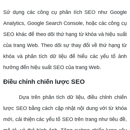
Sử dụng các công cụ phân tích SEO như Google
Analytics, Google Search Console, hoặc các công cụ
SEO khác để theo dõi thứ hạng từ khóa và hiệu suất
của trang Web.
Theo dõi sự thay đổi về thứ hạng từ
khóa và phân tích dữ liệu để hiểu các yếu tố ảnh
hưởng đến hiệu suất SEO của trang Web.
Điều chỉnh chiến lược SEO
Dựa trên phân tích dữ liệu, điều chỉnh chiến
lược SEO bằng cách cập nhật nội dung với từ khóa
mới, cải thiện các yếu tố SEO trên trang như tiêu đề,