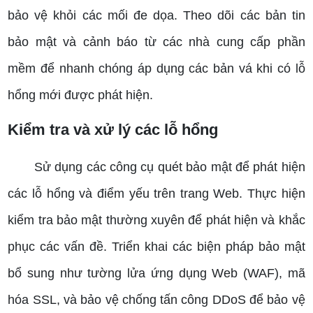
bảo vệ khỏi các mối đe dọa.
Theo dõi các bản tin
bảo mật và cảnh báo từ các nhà cung cấp phần
mềm để nhanh chóng áp dụng các bản vá khi có lỗ
hổng mới được phát hiện.
Kiểm tra và xử lý các lỗ hổng
Sử dụng các công cụ quét bảo mật để phát hiện
các lỗ hổng và điểm yếu trên trang Web. Thực hiện
kiểm tra bảo mật thường xuyên để phát hiện và khắc
phục các vấn đề.
Triển khai các biện pháp bảo mật
bổ sung như tường lửa ứng dụng Web (WAF), mã
hóa SSL, và bảo vệ chống tấn công DDoS để bảo vệ