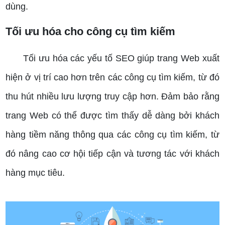
dùng.
Tối ưu hóa cho công cụ tìm kiếm
Tối ưu hóa các yếu tố SEO giúp trang Web xuất
hiện ở vị trí cao hơn trên các công cụ tìm kiếm, từ đó
thu hút nhiều lưu lượng truy cập hơn.
Đảm bảo rằng
trang Web có thể được tìm thấy dễ dàng bởi khách
hàng tiềm năng thông qua các công cụ tìm kiếm, từ
đó nâng cao cơ hội tiếp cận và tương tác với khách
hàng mục tiêu.