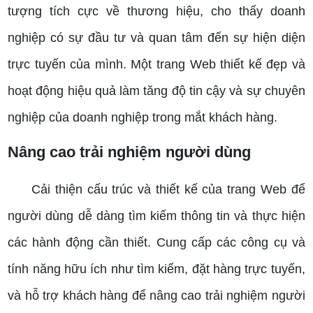
tượng tích cực về thương hiệu, cho thấy doanh
nghiệp có sự đầu tư và quan tâm đến sự hiện diện
trực tuyến của mình.
Một trang Web thiết kế đẹp và
hoạt động hiệu quả làm tăng độ tin cậy và sự chuyên
nghiệp của doanh nghiệp trong mắt khách hàng.
Nâng cao trải nghiệm người dùng
Cải thiện cấu trúc và thiết kế của trang Web để
người dùng dễ dàng tìm kiếm thông tin và thực hiện
các hành động cần thiết.
Cung cấp các công cụ và
tính năng hữu ích như tìm kiếm, đặt hàng trực tuyến,
và hỗ trợ khách hàng để nâng cao trải nghiệm người