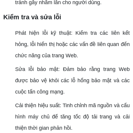
tránh gây nhầm lẫn cho người dùng.
Kiểm tra và sửa lỗi
Phát hiện lỗi kỹ thuật: Kiểm tra các liên kết
hỏng, lỗi hiển thị hoặc các vấn đề liên quan đến
chức năng của trang Web.
Sửa lỗi bảo mật: Đảm bảo rằng trang Web
được bảo vệ khỏi các lỗ hổng bảo mật và các
cuộc tấn công mạng.
Cải thiện hiệu suất: Tinh chỉnh mã nguồn và cấu
hình máy chủ để tăng tốc độ tải trang và cải
thiện thời gian phản hồi.