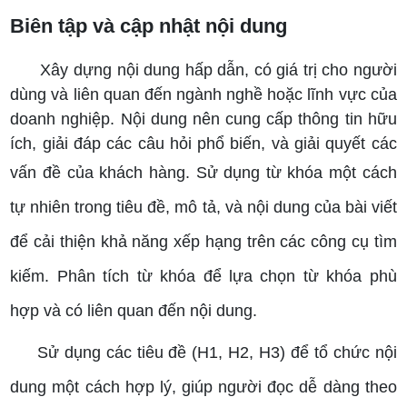
Biên tập và cập nhật nội dung
Xây dựng nội dung hấp dẫn, có giá trị cho người
dùng và liên quan đến ngành nghề hoặc lĩnh vực của
doanh nghiệp. Nội dung nên cung cấp thông tin hữu
ích, giải đáp các câu hỏi phổ biến, và giải quyết các
vấn đề của khách hàng.
Sử dụng từ khóa một cách
tự nhiên trong tiêu đề, mô tả, và nội dung của bài viết
để cải thiện khả năng xếp hạng trên các công cụ tìm
kiếm. Phân tích từ khóa để lựa chọn từ khóa phù
hợp và có liên quan đến nội dung.
Sử dụng các tiêu đề (H1, H2, H3) để tổ chức nội
dung một cách hợp lý, giúp người đọc dễ dàng theo