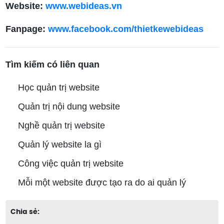
Website:
www.webideas.vn
Fanpage:
www.facebook.com/thietkewebideas
Tìm kiếm có liên quan
Học quản trị website
Quản trị nội dung website
Nghề quản trị website
Quản lý website la gì
Công việc quản trị website
Mỗi một website được tạo ra do ai quản lý
Chia sẻ: