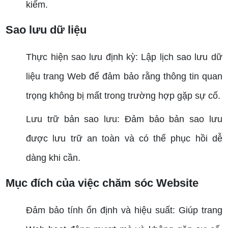
kiếm.
Sao lưu dữ liệu
Thực hiện sao lưu định kỳ: Lập lịch sao lưu dữ
liệu trang Web để đảm bảo rằng thông tin quan
trọng không bị mất trong trường hợp gặp sự cố.
Lưu trữ bản sao lưu: Đảm bảo bản sao lưu
được lưu trữ an toàn và có thể phục hồi dễ
dàng khi cần.
Mục đích của việc chăm sóc Website
Đảm bảo tính ổn định và hiệu suất: Giúp trang