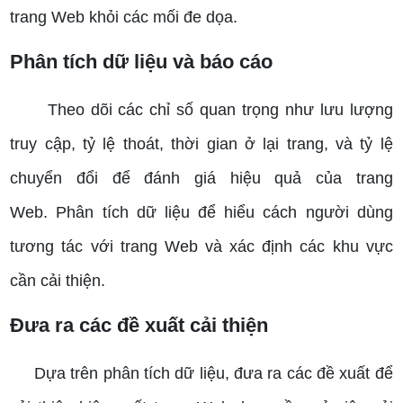
trang Web khỏi các mối đe dọa.
Phân tích dữ liệu và báo cáo
Theo dõi các chỉ số quan trọng như lưu lượng
truy cập, tỷ lệ thoát, thời gian ở lại trang, và tỷ lệ
chuyển đổi để đánh giá hiệu quả của trang
Web.
Phân tích dữ liệu để hiểu cách người dùng
tương tác với trang Web và xác định các khu vực
cần cải thiện.
Đưa ra các đề xuất cải thiện
Dựa trên phân tích dữ liệu, đưa ra các đề xuất để