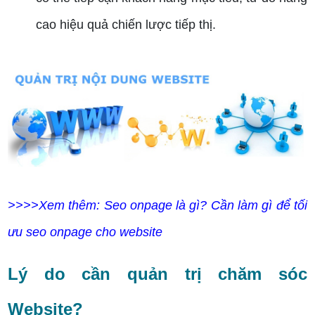
cao hiệu quả chiến lược tiếp thị.
>>>>Xem thêm: Seo onpage là gì? Cần làm gì để tối
ưu seo onpage cho website
Lý do cần quản trị chăm sóc
Website?