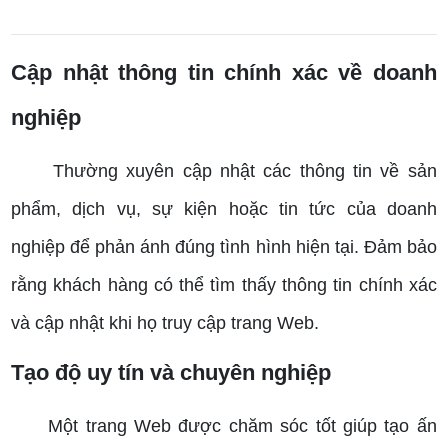
Cập nhật thông tin chính xác về doanh
nghiệp
Thường xuyên cập nhật các thông tin về sản
phẩm, dịch vụ, sự kiện hoặc tin tức của doanh
nghiệp để phản ánh đúng tình hình hiện tại.
Đảm bảo
rằng khách hàng có thể tìm thấy thông tin chính xác
và cập nhật khi họ truy cập trang Web.
Tạo độ uy tín và chuyên nghiệp
Một trang Web được chăm sóc tốt giúp tạo ấn