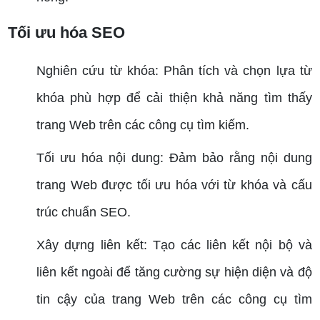
Tối ưu hóa SEO
Nghiên cứu từ khóa: Phân tích và chọn lựa từ
khóa phù hợp để cải thiện khả năng tìm thấy
trang Web trên các công cụ tìm kiếm.
Tối ưu hóa nội dung: Đảm bảo rằng nội dung
trang Web được tối ưu hóa với từ khóa và cấu
trúc chuẩn SEO.
Xây dựng liên kết: Tạo các liên kết nội bộ và
liên kết ngoài để tăng cường sự hiện diện và độ
tin cậy của trang Web trên các công cụ tìm