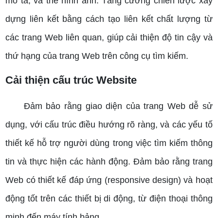
mô tả, và thẻ hình ảnh.
Tăng cường chiến lược xây
dựng liên kết bằng cách tạo liên kết chất lượng từ
các trang Web liên quan, giúp cải thiện độ tin cậy và
thứ hạng của trang Web trên công cụ tìm kiếm.
Cải thiện cấu trúc Website
Đảm bảo rằng giao diện của trang Web dễ sử
dụng, với cấu trúc điều hướng rõ ràng, và các yếu tố
thiết kế hỗ trợ người dùng trong việc tìm kiếm thông
tin và thực hiện các hành động.
Đảm bảo rằng trang
Web có thiết kế đáp ứng (responsive design) và hoạt
động tốt trên các thiết bị di động, từ điện thoại thông
minh đến máy tính bảng.