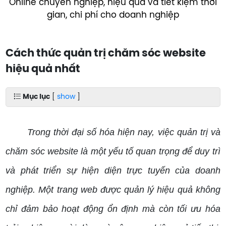
Online chuyên nghiệp, hiệu quả và tiết kiệm thời
gian, chi phí cho doanh nghiệp
Cách thức quản trị chăm sóc website
hiệu quả nhất
Mục lục
[
show
]
Trong thời đại số hóa hiện nay, việc quản trị và
chăm sóc website là một yếu tố quan trọng để duy trì
và phát triển sự hiện diện trực tuyến của doanh
nghiệp. Một trang web được quản lý hiệu quả không
chỉ đảm bảo hoạt động ổn định mà còn tối ưu hóa