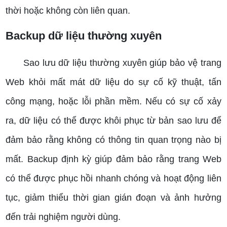
thời hoặc không còn liên quan.
Backup dữ liệu thường xuyên
Sao lưu dữ liệu thường xuyên giúp bảo vệ trang
Web khỏi mất mát dữ liệu do sự cố kỹ thuật, tấn
công mạng, hoặc lỗi phần mềm. Nếu có sự cố xảy
ra, dữ liệu có thể được khôi phục từ bản sao lưu để
đảm bảo rằng không có thông tin quan trọng nào bị
mất.
Backup định kỳ giúp đảm bảo rằng trang Web
có thể được phục hồi nhanh chóng và hoạt động liên
tục, giảm thiểu thời gian gián đoạn và ảnh hưởng
đến trải nghiệm người dùng.