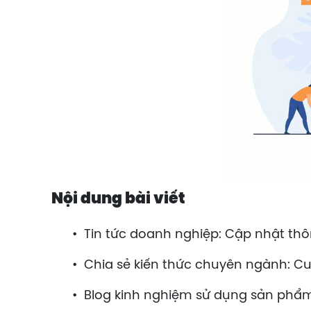
Nội dung bài viết
•
Tin tức doanh nghiệp: Cập nhật thô
•
Chia sẻ kiến thức chuyên ngành: Cu
•
Blog kinh nghiệm sử dụng sản phẩm