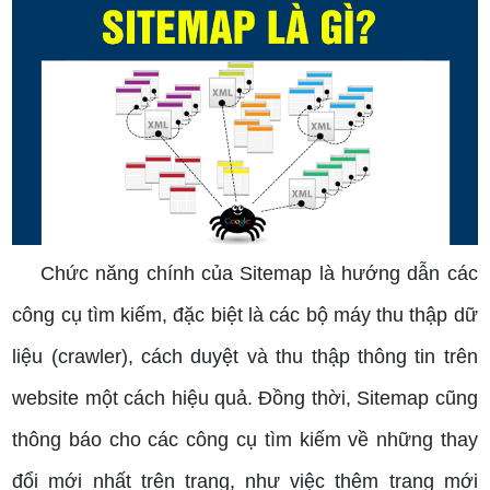
Chức năng chính của Sitemap là hướng dẫn các
công cụ tìm kiếm, đặc biệt là các bộ máy thu thập dữ
liệu (crawler), cách duyệt và thu thập thông tin trên
website một cách hiệu quả. Đồng thời, Sitemap cũng
thông báo cho các công cụ tìm kiếm về những thay
đổi mới nhất trên trang, như việc thêm trang mới