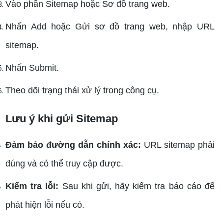
Vào phần Sitemap hoặc Sơ đồ trang web.
Nhấn Add hoặc Gửi sơ đồ trang web, nhập URL
sitemap.
Nhấn Submit.
Theo dõi trạng thái xử lý trong công cụ.
Lưu ý khi gửi Sitemap
Đảm bảo đường dẫn chính xác:
URL sitemap phải
đúng và có thể truy cập được.
Kiểm tra lỗi:
Sau khi gửi, hãy kiểm tra báo cáo để
phát hiện lỗi nếu có.