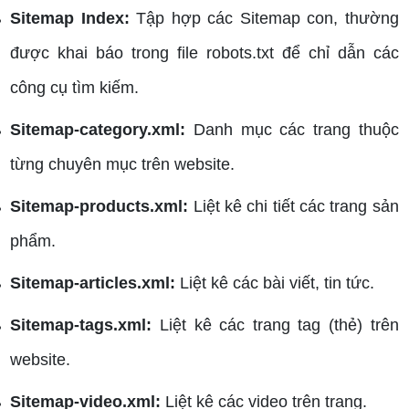
Sitemap Index:
Tập hợp các Sitemap con, thường
được khai báo trong file robots.txt để chỉ dẫn các
công cụ tìm kiếm.
Sitemap-category.xml:
Danh mục các trang thuộc
từng chuyên mục trên website.
Sitemap-products.xml:
Liệt kê chi tiết các trang sản
phẩm.
Sitemap-articles.xml:
Liệt kê các bài viết, tin tức.
Sitemap-tags.xml:
Liệt kê các trang tag (thẻ) trên
website.
Sitemap-video.xml:
Liệt kê các video trên trang.