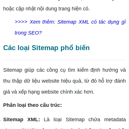
hoặc cập nhật nội dung trang hiện có.
>>>> Xem thêm:
Sitemap XML có tác dụng gì
trong SEO?
Các loại Sitemap phổ biến
Sitemap giúp các công cụ tìm kiếm định hướng và
thu thập dữ liệu website hiệu quả, từ đó hỗ trợ đánh
giá và xếp hạng website chính xác hơn.
Phân loại theo cấu trúc:
Sitemap XML:
Là loại Sitemap chứa metadata