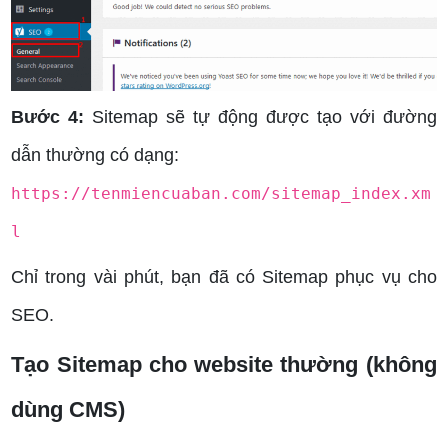
Bước 4:
Sitemap sẽ tự động được tạo với đường
dẫn thường có dạng:
https://tenmiencuaban.com/sitemap_index.xm
l
Chỉ trong vài phút, bạn đã có Sitemap phục vụ cho
SEO.
Tạo Sitemap cho website thường (không
dùng CMS)