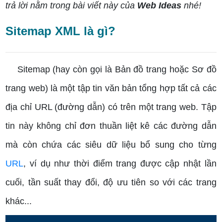
trả lời nằm trong bài viết này của
Web Ideas
nhé!
Sitemap XML là gì?
Sitemap (hay còn gọi là Bản đồ trang hoặc Sơ đồ
trang web) là một tập tin văn bản tổng hợp tất cả các
địa chỉ URL (đường dẫn) có trên một trang web. Tập
tin này không chỉ đơn thuần liệt kê các đường dẫn
mà còn chứa các siêu dữ liệu bổ sung cho từng
URL
, ví dụ như thời điểm trang được cập nhật lần
cuối, tần suất thay đổi, độ ưu tiên so với các trang
khác...