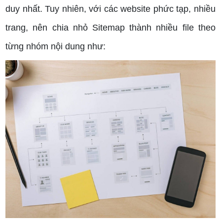
duy nhất. Tuy nhiên, với các website phức tạp, nhiều
trang, nên chia nhỏ Sitemap thành nhiều file theo
từng nhóm nội dung như: