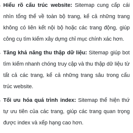
Hiểu rõ cấu trúc website:
Sitemap cung cấp cái
nhìn tổng thể về toàn bộ trang, kể cả những trang
không có liên kết nội bộ hoặc các trang động, giúp
công cụ tìm kiếm xây dựng chỉ mục chính xác hơn.
Tăng khả năng thu thập dữ liệu:
Sitemap giúp bot
tìm kiếm nhanh chóng truy cập và thu thập dữ liệu từ
tất cả các trang, kể cả những trang sâu trong cấu
trúc website.
Tối ưu hóa quá trình index:
Sitemap thể hiện thứ
tự ưu tiên của các trang, giúp các trang quan trọng
được index và xếp hạng cao hơn.