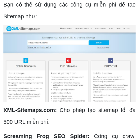
Bạn có thể sử dụng các công cụ miễn phí để tạo
Sitemap như:
XML-Sitemaps.com:
Cho phép tạo sitemap tối đa
500 URL miễn phí.
Screaming Frog SEO Spider:
Công cụ crawl