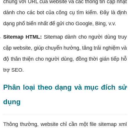
chung với URL của website và các thông tin cập nhật
dành cho các bot của công cụ tìm kiếm. Đây là định
dạng phổ biến nhất để gửi cho Google, Bing, v.v.
Sitemap HTML:
Sitemap dành cho người dùng truy
cập website, giúp chuyển hướng, tăng trải nghiệm và
độ thân thiện cho người dùng, đồng thời gián tiếp hỗ
trợ SEO.
Phân loại theo dạng và mục đích sử
dụng
Thông thường, website chỉ cần một file sitemap xml