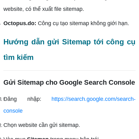
website, có thể xuất file sitemap.
Octopus.do:
Công cụ tạo sitemap không giới hạn.
Hướng dẫn gửi Sitemap tới công cụ
tìm kiếm
Gửi Sitemap cho Google Search Console
Đăng nhập:
https://search.google.com/search-
console
Chọn website cần gửi sitemap.