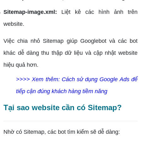
Sitemap-image.xml:
Liệt kê các hình ảnh trên
website.
Việc chia nhỏ Sitemap giúp Googlebot và các bot
khác dễ dàng thu thập dữ liệu và cập nhật website
hiệu quả hơn.
>>>> Xem thêm:
Cách sử dụng Google Ads để
tiếp cận đúng khách hàng tiềm năng
Tại sao website cần có Sitemap?
Nhờ có Sitemap, các bot tìm kiếm sẽ dễ dàng: