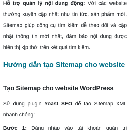
Hỗ trợ quản lý nội dung động:
Với các website
thường xuyên cập nhật như tin tức, sản phẩm mới,
Sitemap giúp công cụ tìm kiếm dễ theo dõi và cập
nhật thông tin mới nhất, đảm bảo nội dung được
hiển thị kịp thời trên kết quả tìm kiếm.
Hướng dẫn tạo Sitemap cho website
Tạo Sitemap cho website WordPress
Sử dụng plugin
Yoast SEO
để tạo Sitemap XML
nhanh chóng:
Bước 1:
Đăng nhập vào tài khoản quản trị