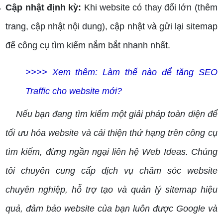
Cập nhật định kỳ:
Khi website có thay đổi lớn (thêm
trang, cập nhật nội dung), cập nhật và gửi lại sitemap
để công cụ tìm kiếm nắm bắt nhanh nhất.
>>>> Xem thêm:
Làm thế nào để tăng SEO
Traffic cho website mới?
Nếu bạn đang tìm kiếm một giải pháp toàn diện để
tối ưu hóa website và cải thiện thứ hạng trên công cụ
tìm kiếm, đừng ngần ngại liên hệ Web Ideas. Chúng
tôi chuyên cung cấp dịch vụ chăm sóc website
chuyên nghiệp, hỗ trợ tạo và quản lý sitemap hiệu
quả, đảm bảo website của bạn luôn được Google và