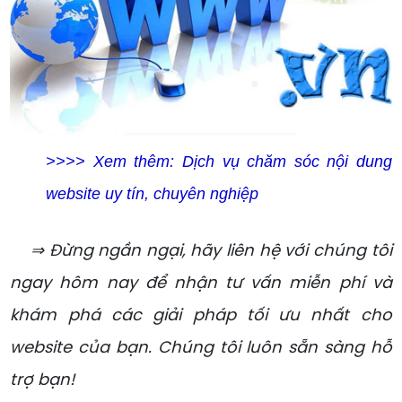
>>>> Xem thêm:
Dịch vụ chăm sóc nội dung
website uy tín, chuyên nghiệp
⇒ Đừng ngần ngại, hãy liên hệ với chúng tôi
ngay hôm nay để nhận tư vấn miễn phí và
khám phá các giải pháp tối ưu nhất cho
website của bạn. Chúng tôi luôn sẵn sàng hỗ
trợ bạn!