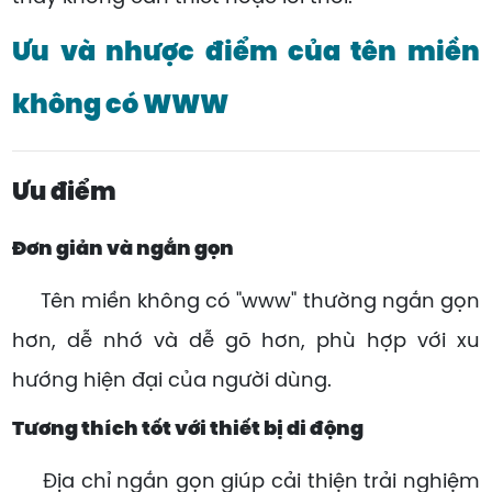
Ưu và nhược điểm của tên miền
không có WWW
Ưu điểm
Đơn giản và ngắn gọn
Tên miền không có "www" thường ngắn gọn
hơn, dễ nhớ và dễ gõ hơn, phù hợp với xu
hướng hiện đại của người dùng.
Tương thích tốt với thiết bị di động
Địa chỉ ngắn gọn giúp cải thiện trải nghiệm