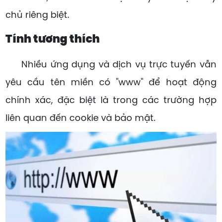
chủ riêng biệt.
Tính tương thích
Nhiều ứng dụng và dịch vụ trực tuyến vẫn
yêu cầu tên miền có "www" để hoạt động
chính xác, đặc biệt là trong các trường hợp
liên quan đến cookie và bảo mật.