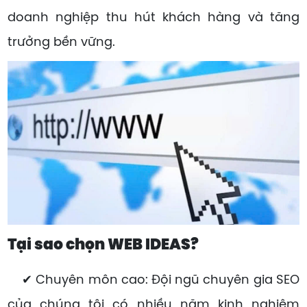
doanh nghiệp thu hút khách hàng và tăng
trưởng bền vững.
Tại sao chọn WEB IDEAS?
✔ Chuyên môn cao: Đội ngũ chuyên gia SEO
của chúng tôi có nhiều năm kinh nghiệm