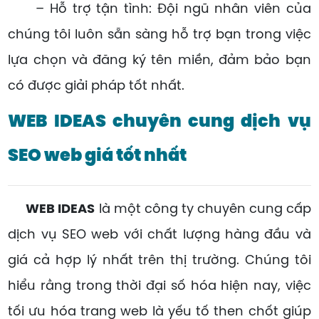
– Hỗ trợ tận tình: Đội ngũ nhân viên của
chúng tôi luôn sẵn sàng hỗ trợ bạn trong việc
lựa chọn và đăng ký tên miền, đảm bảo bạn
có được giải pháp tốt nhất.
WEB IDEAS chuyên cung dịch vụ
SEO web giá tốt nhất
WEB IDEAS
là một công ty chuyên cung cấp
dịch vụ SEO web với chất lượng hàng đầu và
giá cả hợp lý nhất trên thị trường. Chúng tôi
hiểu rằng trong thời đại số hóa hiện nay, việc
tối ưu hóa trang web là yếu tố then chốt giúp