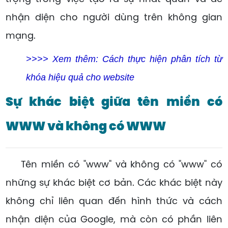
nhận diện cho người dùng trên không gian
mạng.
>>>> Xem thêm:
Cách thực hiện phân tích từ
khóa hiệu quả cho website
Sự khác biệt giữa tên miền có
WWW và không có WWW
Tên miền có "www" và không có "www" có
những sự khác biệt cơ bản. Các khác biệt này
không chỉ liên quan đến hình thức và cách
nhận diện của Google, mà còn có phần liên