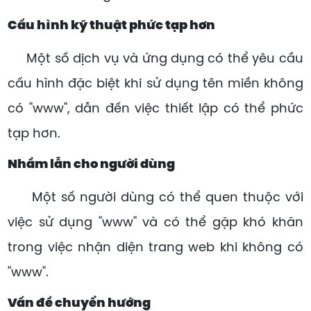
Cấu hình kỹ thuật phức tạp hơn
Một số dịch vụ và ứng dụng có thể yêu cầu
cấu hình đặc biệt khi sử dụng tên miền không
có "www", dẫn đến việc thiết lập có thể phức
tạp hơn.
Nhầm lẫn cho người dùng
Một số người dùng có thể quen thuộc với
việc sử dụng "www" và có thể gặp khó khăn
trong việc nhận diện trang web khi không có
"www".
Vấn đề chuyển hướng