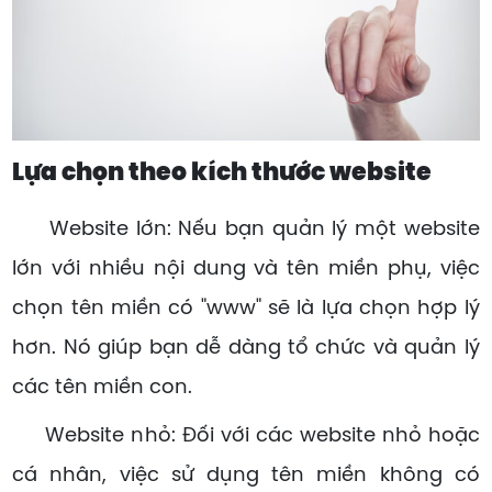
Lựa chọn theo kích thước website
Website lớn: Nếu bạn quản lý một website
lớn với nhiều nội dung và tên miền phụ, việc
chọn tên miền có "www" sẽ là lựa chọn hợp lý
hơn. Nó giúp bạn dễ dàng tổ chức và quản lý
các tên miền con.
Website nhỏ: Đối với các website nhỏ hoặc
cá nhân, việc sử dụng tên miền không có