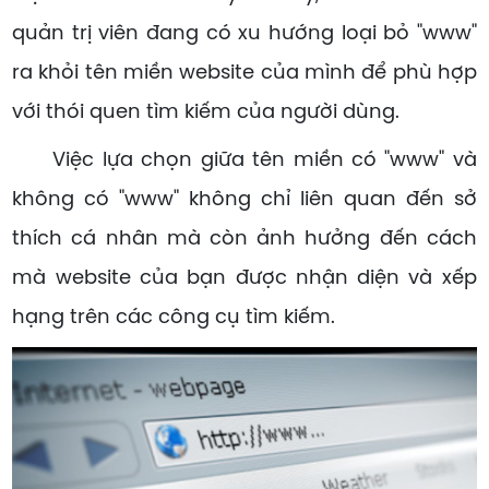
quản trị viên đang có xu hướng loại bỏ "www"
ra khỏi tên miền website của mình để phù hợp
với thói quen tìm kiếm của người dùng.
Việc lựa chọn giữa tên miền có "www" và
không có "www" không chỉ liên quan đến sở
thích cá nhân mà còn ảnh hưởng đến cách
mà website của bạn được nhận diện và xếp
hạng trên các công cụ tìm kiếm.