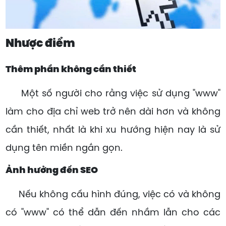
Nhược điểm
Thêm phần không cần thiết
Một số người cho rằng việc sử dụng "www"
làm cho địa chỉ web trở nên dài hơn và không
cần thiết, nhất là khi xu hướng hiện nay là sử
dụng tên miền ngắn gọn.
Ảnh hưởng đến SEO
Nếu không cấu hình đúng, việc có và không
có "www" có thể dẫn đến nhầm lẫn cho các