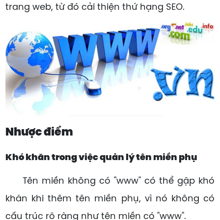
trang web, từ đó cải thiện thứ hạng SEO.
Nhược điểm
Khó khăn trong việc quản lý tên miền phụ
Tên miền không có "www" có thể gặp khó
khăn khi thêm tên miền phụ, vì nó không có
cấu trúc rõ ràng như tên miền có "www".