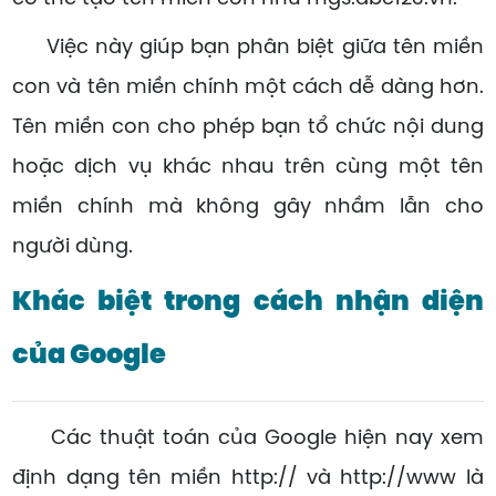
Việc này giúp bạn phân biệt giữa tên miền
con và tên miền chính một cách dễ dàng hơn.
Tên miền con cho phép bạn tổ chức nội dung
hoặc dịch vụ khác nhau trên cùng một tên
miền chính mà không gây nhầm lẫn cho
người dùng.
Khác biệt trong cách nhận diện
của Google
Các thuật toán của Google hiện nay xem
định dạng tên miền http:// và http://www là