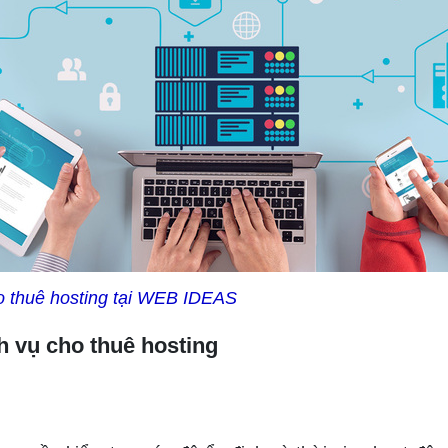
 thuê hosting tại WEB IDEAS
h vụ cho thuê hosting