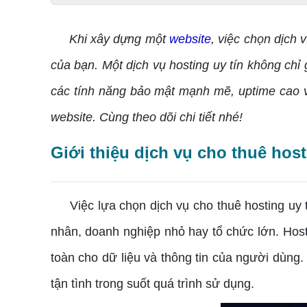
Khi xây dựng một
website
, việc chọn dịch 
của bạn. Một dịch vụ hosting uy tín không chỉ
các tính năng bảo mật mạnh mẽ, uptime cao v
website. Cùng theo dõi chi tiết nhé!
Giới thiệu dịch vụ cho thuê host
Việc lựa chọn dịch vụ cho thuê hosting uy tí
nhân, doanh nghiệp nhỏ hay tổ chức lớn. Host
toàn cho dữ liệu và thông tin của người dùng.
tận tình trong suốt quá trình sử dụng.