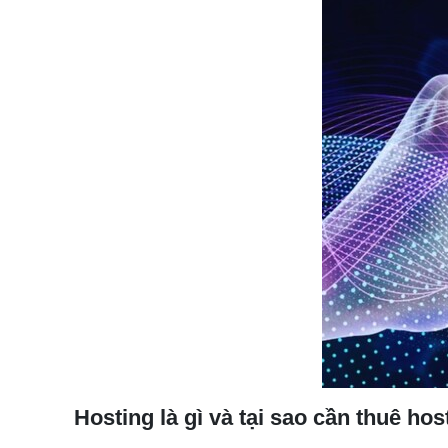
Hosting là gì và tại sao cần thuê hos