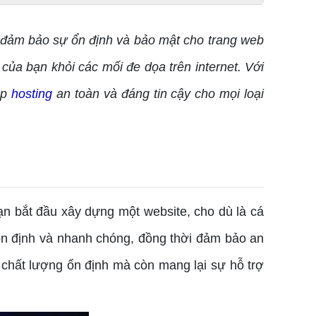
ể đảm bảo sự ổn định và bảo mật cho trang web
của bạn khỏi các mối đe dọa trên internet. Với
áp
hosting
an toàn và đáng tin cậy cho mọi loại
ạn bắt đầu xây dựng một website, cho dù là cá
 ổn định và nhanh chóng, đồng thời đảm bảo an
p chất lượng ổn định mà còn mang lại sự hỗ trợ