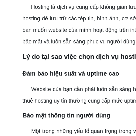
Hosting là dịch vụ cung cấp không gian lưu t
hosting để lưu trữ các tệp tin, hình ảnh, cơ s
bạn muốn website của mình hoạt động trên inte
bảo mật và luôn sẵn sàng phục vụ người dùng
Lý do tại sao việc chọn dịch vụ host
Đảm bảo hiệu suất và uptime cao
Website của bạn cần phải luôn sẵn sàng hoạ
thuê hosting uy tín thường cung cấp mức uptim
Bảo mật thông tin người dùng
Một trong những yếu tố quan trọng trong việc