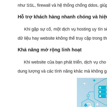
như SSL, firewall và hệ thống chống ddos, giú
Hỗ trợ khách hàng nhanh chóng và hiệ
Khi gặp sự cố, một dịch vụ hosting uy tín sẽ
dữ liệu hay website không thể truy cập trong th
Khả năng mở rộng linh hoạt
Khi website của bạn phát triển, dịch vụ cho 
dung lượng và các tính năng khác mà không g