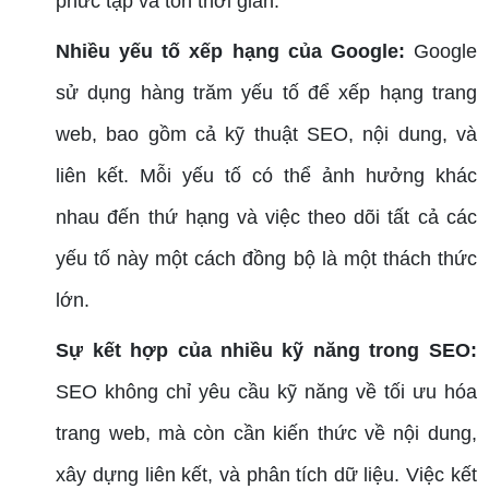
phức tạp và tốn thời gian.
Nhiều yếu tố xếp hạng của Google:
Google
sử dụng hàng trăm yếu tố để xếp hạng trang
web, bao gồm cả kỹ thuật SEO, nội dung, và
liên kết. Mỗi yếu tố có thể ảnh hưởng khác
nhau đến thứ hạng và việc theo dõi tất cả các
yếu tố này một cách đồng bộ là một thách thức
lớn.
Sự kết hợp của nhiều kỹ năng trong SEO:
SEO không chỉ yêu cầu kỹ năng về tối ưu hóa
trang web, mà còn cần kiến thức về nội dung,
xây dựng liên kết, và phân tích dữ liệu. Việc kết