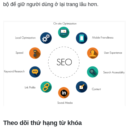
bộ để giữ người dùng ở lại trang lâu hơn.
Theo dõi thứ hạng từ khóa