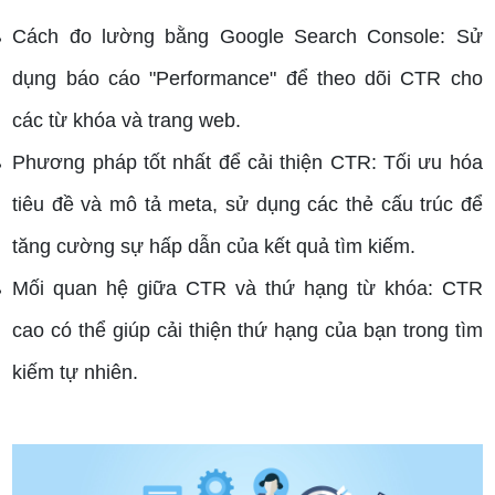
Cách đo lường bằng Google Search Console: Sử
dụng báo cáo "Performance" để theo dõi CTR cho
các từ khóa và trang web.
Phương pháp tốt nhất để cải thiện CTR: Tối ưu hóa
tiêu đề và mô tả meta, sử dụng các thẻ cấu trúc để
tăng cường sự hấp dẫn của kết quả tìm kiếm.
Mối quan hệ giữa CTR và thứ hạng từ khóa: CTR
cao có thể giúp cải thiện thứ hạng của bạn trong tìm
kiếm tự nhiên.