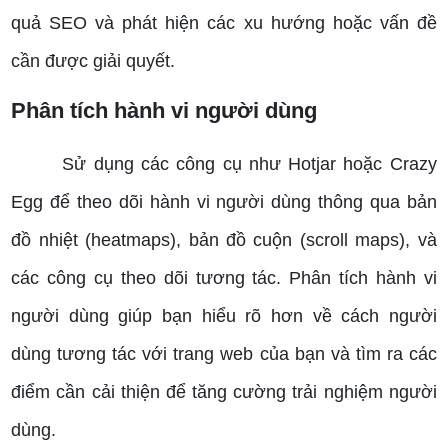
quả SEO và phát hiện các xu hướng hoặc vấn đề
cần được giải quyết.
Phân tích hành vi người dùng
Sử dụng các công cụ như Hotjar hoặc Crazy
Egg để theo dõi hành vi người dùng thông qua bản
đồ nhiệt (heatmaps), bản đồ cuộn (scroll maps), và
các công cụ theo dõi tương tác.
Phân tích hành vi
người dùng giúp bạn hiểu rõ hơn về cách người
dùng tương tác với trang web của bạn và tìm ra các
điểm cần cải thiện để tăng cường trải nghiệm người
dùng.