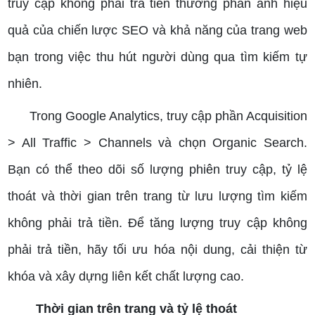
truy cập không phải trả tiền thường phản ánh hiệu
quả của chiến lược SEO và khả năng của trang web
bạn trong việc thu hút người dùng qua tìm kiếm tự
nhiên.
Trong Google Analytics, truy cập phần Acquisition
> All Traffic > Channels và chọn Organic Search.
Bạn có thể theo dõi số lượng phiên truy cập, tỷ lệ
thoát và thời gian trên trang từ lưu lượng tìm kiếm
không phải trả tiền.
Để tăng lượng truy cập không
phải trả tiền, hãy tối ưu hóa nội dung, cải thiện từ
khóa và xây dựng liên kết chất lượng cao.
Thời gian trên trang và tỷ lệ thoát