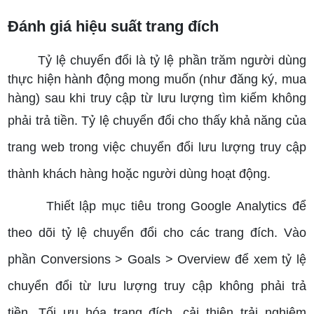
Đánh giá hiệu suất trang đích
Tỷ lệ chuyển đổi là tỷ lệ phần trăm người dùng
thực hiện hành động mong muốn (như đăng ký, mua
hàng) sau khi truy cập từ lưu lượng tìm kiếm không
phải trả tiền.
Tỷ lệ chuyển đổi cho thấy khả năng của
trang web trong việc chuyển đổi lưu lượng truy cập
thành khách hàng hoặc người dùng hoạt động.
Thiết lập mục tiêu trong Google Analytics để
theo dõi tỷ lệ chuyển đổi cho các trang đích. Vào
phần Conversions > Goals > Overview để xem tỷ lệ
chuyển đổi từ lưu lượng truy cập không phải trả
tiền.
Tối ưu hóa trang đích, cải thiện trải nghiệm