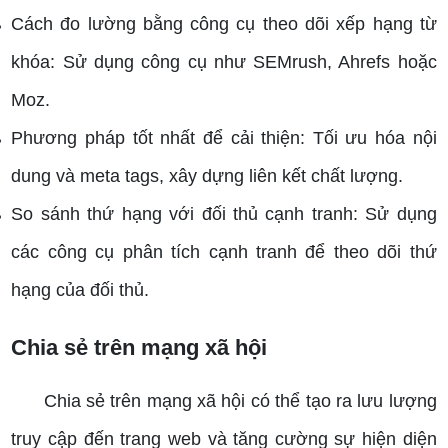
Cách đo lường bằng công cụ theo dõi xếp hạng từ
khóa: Sử dụng công cụ như SEMrush, Ahrefs hoặc
Moz.
Phương pháp tốt nhất để cải thiện: Tối ưu hóa nội
dung và meta tags, xây dựng liên kết chất lượng.
So sánh thứ hạng với đối thủ cạnh tranh: Sử dụng
các công cụ phân tích cạnh tranh để theo dõi thứ
hạng của đối thủ.
Chia sẻ trên mạng xã hội
Chia sẻ trên mạng xã hội có thể tạo ra lưu lượng
truy cập đến trang web và tăng cường sự hiện diện