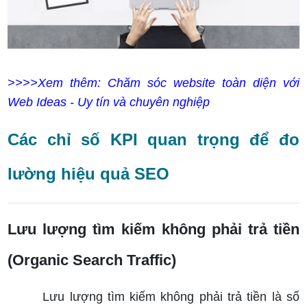
>>>>Xem thêm: Chăm sóc website toàn diện với
Web Ideas - Uy tín và chuyên nghiệp
Các chỉ số KPI quan trọng để đo
lường hiệu quả SEO
Lưu lượng tìm kiếm không phải trả tiền
(Organic Search Traffic)
Lưu lượng tìm kiếm không phải trả tiền là số