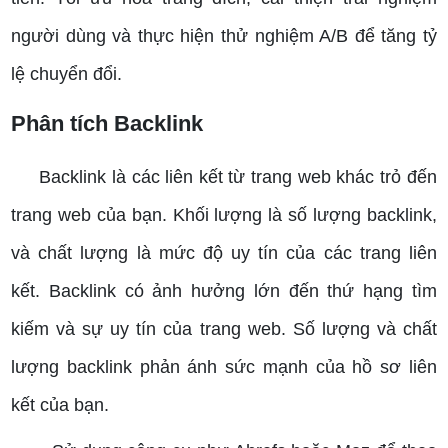
người dùng và thực hiện thử nghiệm A/B để tăng tỷ
lệ chuyển đổi.
Phân tích Backlink
Backlink là các liên kết từ trang web khác trỏ đến
trang web của bạn. Khối lượng là số lượng backlink,
và chất lượng là mức độ uy tín của các trang liên
kết.
Backlink có ảnh hưởng lớn đến thứ hạng tìm
kiếm và sự uy tín của trang web. Số lượng và chất
lượng backlink phản ánh sức mạnh của hồ sơ liên
kết của bạn.