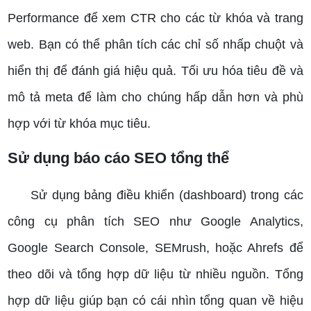
Performance để xem CTR cho các từ khóa và trang
web. Bạn có thể phân tích các chỉ số nhấp chuột và
hiển thị để đánh giá hiệu quả.
Tối ưu hóa tiêu đề và
mô tả meta để làm cho chúng hấp dẫn hơn và phù
hợp với từ khóa mục tiêu.
Sử dụng báo cáo SEO tổng thể
Sử dụng bảng điều khiển (dashboard) trong các
công cụ phân tích SEO như Google Analytics,
Google Search Console, SEMrush, hoặc Ahrefs để
theo dõi và tổng hợp dữ liệu từ nhiều nguồn.
Tổng
hợp dữ liệu giúp bạn có cái nhìn tổng quan về hiệu