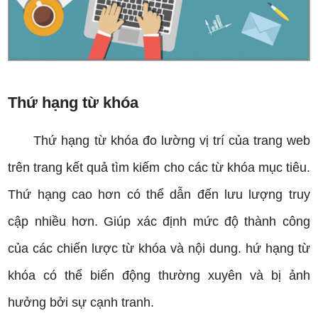
Thứ hạng từ khóa
Thứ hạng từ khóa đo lường vị trí của trang web
trên trang kết quả tìm kiếm cho các từ khóa mục tiêu.
Thứ hạng cao hơn có thể dẫn đến lưu lượng truy
cập nhiều hơn.
Giúp xác định mức độ thành công
của các chiến lược từ khóa và nội dung.
hứ hạng từ
khóa có thể biến động thường xuyên và bị ảnh
hưởng bởi sự cạnh tranh.