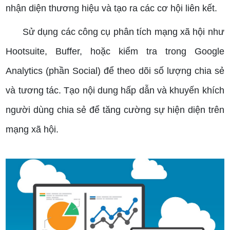
nhận diện thương hiệu và tạo ra các cơ hội liên kết.
Sử dụng các công cụ phân tích mạng xã hội như
Hootsuite, Buffer, hoặc kiểm tra trong Google
Analytics (phần Social) để theo dõi số lượng chia sẻ
và tương tác.
Tạo nội dung hấp dẫn và khuyến khích
người dùng chia sẻ để tăng cường sự hiện diện trên
mạng xã hội.