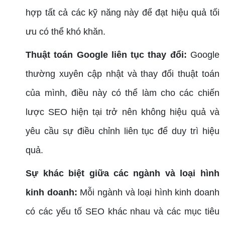
hợp tất cả các kỹ năng này để đạt hiệu quả tối
ưu có thể khó khăn.
Thuật toán Google liên tục thay đổi:
Google
thường xuyên cập nhật và thay đổi thuật toán
của mình, điều này có thể làm cho các chiến
lược SEO hiện tại trở nên không hiệu quả và
yêu cầu sự điều chỉnh liên tục để duy trì hiệu
quả.
Sự khác biệt giữa các ngành và loại hình
kinh doanh:
Mỗi ngành và loại hình kinh doanh
có các yếu tố SEO khác nhau và các mục tiêu