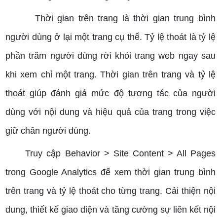
Thời gian trên trang là thời gian trung bình
người dùng ở lại một trang cụ thể. Tỷ lệ thoát là tỷ lệ
phần trăm người dùng rời khỏi trang web ngay sau
khi xem chỉ một trang.
Thời gian trên trang và tỷ lệ
thoát giúp đánh giá mức độ tương tác của người
dùng với nội dung và hiệu quả của trang trong việc
giữ chân người dùng.
Truy cập Behavior > Site Content > All Pages
trong Google Analytics để xem thời gian trung bình
trên trang và tỷ lệ thoát cho từng trang.
Cải thiện nội
dung, thiết kế giao diện và tăng cường sự liên kết nội