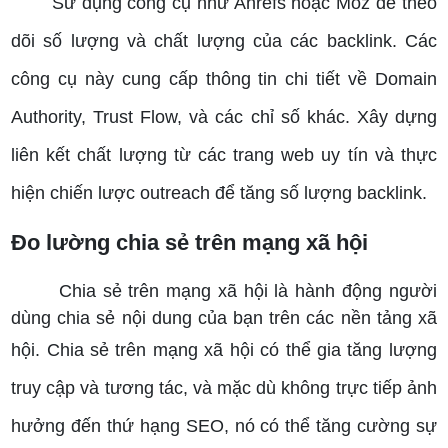
Sử dụng công cụ như Ahrefs hoặc Moz để theo
dõi số lượng và chất lượng của các backlink. Các
công cụ này cung cấp thông tin chi tiết về Domain
Authority, Trust Flow, và các chỉ số khác.
Xây dựng
liên kết chất lượng từ các trang web uy tín và thực
hiện chiến lược outreach để tăng số lượng backlink.
Đo lường chia sẻ trên mạng xã hội
Chia sẻ trên mạng xã hội là hành động người
dùng chia sẻ nội dung của bạn trên các nền tảng xã
hội.
Chia sẻ trên mạng xã hội có thể gia tăng lượng
truy cập và tương tác, và mặc dù không trực tiếp ảnh
hưởng đến thứ hạng SEO, nó có thể tăng cường sự