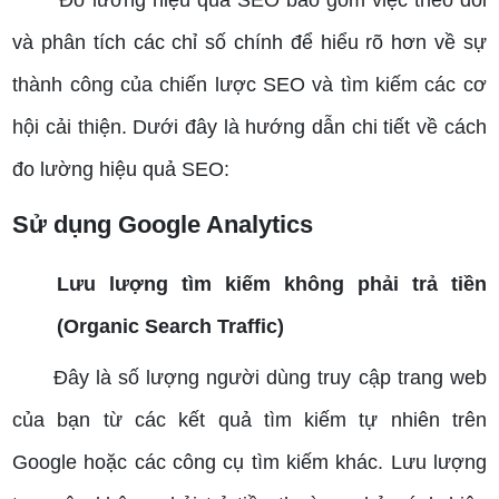
và phân tích các chỉ số chính để hiểu rõ hơn về sự
thành công của chiến lược SEO và tìm kiếm các cơ
hội cải thiện. Dưới đây là hướng dẫn chi tiết về cách
đo lường hiệu quả SEO:
Sử dụng Google Analytics
Lưu lượng tìm kiếm không phải trả tiền
(Organic Search Traffic)
Đây là số lượng người dùng truy cập trang web
của bạn từ các kết quả tìm kiếm tự nhiên trên
Google hoặc các công cụ tìm kiếm khác.
Lưu lượng