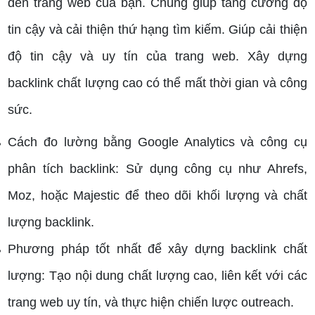
đến trang web của bạn. Chúng giúp tăng cường độ
tin cậy và cải thiện thứ hạng tìm kiếm.
Giúp cải thiện
độ tin cậy và uy tín của trang web.
Xây dựng
backlink chất lượng cao có thể mất thời gian và công
sức.
Cách đo lường bằng Google Analytics và công cụ
phân tích backlink: Sử dụng công cụ như Ahrefs,
Moz, hoặc Majestic để theo dõi khối lượng và chất
lượng backlink.
Phương pháp tốt nhất để xây dựng backlink chất
lượng: Tạo nội dung chất lượng cao, liên kết với các
trang web uy tín, và thực hiện chiến lược outreach.