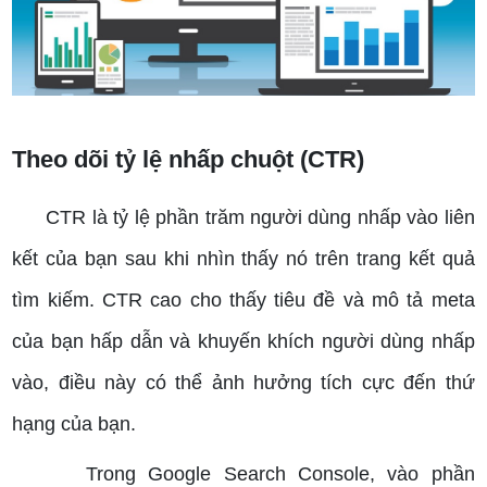
Theo dõi tỷ lệ nhấp chuột (CTR)
CTR là tỷ lệ phần trăm người dùng nhấp vào liên
kết của bạn sau khi nhìn thấy nó trên trang kết quả
tìm kiếm.
CTR cao cho thấy tiêu đề và mô tả meta
của bạn hấp dẫn và khuyến khích người dùng nhấp
vào, điều này có thể ảnh hưởng tích cực đến thứ
hạng của bạn.
Trong Google Search Console, vào phần