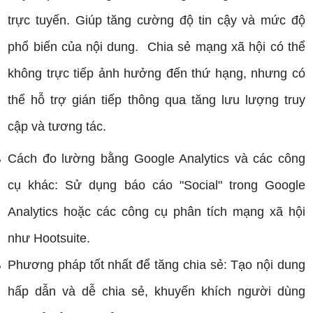
trực tuyến.
Giúp tăng cường độ tin cậy và mức độ
phổ biến của nội dung.
Chia sẻ mạng xã hội có thể
không trực tiếp ảnh hưởng đến thứ hạng, nhưng có
thể hỗ trợ gián tiếp thông qua tăng lưu lượng truy
cập và tương tác.
Cách đo lường bằng Google Analytics và các công
cụ khác: Sử dụng báo cáo "Social" trong Google
Analytics hoặc các công cụ phân tích mạng xã hội
như Hootsuite.
Phương pháp tốt nhất để tăng chia sẻ: Tạo nội dung
hấp dẫn và dễ chia sẻ, khuyến khích người dùng