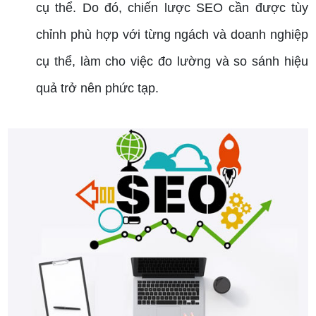
cụ thể. Do đó, chiến lược SEO cần được tùy
chỉnh phù hợp với từng ngách và doanh nghiệp
cụ thể, làm cho việc đo lường và so sánh hiệu
quả trở nên phức tạp.