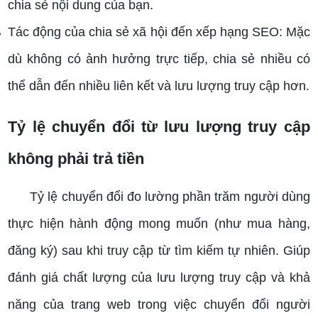
chia sẻ nội dung của bạn.
Tác động của chia sẻ xã hội đến xếp hạng SEO: Mặc
dù không có ảnh hưởng trực tiếp, chia sẻ nhiều có
thể dẫn đến nhiều liên kết và lưu lượng truy cập hơn.
Tỷ lệ chuyển đổi từ lưu lượng truy cập
không phải trả tiền
Tỷ lệ chuyển đổi đo lường phần trăm người dùng
thực hiện hành động mong muốn (như mua hàng,
đăng ký) sau khi truy cập từ tìm kiếm tự nhiên.
Giúp
đánh giá chất lượng của lưu lượng truy cập và khả
năng của trang web trong việc chuyển đổi người