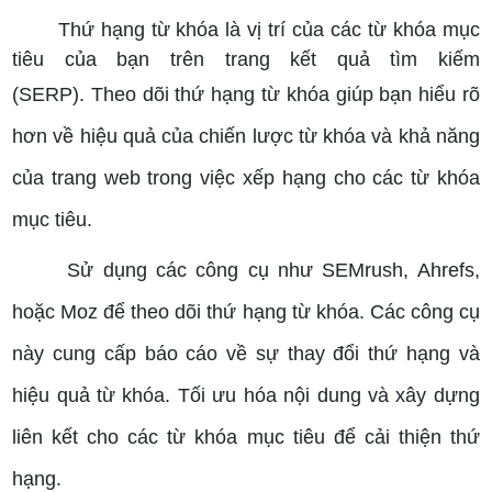
Thứ hạng từ khóa là vị trí của các từ khóa mục
tiêu của bạn trên trang kết quả tìm kiếm
(SERP).
Theo dõi thứ hạng từ khóa giúp bạn hiểu rõ
hơn về hiệu quả của chiến lược từ khóa và khả năng
của trang web trong việc xếp hạng cho các từ khóa
mục tiêu.
Sử dụng các công cụ như SEMrush, Ahrefs,
hoặc Moz để theo dõi thứ hạng từ khóa. Các công cụ
này cung cấp báo cáo về sự thay đổi thứ hạng và
hiệu quả từ khóa.
Tối ưu hóa nội dung và xây dựng
liên kết cho các từ khóa mục tiêu để cải thiện thứ
hạng.