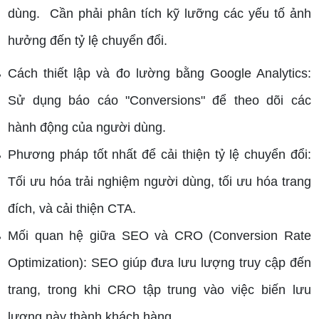
dùng.
Cần phải phân tích kỹ lưỡng các yếu tố ảnh
hưởng đến tỷ lệ chuyển đổi.
Cách thiết lập và đo lường bằng Google Analytics:
Sử dụng báo cáo "Conversions" để theo dõi các
hành động của người dùng.
Phương pháp tốt nhất để cải thiện tỷ lệ chuyển đổi:
Tối ưu hóa trải nghiệm người dùng, tối ưu hóa trang
đích, và cải thiện CTA.
Mối quan hệ giữa SEO và CRO (Conversion Rate
Optimization): SEO giúp đưa lưu lượng truy cập đến
trang, trong khi CRO tập trung vào việc biến lưu
lượng này thành khách hàng.