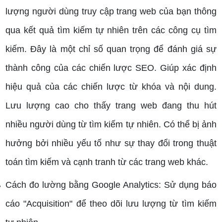
lượng người dùng truy cập trang web của bạn thông
qua kết quả tìm kiếm tự nhiên trên các công cụ tìm
kiếm. Đây là một chỉ số quan trọng để đánh giá sự
thành công của các chiến lược SEO.
Giúp xác định
hiệu quả của các chiến lược từ khóa và nội dung.
Lưu lượng cao cho thấy trang web đang thu hút
nhiều người dùng từ tìm kiếm tự nhiên.
Có thể bị ảnh
hưởng bởi nhiều yếu tố như sự thay đổi trong thuật
toán tìm kiếm và cạnh tranh từ các trang web khác.
Cách đo lường bằng Google Analytics: Sử dụng báo
cáo "Acquisition" để theo dõi lưu lượng từ tìm kiếm