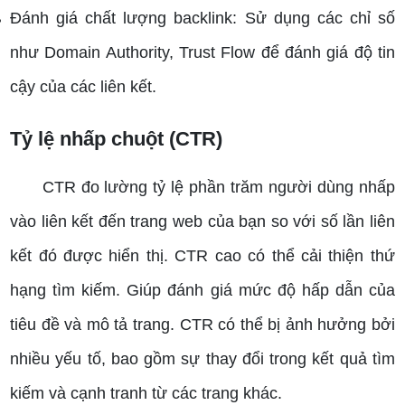
Đánh giá chất lượng backlink: Sử dụng các chỉ số
như Domain Authority, Trust Flow để đánh giá độ tin
cậy của các liên kết.
Tỷ lệ nhấp chuột (CTR)
CTR đo lường tỷ lệ phần trăm người dùng nhấp
vào liên kết đến trang web của bạn so với số lần liên
kết đó được hiển thị. CTR cao có thể cải thiện thứ
hạng tìm kiếm.
Giúp đánh giá mức độ hấp dẫn của
tiêu đề và mô tả trang.
CTR có thể bị ảnh hưởng bởi
nhiều yếu tố, bao gồm sự thay đổi trong kết quả tìm
kiếm và cạnh tranh từ các trang khác.