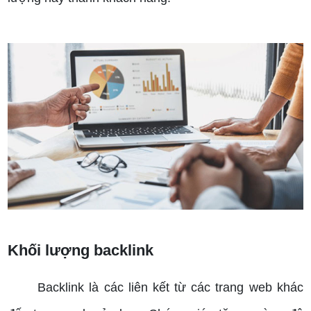
Khối lượng backlink
Backlink là các liên kết từ các trang web khác