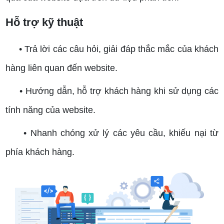
Hỗ trợ kỹ thuật
• Trả lời các câu hỏi, giải đáp thắc mắc của khách
hàng liên quan đến website.
• Hướng dẫn, hỗ trợ khách hàng khi sử dụng các
tính năng của website.
• Nhanh chóng xử lý các yêu cầu, khiếu nại từ
phía khách hàng.