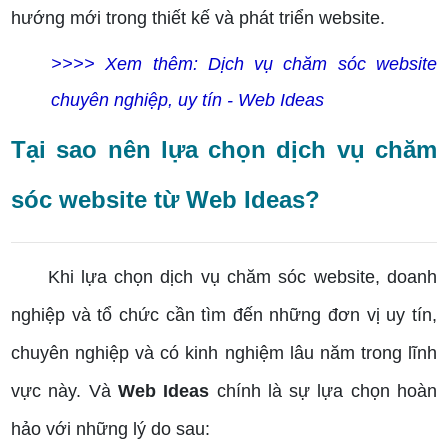
hướng mới trong thiết kế và phát triển website.
>>>> Xem thêm: Dịch vụ chăm sóc website
chuyên nghiệp, uy tín - Web Ideas
Tại sao nên lựa chọn dịch vụ chăm
sóc website từ Web Ideas?
Khi lựa chọn dịch vụ chăm sóc website, doanh
nghiệp và tổ chức cần tìm đến những đơn vị uy tín,
chuyên nghiệp và có kinh nghiệm lâu năm trong lĩnh
vực này. Và
Web Ideas
chính là sự lựa chọn hoàn
hảo với những lý do sau: