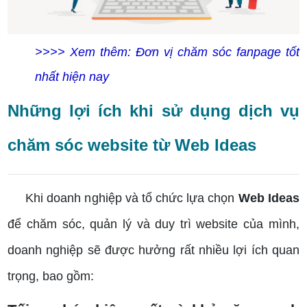
>>>> Xem thêm: Đơn vị chăm sóc fanpage tốt
nhất hiện nay
Những lợi ích khi sử dụng dịch vụ
chăm sóc website từ Web Ideas
Khi doanh nghiệp và tổ chức lựa chọn
Web Ideas
để chăm sóc, quản lý và duy trì website của mình,
doanh nghiệp sẽ được hưởng rất nhiều lợi ích quan
trọng, bao gồm: