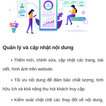
Quản lý và cập nhật nội dung
• Thêm mới, chỉnh sửa, cập nhật các trang, bài
viết, hình ảnh trên website.
• Tối ưu nội dung để đảm bảo chất lượng, tính
hữu ích và khả năng thu hút khách truy cập.
• Kiểm soát chặt chẽ các thay đổi về nội dung,