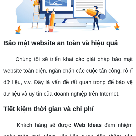
Bảo mật website an toàn và hiệu quả
Chúng tôi sẽ triển khai các giải pháp bảo mật
website toàn diện, ngăn chặn các cuộc tấn công, rò rỉ
dữ liệu, v.v. Đây là vấn đề rất quan trọng để bảo vệ
dữ liệu và uy tín của doanh nghiệp trên Internet.
Tiết kiệm thời gian và chi phí
Khách hàng sẽ được
Web Ideas
đảm nhiệm