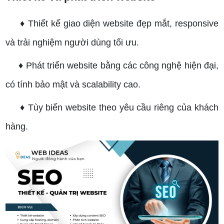
♦ Thiết kế giao diện website đẹp mắt, responsive
và trải nghiệm người dùng tối ưu.
♦ Phát triển website bằng các công nghệ hiện đại,
có tính bảo mật và scalability cao.
♦ Tùy biến website theo yêu cầu riêng của khách
hàng.