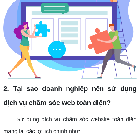
2. Tại sao doanh nghiệp nên sử dụng
dịch vụ chăm sóc web toàn diện?
Sử dụng dịch vụ chăm sóc website toàn diện
mang lại các lợi ích chính như: