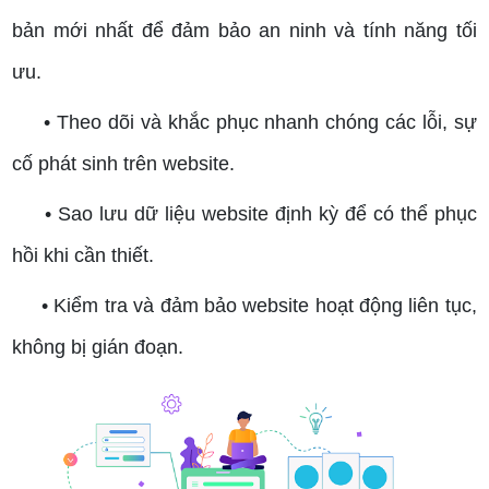
bản mới nhất để đảm bảo an ninh và tính năng tối
ưu.
• Theo dõi và khắc phục nhanh chóng các lỗi, sự
cố phát sinh trên website.
• Sao lưu dữ liệu website định kỳ để có thể phục
hồi khi cần thiết.
• Kiểm tra và đảm bảo website hoạt động liên tục,
không bị gián đoạn.