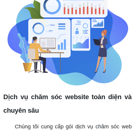
Dịch vụ chăm sóc website toàn diện và
chuyên sâu
Chúng tôi cung cấp gói dịch vụ chăm sóc web