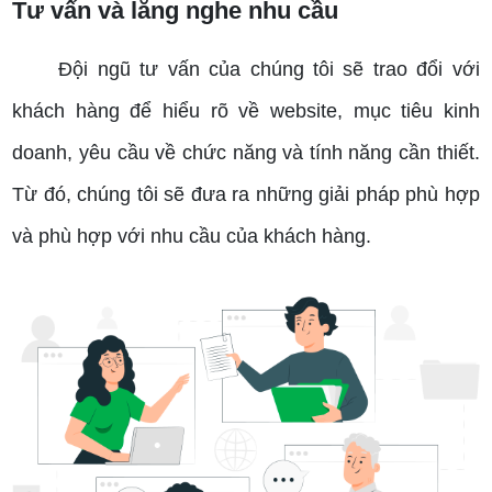
Tư vấn và lắng nghe nhu cầu
Đội ngũ tư vấn của chúng tôi sẽ trao đổi với
khách hàng để hiểu rõ về website, mục tiêu kinh
doanh, yêu cầu về chức năng và tính năng cần thiết.
Từ đó, chúng tôi sẽ đưa ra những giải pháp phù hợp
và phù hợp với nhu cầu của khách hàng.