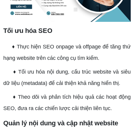
Tối ưu hóa SEO
♦ Thực hiện SEO onpage và offpage để tăng thứ
hạng website trên các công cụ tìm kiếm.
♦ Tối ưu hóa nội dung, cấu trúc website và siêu
dữ liệu (metadata) để cải thiện khả năng hiển thị.
♦ Theo dõi và phân tích hiệu quả các hoạt động
SEO, đưa ra các chiến lược cải thiện liên tục.
Quản lý nội dung và cập nhật website