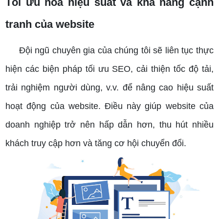
Tối ưu hóa hiệu suất và khả năng cạnh
tranh của website
Đội ngũ chuyên gia của chúng tôi sẽ liên tục thực
hiện các biện pháp tối ưu SEO, cải thiện tốc độ tải,
trải nghiệm người dùng, v.v. để nâng cao hiệu suất
hoạt động của website. Điều này giúp website của
doanh nghiệp trở nên hấp dẫn hơn, thu hút nhiều
khách truy cập hơn và tăng cơ hội chuyển đổi.