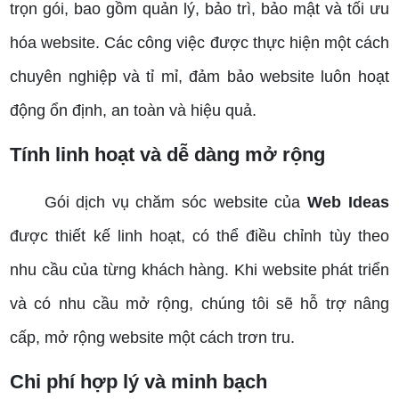
trọn gói, bao gồm quản lý, bảo trì, bảo mật và tối ưu
hóa website. Các công việc được thực hiện một cách
chuyên nghiệp và tỉ mỉ, đảm bảo website luôn hoạt
động ổn định, an toàn và hiệu quả.
Tính linh hoạt và dễ dàng mở rộng
Gói dịch vụ chăm sóc website của
Web Ideas
được thiết kế linh hoạt, có thể điều chỉnh tùy theo
nhu cầu của từng khách hàng. Khi website phát triển
và có nhu cầu mở rộng, chúng tôi sẽ hỗ trợ nâng
cấp, mở rộng website một cách trơn tru.
Chi phí hợp lý và minh bạch