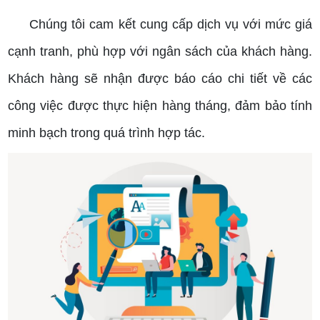
Chúng tôi cam kết cung cấp dịch vụ với mức giá
cạnh tranh, phù hợp với ngân sách của khách hàng.
Khách hàng sẽ nhận được báo cáo chi tiết về các
công việc được thực hiện hàng tháng, đảm bảo tính
minh bạch trong quá trình hợp tác.