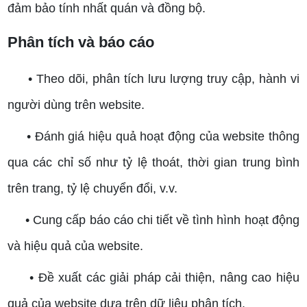
đảm bảo tính nhất quán và đồng bộ.
Phân tích và báo cáo
• Theo dõi, phân tích lưu lượng truy cập, hành vi
người dùng trên website.
• Đánh giá hiệu quả hoạt động của website thông
qua các chỉ số như tỷ lệ thoát, thời gian trung bình
trên trang, tỷ lệ chuyển đổi, v.v.
• Cung cấp báo cáo chi tiết về tình hình hoạt động
và hiệu quả của website.
• Đề xuất các giải pháp cải thiện, nâng cao hiệu
quả của website dựa trên dữ liệu phân tích.