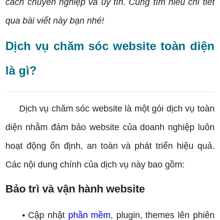
cách chuyên nghiệp và uy tín. Cùng tìm hiểu chi tiết
qua bài viết này bạn nhé!
Dịch vụ chăm sóc website toàn diện
là gì?
Dịch vụ chăm sóc website là một gói dịch vụ toàn
diện nhằm đảm bảo website của doanh nghiệp luôn
hoạt động ổn định, an toàn và phát triển hiệu quả.
Các nội dung chính của dịch vụ này bao gồm:
Bảo trì và vận hành website
• Cập nhật
phần mềm
, plugin, themes lên phiên