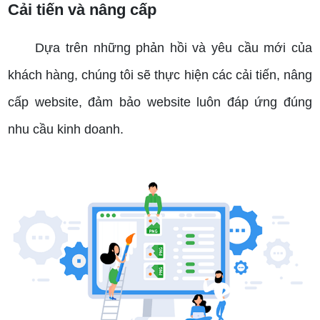
Cải tiến và nâng cấp
Dựa trên những phản hồi và yêu cầu mới của
khách hàng, chúng tôi sẽ thực hiện các cải tiến, nâng
cấp website, đảm bảo website luôn đáp ứng đúng
nhu cầu kinh doanh.