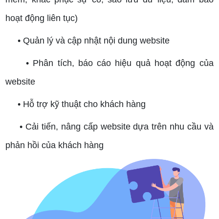
hoạt động liên tục)
• Quản lý và cập nhật nội dung website
• Phân tích, báo cáo hiệu quả hoạt động của
website
• Hỗ trợ kỹ thuật cho khách hàng
• Cải tiến, nâng cấp website dựa trên nhu cầu và
phản hồi của khách hàng