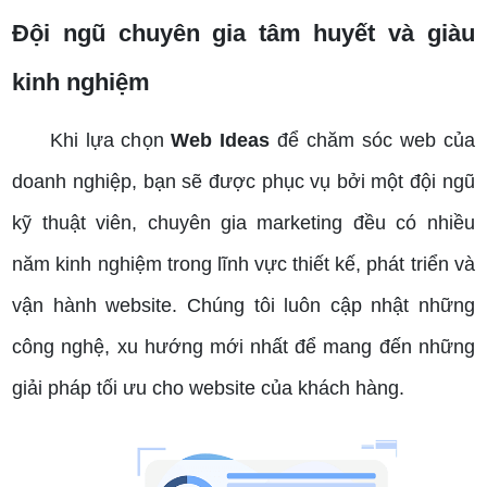
Đội ngũ chuyên gia tâm huyết và giàu
kinh nghiệm
Khi lựa chọn
Web Ideas
để chăm sóc web của
doanh nghiệp, bạn sẽ được phục vụ bởi một đội ngũ
kỹ thuật viên, chuyên gia marketing đều có nhiều
năm kinh nghiệm trong lĩnh vực thiết kế, phát triển và
vận hành website. Chúng tôi luôn cập nhật những
công nghệ, xu hướng mới nhất để mang đến những
giải pháp tối ưu cho website của khách hàng.