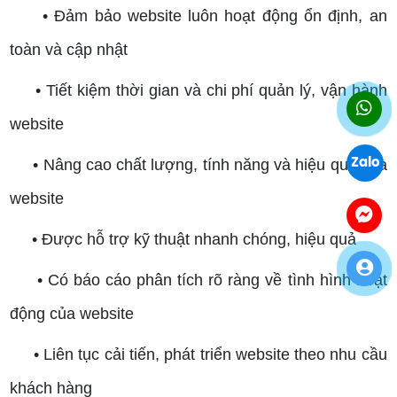
• Đảm bảo website luôn hoạt động ổn định, an
toàn và cập nhật
• Tiết kiệm thời gian và chi phí quản lý, vận hành
website
• Nâng cao chất lượng, tính năng và hiệu quả của
Zalo
website
• Được hỗ trợ kỹ thuật nhanh chóng, hiệu quả
• Có báo cáo phân tích rõ ràng về tình hình hoạt
động của website
• Liên tục cải tiến, phát triển website theo nhu cầu
khách hàng