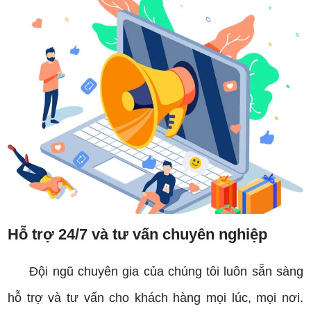
Hỗ trợ 24/7 và tư vấn chuyên nghiệp
Đội ngũ chuyên gia của chúng tôi luôn sẵn sàng
hỗ trợ và tư vấn cho khách hàng mọi lúc, mọi nơi.