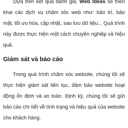
Dựa trên kết quả đánh giá,
Web Ideas
sẽ triển
khai các dịch vụ chăm sóc web như: bảo trì, bảo
mật, tối ưu hóa, cập nhật, sao lưu dữ liệu... Quá trình
này được thực hiện một cách chuyên nghiệp và hiệu
quả.
Giám sát và báo cáo
Trong quá trình chăm sóc website, chúng tôi sẽ
thực hiện giám sát liên tục, đảm bảo website hoạt
động ổn định và an toàn. Định kỳ, chúng tôi sẽ gửi
báo cáo chi tiết về tình trạng và hiệu quả của website
cho khách hàng.