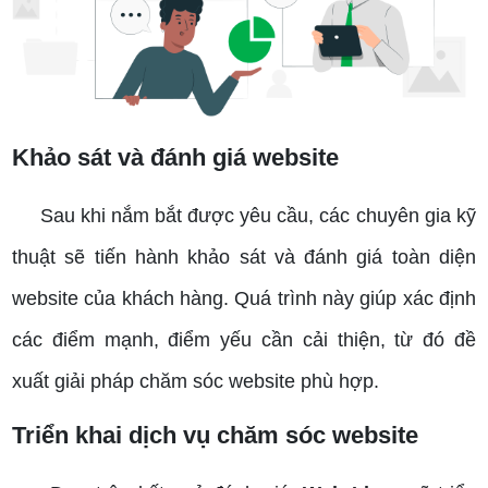
Khảo sát và đánh giá website
Sau khi nắm bắt được yêu cầu, các chuyên gia kỹ
thuật sẽ tiến hành khảo sát và đánh giá toàn diện
website của khách hàng. Quá trình này giúp xác định
các điểm mạnh, điểm yếu cần cải thiện, từ đó đề
xuất giải pháp chăm sóc website phù hợp.
Triển khai dịch vụ chăm sóc website