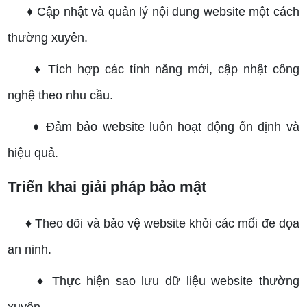
♦ Cập nhật và quản lý nội dung website một cách
thường xuyên.
♦ Tích hợp các tính năng mới, cập nhật công
nghệ theo nhu cầu.
♦ Đảm bảo website luôn hoạt động ổn định và
hiệu quả.
Triển khai giải pháp bảo mật
♦ Theo dõi và bảo vệ website khỏi các mối đe dọa
an ninh.
♦ Thực hiện sao lưu dữ liệu website thường
xuyên.