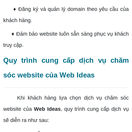
♦ Đăng ký và quản lý domain theo yêu cầu của
khách hàng.
♦ Đảm bảo website luôn sẵn sàng phục vụ khách
truy cập.
Quy trình cung cấp dịch vụ chăm
sóc website của Web Ideas
Khi khách hàng lựa chọn dịch vụ chăm sóc
website của
Web Ideas
, quy trình cung cấp dịch vụ
sẽ diễn ra như sau: