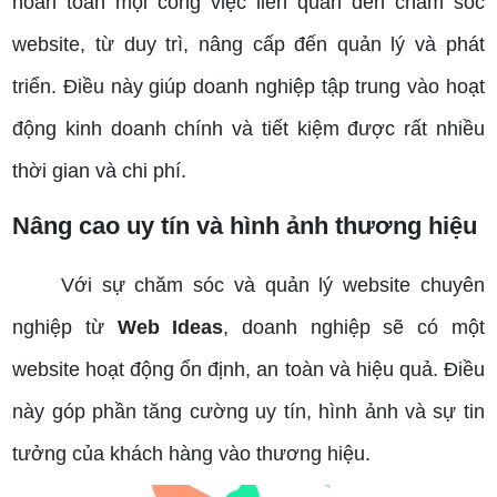
hoàn toàn mọi công việc liên quan đến chăm sóc
website, từ duy trì, nâng cấp đến quản lý và phát
triển. Điều này giúp doanh nghiệp tập trung vào hoạt
động kinh doanh chính và tiết kiệm được rất nhiều
thời gian và chi phí.
Nâng cao uy tín và hình ảnh thương hiệu
Với sự chăm sóc và quản lý website chuyên
nghiệp từ
Web Ideas
, doanh nghiệp sẽ có một
website hoạt động ổn định, an toàn và hiệu quả. Điều
này góp phần tăng cường uy tín, hình ảnh và sự tin
tưởng của khách hàng vào thương hiệu.