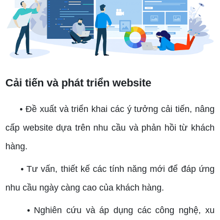
Cải tiến và phát triển website
• Đề xuất và triển khai các ý tưởng cải tiến, nâng
cấp website dựa trên nhu cầu và phản hồi từ khách
hàng.
• Tư vấn, thiết kế các tính năng mới để đáp ứng
nhu cầu ngày càng cao của khách hàng.
• Nghiên cứu và áp dụng các công nghệ, xu