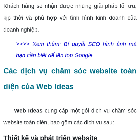
Khách hàng sẽ nhận được những giải pháp tối ưu,
kịp thời và phù hợp với tình hình kinh doanh của
doanh nghiệp.
>>>> Xem thêm: Bí quyết SEO hình ảnh mà
bạn cần biết để lên top Google
Các dịch vụ chăm sóc website toàn
diện của Web Ideas
Web Ideas
cung cấp một gói dịch vụ chăm sóc
website toàn diện, bao gồm các dịch vụ sau:
Thiết kế và phát triển website