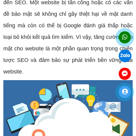
đến SEO. Một website bị tấn công hoặc có các vấn
đề bảo mật sẽ không chỉ gây thiệt hại về mặt danh
tiếng mà còn có thể bị Google đánh giá thấp hoặc
loại bỏ khỏi kết quả tìm kiếm. Vì vậy, tăng cường bảo
mật cho website là một phần quan trọng trong chiến
Zalo
lược SEO và đảm bảo sự phát triển bền vững của
website.