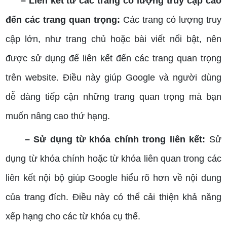
– Liên kết từ các trang có lượng truy cập cao
đến các trang quan trọng:
Các trang có lượng truy
cập lớn, như trang chủ hoặc bài viết nổi bật, nên
được sử dụng để liên kết đến các trang quan trọng
trên website. Điều này giúp Google và người dùng
dễ dàng tiếp cận những trang quan trọng mà bạn
muốn nâng cao thứ hạng.
– Sử dụng từ khóa chính trong liên kết:
Sử
dụng từ khóa chính hoặc từ khóa liên quan trong các
liên kết nội bộ giúp Google hiểu rõ hơn về nội dung
của trang đích. Điều này có thể cải thiện khả năng
xếp hạng cho các từ khóa cụ thể.