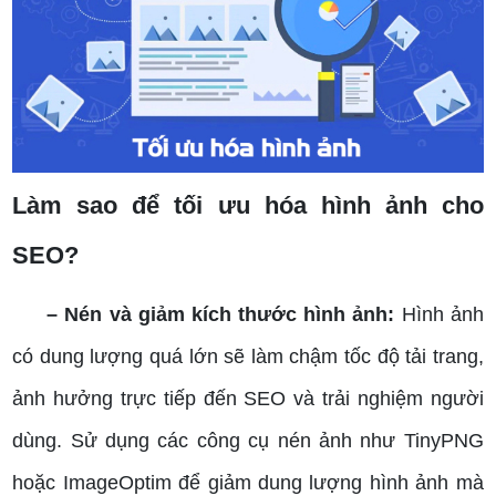
Làm sao để tối ưu hóa hình ảnh cho
SEO?
– Nén và giảm kích thước hình ảnh:
Hình ảnh
có dung lượng quá lớn sẽ làm chậm tốc độ tải trang,
ảnh hưởng trực tiếp đến SEO và trải nghiệm người
dùng. Sử dụng các công cụ nén ảnh như TinyPNG
hoặc ImageOptim để giảm dung lượng hình ảnh mà