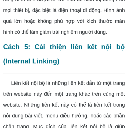
mọi thiết bị, đặc biệt là điện thoại di động. Hình ảnh
quá lớn hoặc không phù hợp với kích thước màn
hình có thể làm giảm trải nghiệm người dùng.
Cách 5: Cải thiện liên kết nội bộ
(Internal Linking)
Liên kết nội bộ là những liên kết dẫn từ một trang
trên website này đến một trang khác trên cùng một
website. Những liên kết này có thể là liên kết trong
nội dung bài viết, menu điều hướng, hoặc các phần
chân trang. Mục đích của liên kết nội bộ là giúp