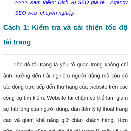
>>>> Xem thêm: Dịch vụ SEO giá rẻ - Agency
SEO web chuyên nghiệp
Cách 1: Kiểm tra và cải thiện tốc độ
tải trang
Tốc độ tải trang là yếu tố quan trọng không chỉ
ảnh hưởng đến trải nghiệm người dùng mà còn có
tác động trực tiếp đến thứ hạng của website trên các
công cụ tìm kiếm. Website tải chậm có thể làm giảm
sự hài lòng của người dùng, dẫn đến tỷ lệ thoát trang
cao và giảm khả năng giữ chân khách hàng. Hơn