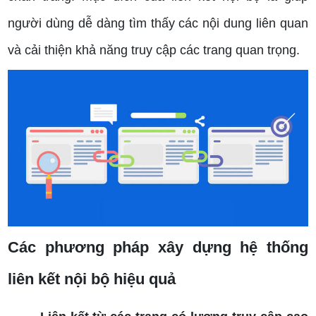
người dùng dễ dàng tìm thấy các nội dung liên quan
và cải thiện khả năng truy cập các trang quan trọng.
Các phương pháp xây dựng hệ thống
liên kết nội bộ hiệu quả