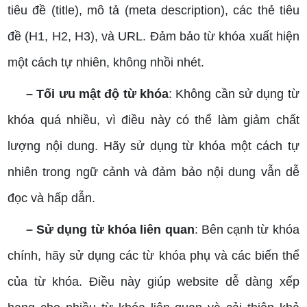
tiêu đề (title), mô tả (meta description), các thẻ tiêu
đề (H1, H2, H3), và URL. Đảm bảo từ khóa xuất hiện
một cách tự nhiên, không nhồi nhét.
– Tối ưu mật độ từ khóa
: Không cần sử dụng từ
khóa quá nhiều, vì điều này có thể làm giảm chất
lượng nội dung. Hãy sử dụng từ khóa một cách tự
nhiên trong ngữ cảnh và đảm bảo nội dung vẫn dễ
đọc và hấp dẫn.
– Sử dụng từ khóa liên quan
: Bên cạnh từ khóa
chính, hãy sử dụng các từ khóa phụ và các biến thể
của từ khóa. Điều này giúp website dễ dàng xếp