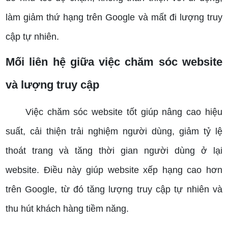
làm giảm thứ hạng trên Google và mất đi lượng truy
cập tự nhiên.
Mối liên hệ giữa việc chăm sóc website
và lượng truy cập
Việc chăm sóc website tốt giúp nâng cao hiệu
suất, cải thiện trải nghiệm người dùng, giảm tỷ lệ
thoát trang và tăng thời gian người dùng ở lại
website. Điều này giúp website xếp hạng cao hơn
trên Google, từ đó tăng lượng truy cập tự nhiên và
thu hút khách hàng tiềm năng.