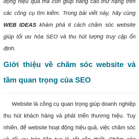
động hiệu quả mà còn giúp nâng cao thứ hạng trên
các công cụ tìm kiếm. Trong bài viết này, hãy cùng
WEB IDEAS
khám phá 6 cách chăm sóc website
giúp tối ưu hóa SEO và thu hút lượng truy cập ổn
định.
Giới thiệu về chăm sóc website và
tầm quan trọng của SEO
Website là công cụ quan trọng giúp doanh nghiệp
thu hút khách hàng và phát triển thương hiệu. Tuy
nhiên, để website hoạt động hiệu quả, việc chăm sóc