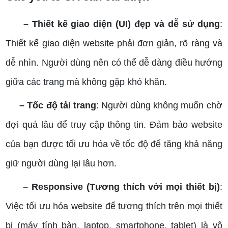
– Thiết kế giao diện (UI) đẹp và dễ sử dụng
:
Thiết kế giao diện website phải đơn giản, rõ ràng và
dễ nhìn. Người dùng nên có thể dễ dàng điều hướng
giữa các trang mà không gặp khó khăn.
– Tốc độ tải trang
: Người dùng không muốn chờ
đợi quá lâu để truy cập thông tin. Đảm bảo website
của bạn được tối ưu hóa về tốc độ để tăng khả năng
giữ người dùng lại lâu hơn.
– Responsive (Tương thích với mọi thiết bị)
:
Việc tối ưu hóa website để tương thích trên mọi thiết
bị (máy tính bàn, laptop, smartphone, tablet) là vô