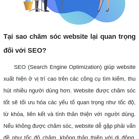
Tại sao chăm sóc website lại quan trọng
đối với SEO?
SEO (Search Engine Optimization) giúp website
xuất hiện ở vị trí cao trên các công cụ tìm kiếm, thu
hút nhiều người dùng hơn. Website được chăm sóc
tốt sẽ tối ưu hóa các yếu tố quan trọng như tốc độ,
từ khóa, liên kết và tính thân thiện với người dùng.
Nếu không được chăm sóc, website dễ gặp phải vấn
đề như tốc độ chậm, không thân thiện với di động,