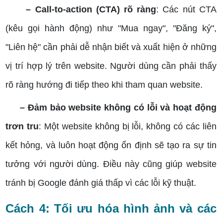
– Call-to-action (CTA) rõ ràng
: Các nút CTA
(kêu gọi hành động) như "Mua ngay", "Đăng ký",
"Liên hệ" cần phải dễ nhận biết và xuất hiện ở những
vị trí hợp lý trên website. Người dùng cần phải thấy
rõ ràng hướng đi tiếp theo khi tham quan website.
– Đảm bảo website không có lỗi và hoạt động
trơn tru
: Một website không bị lỗi, không có các liên
kết hỏng, và luôn hoạt động ổn định sẽ tạo ra sự tin
tưởng với người dùng. Điều này cũng giúp website
tránh bị Google đánh giá thấp vì các lỗi kỹ thuật.
Cách 4: Tối ưu hóa hình ảnh và các