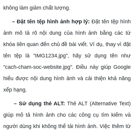
không làm giảm chất lượng.
– Đặt tên tệp hình ảnh hợp lý:
Đặt tên tệp hình
ảnh mô tả rõ nội dung của hình ảnh bằng các từ
khóa liên quan đến chủ đề bài viết. Ví dụ, thay vì đặt
tên tệp là "IMG1234.jpg", hãy sử dụng tên như
"cach-cham-soc-website.jpg". Điều này giúp Google
hiểu được nội dung hình ảnh và cải thiện khả năng
xếp hạng.
– Sử dụng thẻ ALT:
Thẻ ALT (Alternative Text)
giúp mô tả hình ảnh cho các công cụ tìm kiếm và
người dùng khi không thể tải hình ảnh. Việc thêm từ