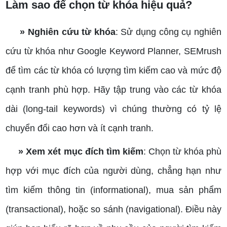
Làm sao để chọn từ khóa hiệu quả?
» Nghiên cứu từ khóa
: Sử dụng công cụ nghiên
cứu từ khóa như Google Keyword Planner, SEMrush
để tìm các từ khóa có lượng tìm kiếm cao và mức độ
cạnh tranh phù hợp. Hãy tập trung vào các từ khóa
dài (long-tail keywords) vì chúng thường có tỷ lệ
chuyển đổi cao hơn và ít cạnh tranh.
» Xem xét mục đích tìm kiếm
: Chọn từ khóa phù
hợp với mục đích của người dùng, chẳng hạn như
tìm kiếm thông tin (informational), mua sản phẩm
(transactional), hoặc so sánh (navigational). Điều này