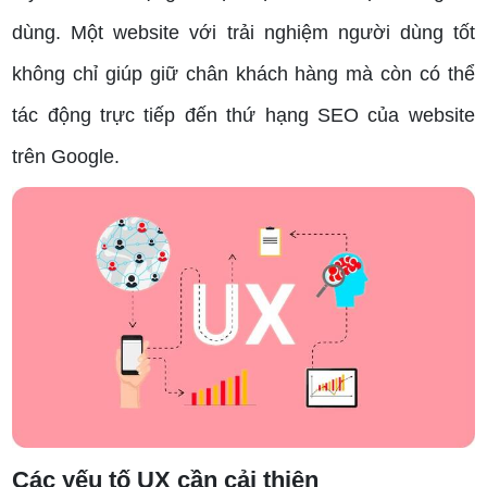
dùng. Một website với trải nghiệm người dùng tốt
không chỉ giúp giữ chân khách hàng mà còn có thể
tác động trực tiếp đến thứ hạng SEO của website
trên Google.
Các yếu tố UX cần cải thiện