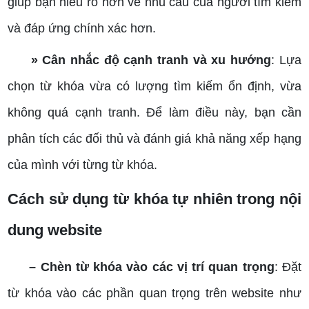
giúp bạn hiểu rõ hơn về nhu cầu của người tìm kiếm
và đáp ứng chính xác hơn.
» Cân nhắc độ cạnh tranh và xu hướng
: Lựa
chọn từ khóa vừa có lượng tìm kiếm ổn định, vừa
không quá cạnh tranh. Để làm điều này, bạn cần
phân tích các đối thủ và đánh giá khả năng xếp hạng
của mình với từng từ khóa.
Cách sử dụng từ khóa tự nhiên trong nội
dung website
– Chèn từ khóa vào các vị trí quan trọng
: Đặt
từ khóa vào các phần quan trọng trên website như