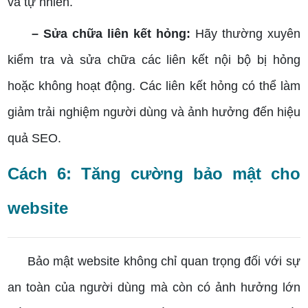
và tự nhiên.
– Sửa chữa liên kết hỏng:
Hãy thường xuyên
kiểm tra và sửa chữa các liên kết nội bộ bị hỏng
hoặc không hoạt động. Các liên kết hỏng có thể làm
giảm trải nghiệm người dùng và ảnh hưởng đến hiệu
quả SEO.
Cách 6: Tăng cường bảo mật cho
website
Bảo mật website không chỉ quan trọng đối với sự
an toàn của người dùng mà còn có ảnh hưởng lớn