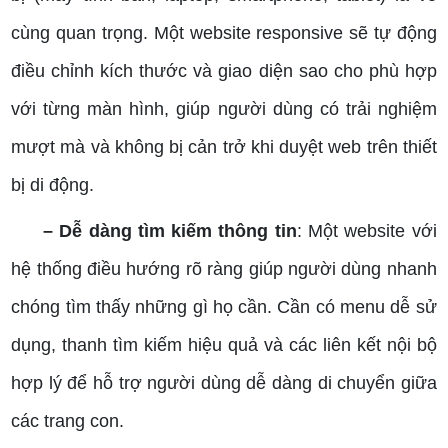
cùng quan trọng. Một website responsive sẽ tự động
điều chỉnh kích thước và giao diện sao cho phù hợp
với từng màn hình, giúp người dùng có trải nghiệm
mượt mà và không bị cản trở khi duyệt web trên thiết
bị di động.
– Dễ dàng tìm kiếm thông tin
: Một website với
hệ thống điều hướng rõ ràng giúp người dùng nhanh
chóng tìm thấy những gì họ cần. Cần có menu dễ sử
dụng, thanh tìm kiếm hiệu quả và các liên kết nội bộ
hợp lý để hỗ trợ người dùng dễ dàng di chuyển giữa
các trang con.