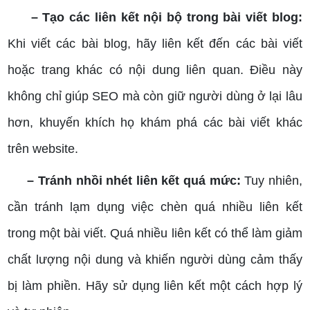
– Tạo các liên kết nội bộ trong bài viết blog:
Khi viết các bài blog, hãy liên kết đến các bài viết
hoặc trang khác có nội dung liên quan. Điều này
không chỉ giúp SEO mà còn giữ người dùng ở lại lâu
hơn, khuyến khích họ khám phá các bài viết khác
trên website.
– Tránh nhồi nhét liên kết quá mức:
Tuy nhiên,
cần tránh lạm dụng việc chèn quá nhiều liên kết
trong một bài viết. Quá nhiều liên kết có thể làm giảm
chất lượng nội dung và khiến người dùng cảm thấy
bị làm phiền. Hãy sử dụng liên kết một cách hợp lý