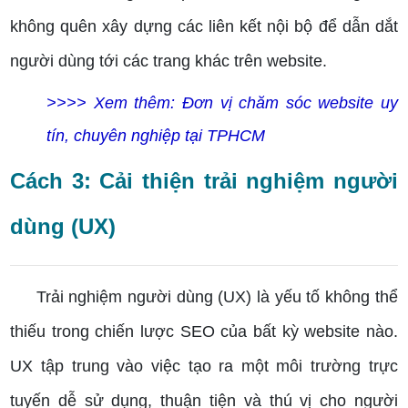
không quên xây dựng các liên kết nội bộ để dẫn dắt
người dùng tới các trang khác trên website.
>>>> Xem thêm: Đơn vị chăm sóc website uy
tín, chuyên nghiệp tại TPHCM
Cách 3: Cải thiện trải nghiệm người
dùng (UX)
Trải nghiệm người dùng (UX) là yếu tố không thể
thiếu trong chiến lược SEO của bất kỳ website nào.
UX tập trung vào việc tạo ra một môi trường trực
tuyến dễ sử dụng, thuận tiện và thú vị cho người