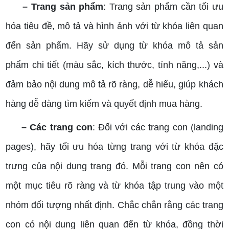
– Trang sản phẩm
: Trang sản phẩm cần tối ưu
hóa tiêu đề, mô tả và hình ảnh với từ khóa liên quan
đến sản phẩm. Hãy sử dụng từ khóa mô tả sản
phẩm chi tiết (màu sắc, kích thước, tính năng,...) và
đảm bảo nội dung mô tả rõ ràng, dễ hiểu, giúp khách
hàng dễ dàng tìm kiếm và quyết định mua hàng.
– Các trang con
: Đối với các trang con (landing
pages), hãy tối ưu hóa từng trang với từ khóa đặc
trưng của nội dung trang đó. Mỗi trang con nên có
một mục tiêu rõ ràng và từ khóa tập trung vào một
nhóm đối tượng nhất định. Chắc chắn rằng các trang
con có nội dung liên quan đến từ khóa, đồng thời