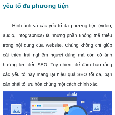
yếu tố đa phương tiện
Hình ảnh và các yếu tố đa phương tiện (video,
audio, infographics) là những phần không thể thiếu
trong nội dung của website. Chúng không chỉ giúp
cải thiện trải nghiệm người dùng mà còn có ảnh
hưởng lớn đến SEO. Tuy nhiên, để đảm bảo rằng
các yếu tố này mang lại hiệu quả SEO tối đa, bạn
cần phải tối ưu hóa chúng một cách chính xác.