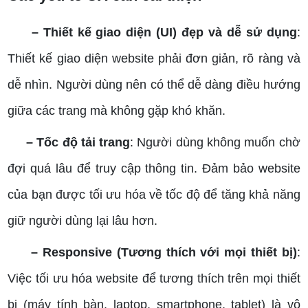
– Thiết kế giao diện (UI) đẹp và dễ sử dụng
:
Thiết kế giao diện website phải đơn giản, rõ ràng và
dễ nhìn. Người dùng nên có thể dễ dàng điều hướng
giữa các trang mà không gặp khó khăn.
– Tốc độ tải trang
: Người dùng không muốn chờ
đợi quá lâu để truy cập thông tin. Đảm bảo website
của bạn được tối ưu hóa về tốc độ để tăng khả năng
giữ người dùng lại lâu hơn.
– Responsive (Tương thích với mọi thiết bị)
:
Việc tối ưu hóa website để tương thích trên mọi thiết
bị (máy tính bàn, laptop, smartphone, tablet) là vô