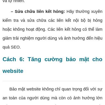
và tự nhiên.
– Sửa chữa liên kết hỏng:
Hãy thường xuyên
kiểm tra và sửa chữa các liên kết nội bộ bị hỏng
hoặc không hoạt động. Các liên kết hỏng có thể làm
giảm trải nghiệm người dùng và ảnh hưởng đến hiệu
quả SEO.
Cách 6: Tăng cường bảo mật cho
website
Bảo mật website không chỉ quan trọng đối với sự
an toàn của người dùng mà còn có ảnh hưởng lớn