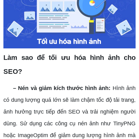
Làm sao để tối ưu hóa hình ảnh cho
SEO?
– Nén và giảm kích thước hình ảnh:
Hình ảnh
có dung lượng quá lớn sẽ làm chậm tốc độ tải trang,
ảnh hưởng trực tiếp đến SEO và trải nghiệm người
dùng. Sử dụng các công cụ nén ảnh như TinyPNG
hoặc ImageOptim để giảm dung lượng hình ảnh mà