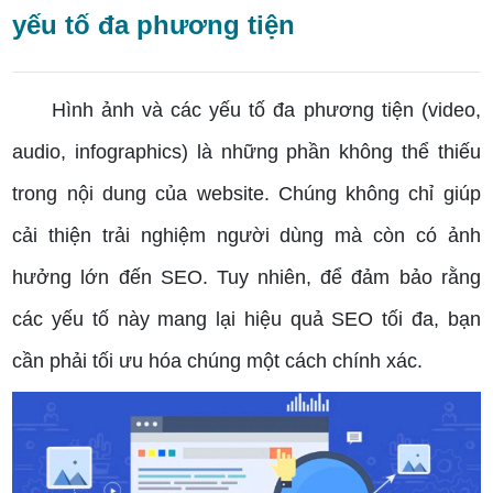
yếu tố đa phương tiện
Hình ảnh và các yếu tố đa phương tiện (video,
audio, infographics) là những phần không thể thiếu
trong nội dung của website. Chúng không chỉ giúp
cải thiện trải nghiệm người dùng mà còn có ảnh
hưởng lớn đến SEO. Tuy nhiên, để đảm bảo rằng
các yếu tố này mang lại hiệu quả SEO tối đa, bạn
cần phải tối ưu hóa chúng một cách chính xác.