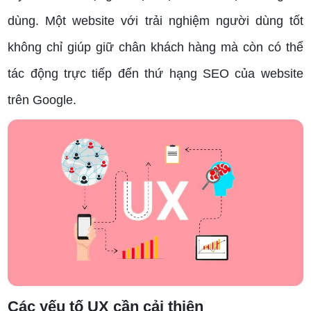
dùng. Một website với trải nghiệm người dùng tốt
không chỉ giúp giữ chân khách hàng mà còn có thể
tác động trực tiếp đến thứ hạng SEO của website
trên Google.
Các yếu tố UX cần cải thiện