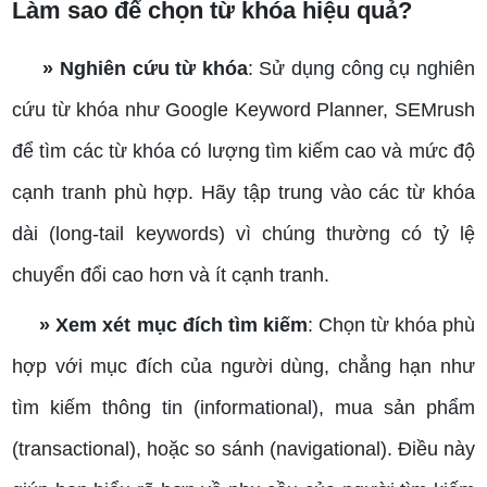
Làm sao để chọn từ khóa hiệu quả?
» Nghiên cứu từ khóa
: Sử dụng công cụ nghiên
cứu từ khóa như Google Keyword Planner, SEMrush
để tìm các từ khóa có lượng tìm kiếm cao và mức độ
cạnh tranh phù hợp. Hãy tập trung vào các từ khóa
dài (long-tail keywords) vì chúng thường có tỷ lệ
chuyển đổi cao hơn và ít cạnh tranh.
» Xem xét mục đích tìm kiếm
: Chọn từ khóa phù
hợp với mục đích của người dùng, chẳng hạn như
tìm kiếm thông tin (informational), mua sản phẩm
(transactional), hoặc so sánh (navigational). Điều này