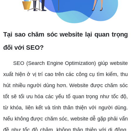
Tại sao chăm sóc website lại quan trọng
đối với SEO?
SEO (Search Engine Optimization) giúp website
xuất hiện ở vị trí cao trên các công cụ tìm kiếm, thu
hút nhiều người dùng hơn. Website được chăm sóc
tốt sẽ tối ưu hóa các yếu tố quan trọng như tốc độ,
từ khóa, liên kết và tính thân thiện với người dùng.
Nếu không được chăm sóc, website dễ gặp phải vấn
đề như tốc độ chậm, không thân thiện với di động,