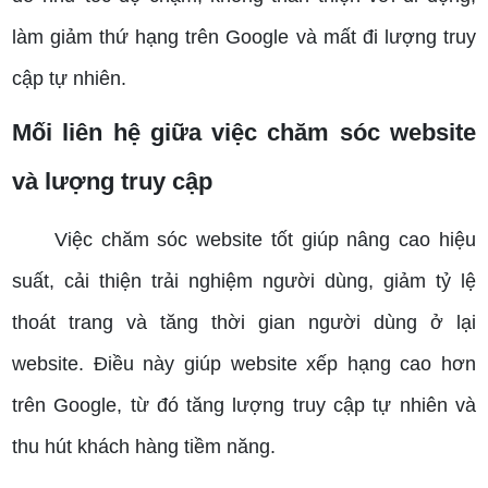
làm giảm thứ hạng trên Google và mất đi lượng truy
cập tự nhiên.
Mối liên hệ giữa việc chăm sóc website
và lượng truy cập
Việc chăm sóc website tốt giúp nâng cao hiệu
suất, cải thiện trải nghiệm người dùng, giảm tỷ lệ
thoát trang và tăng thời gian người dùng ở lại
website. Điều này giúp website xếp hạng cao hơn
trên Google, từ đó tăng lượng truy cập tự nhiên và
thu hút khách hàng tiềm năng.