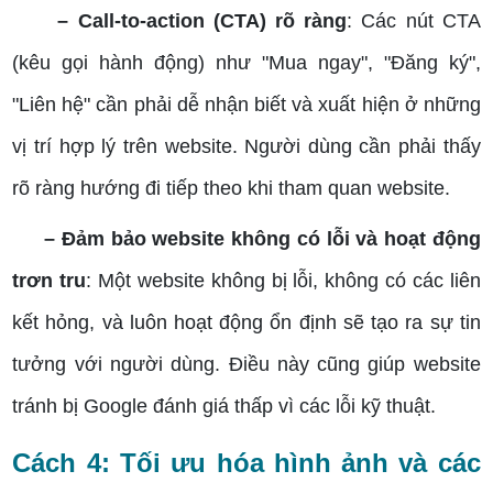
– Call-to-action (CTA) rõ ràng
: Các nút CTA
(kêu gọi hành động) như "Mua ngay", "Đăng ký",
"Liên hệ" cần phải dễ nhận biết và xuất hiện ở những
vị trí hợp lý trên website. Người dùng cần phải thấy
rõ ràng hướng đi tiếp theo khi tham quan website.
– Đảm bảo website không có lỗi và hoạt động
trơn tru
: Một website không bị lỗi, không có các liên
kết hỏng, và luôn hoạt động ổn định sẽ tạo ra sự tin
tưởng với người dùng. Điều này cũng giúp website
tránh bị Google đánh giá thấp vì các lỗi kỹ thuật.
Cách 4: Tối ưu hóa hình ảnh và các