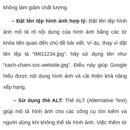
không làm giảm chất lượng.
– Đặt tên tệp hình ảnh hợp lý:
Đặt tên tệp hình
ảnh mô tả rõ nội dung của hình ảnh bằng các từ
khóa liên quan đến chủ đề bài viết. Ví dụ, thay vì đặt
tên tệp là "IMG1234.jpg", hãy sử dụng tên như
"cach-cham-soc-website.jpg". Điều này giúp Google
hiểu được nội dung hình ảnh và cải thiện khả năng
xếp hạng.
– Sử dụng thẻ ALT:
Thẻ ALT (Alternative Text)
giúp mô tả hình ảnh cho các công cụ tìm kiếm và
người dùng khi không thể tải hình ảnh. Việc thêm từ