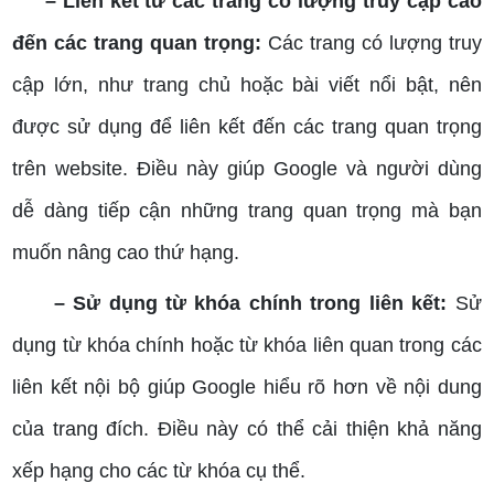
– Liên kết từ các trang có lượng truy cập cao
đến các trang quan trọng:
Các trang có lượng truy
cập lớn, như trang chủ hoặc bài viết nổi bật, nên
được sử dụng để liên kết đến các trang quan trọng
trên website. Điều này giúp Google và người dùng
dễ dàng tiếp cận những trang quan trọng mà bạn
muốn nâng cao thứ hạng.
– Sử dụng từ khóa chính trong liên kết:
Sử
dụng từ khóa chính hoặc từ khóa liên quan trong các
liên kết nội bộ giúp Google hiểu rõ hơn về nội dung
của trang đích. Điều này có thể cải thiện khả năng
xếp hạng cho các từ khóa cụ thể.