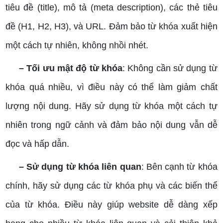
tiêu đề (title), mô tả (meta description), các thẻ tiêu
đề (H1, H2, H3), và URL. Đảm bảo từ khóa xuất hiện
một cách tự nhiên, không nhồi nhét.
– Tối ưu mật độ từ khóa
: Không cần sử dụng từ
khóa quá nhiều, vì điều này có thể làm giảm chất
lượng nội dung. Hãy sử dụng từ khóa một cách tự
nhiên trong ngữ cảnh và đảm bảo nội dung vẫn dễ
đọc và hấp dẫn.
– Sử dụng từ khóa liên quan
: Bên cạnh từ khóa
chính, hãy sử dụng các từ khóa phụ và các biến thể
của từ khóa. Điều này giúp website dễ dàng xếp