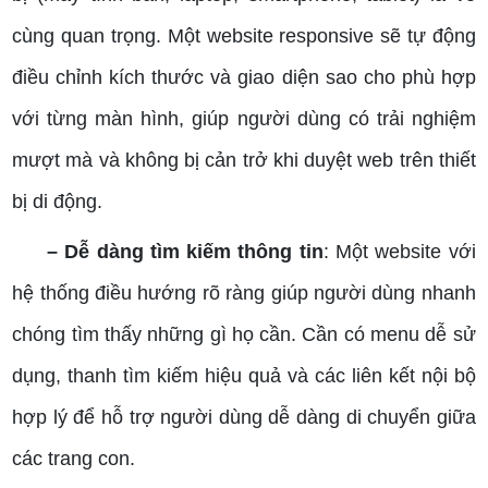
cùng quan trọng. Một website responsive sẽ tự động
điều chỉnh kích thước và giao diện sao cho phù hợp
với từng màn hình, giúp người dùng có trải nghiệm
mượt mà và không bị cản trở khi duyệt web trên thiết
bị di động.
– Dễ dàng tìm kiếm thông tin
: Một website với
hệ thống điều hướng rõ ràng giúp người dùng nhanh
chóng tìm thấy những gì họ cần. Cần có menu dễ sử
dụng, thanh tìm kiếm hiệu quả và các liên kết nội bộ
hợp lý để hỗ trợ người dùng dễ dàng di chuyển giữa
các trang con.