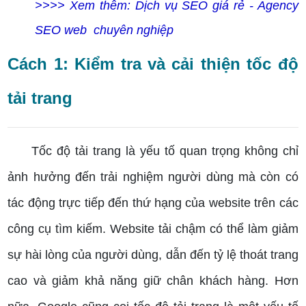
>>>> Xem thêm: Dịch vụ SEO giá rẻ - Agency
SEO web chuyên nghiệp
Cách 1: Kiểm tra và cải thiện tốc độ
tải trang
Tốc độ tải trang là yếu tố quan trọng không chỉ
ảnh hưởng đến trải nghiệm người dùng mà còn có
tác động trực tiếp đến thứ hạng của website trên các
công cụ tìm kiếm. Website tải chậm có thể làm giảm
sự hài lòng của người dùng, dẫn đến tỷ lệ thoát trang
cao và giảm khả năng giữ chân khách hàng. Hơn