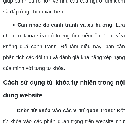
giúp bạn hiểu rõ hơn về nhu cầu của người tìm kiếm
và đáp ứng chính xác hơn.
» Cân nhắc độ cạnh tranh và xu hướng
: Lựa
chọn từ khóa vừa có lượng tìm kiếm ổn định, vừa
không quá cạnh tranh. Để làm điều này, bạn cần
phân tích các đối thủ và đánh giá khả năng xếp hạng
của mình với từng từ khóa.
Cách sử dụng từ khóa tự nhiên trong nội
dung website
– Chèn từ khóa vào các vị trí quan trọng
: Đặt
từ khóa vào các phần quan trọng trên website như