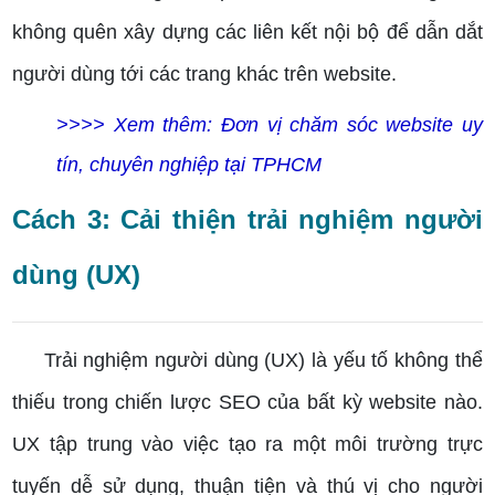
không quên xây dựng các liên kết nội bộ để dẫn dắt
người dùng tới các trang khác trên website.
>>>> Xem thêm: Đơn vị chăm sóc website uy
tín, chuyên nghiệp tại TPHCM
Cách 3: Cải thiện trải nghiệm người
dùng (UX)
Trải nghiệm người dùng (UX) là yếu tố không thể
thiếu trong chiến lược SEO của bất kỳ website nào.
UX tập trung vào việc tạo ra một môi trường trực
tuyến dễ sử dụng, thuận tiện và thú vị cho người