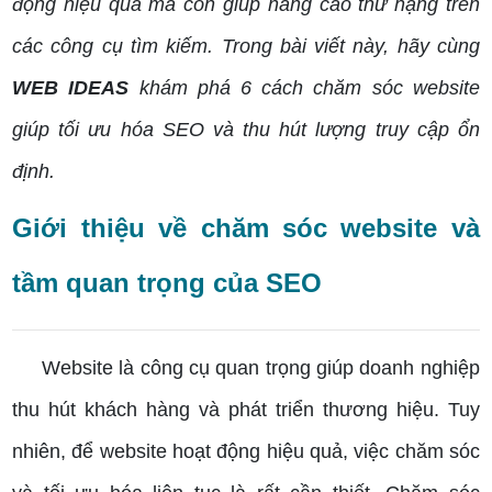
động hiệu quả mà còn giúp nâng cao thứ hạng trên
các công cụ tìm kiếm. Trong bài viết này, hãy cùng
WEB IDEAS
khám phá 6 cách chăm sóc website
giúp tối ưu hóa SEO và thu hút lượng truy cập ổn
định.
Giới thiệu về chăm sóc website và
tầm quan trọng của SEO
Website là công cụ quan trọng giúp doanh nghiệp
thu hút khách hàng và phát triển thương hiệu. Tuy
nhiên, để website hoạt động hiệu quả, việc chăm sóc