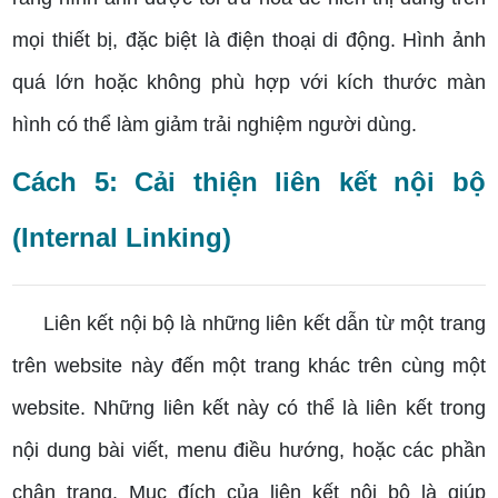
mọi thiết bị, đặc biệt là điện thoại di động. Hình ảnh
quá lớn hoặc không phù hợp với kích thước màn
hình có thể làm giảm trải nghiệm người dùng.
Cách 5: Cải thiện liên kết nội bộ
(Internal Linking)
Liên kết nội bộ là những liên kết dẫn từ một trang
trên website này đến một trang khác trên cùng một
website. Những liên kết này có thể là liên kết trong
nội dung bài viết, menu điều hướng, hoặc các phần
chân trang. Mục đích của liên kết nội bộ là giúp