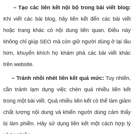
– Tạo các liên kết nội bộ trong bài viết blog:
Khi viết các bài blog, hãy liên kết đến các bài viết
hoặc trang khác có nội dung liên quan. Điều này
không chỉ giúp SEO mà còn giữ người dùng ở lại lâu
hơn, khuyến khích họ khám phá các bài viết khác
trên website.
– Tránh nhồi nhét liên kết quá mức:
Tuy nhiên,
cần tránh lạm dụng việc chèn quá nhiều liên kết
trong một bài viết. Quá nhiều liên kết có thể làm giảm
chất lượng nội dung và khiến người dùng cảm thấy
bị làm phiền. Hãy sử dụng liên kết một cách hợp lý