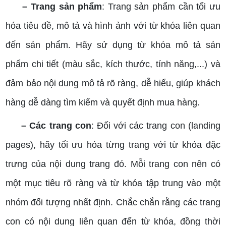
– Trang sản phẩm
: Trang sản phẩm cần tối ưu
hóa tiêu đề, mô tả và hình ảnh với từ khóa liên quan
đến sản phẩm. Hãy sử dụng từ khóa mô tả sản
phẩm chi tiết (màu sắc, kích thước, tính năng,...) và
đảm bảo nội dung mô tả rõ ràng, dễ hiểu, giúp khách
hàng dễ dàng tìm kiếm và quyết định mua hàng.
– Các trang con
: Đối với các trang con (landing
pages), hãy tối ưu hóa từng trang với từ khóa đặc
trưng của nội dung trang đó. Mỗi trang con nên có
một mục tiêu rõ ràng và từ khóa tập trung vào một
nhóm đối tượng nhất định. Chắc chắn rằng các trang
con có nội dung liên quan đến từ khóa, đồng thời