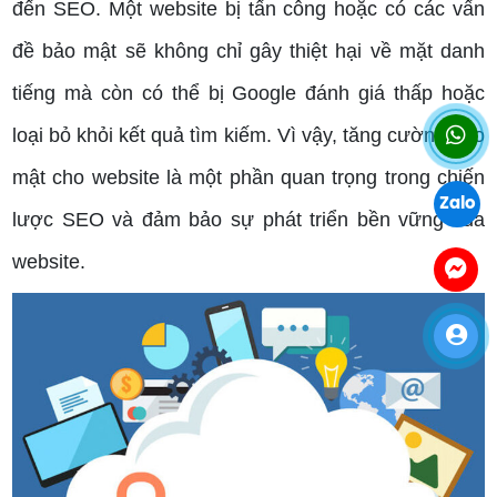
đến SEO. Một website bị tấn công hoặc có các vấn
đề bảo mật sẽ không chỉ gây thiệt hại về mặt danh
tiếng mà còn có thể bị Google đánh giá thấp hoặc
loại bỏ khỏi kết quả tìm kiếm. Vì vậy, tăng cường bảo
mật cho website là một phần quan trọng trong chiến
Zalo
lược SEO và đảm bảo sự phát triển bền vững của
website.