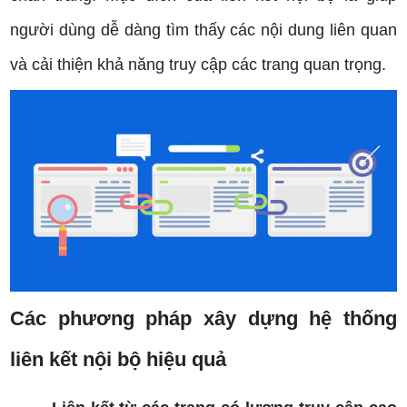
người dùng dễ dàng tìm thấy các nội dung liên quan
và cải thiện khả năng truy cập các trang quan trọng.
Các phương pháp xây dựng hệ thống
liên kết nội bộ hiệu quả