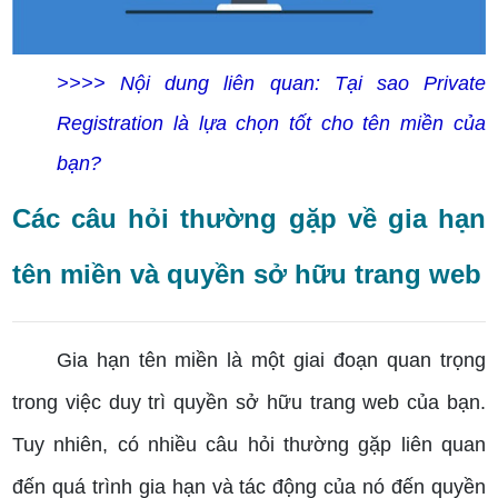
>>>> Nội dung liên quan:
Tại sao Private
Registration là lựa chọn tốt cho tên miền của
bạn?
Các câu hỏi thường gặp về gia hạn
tên miền và quyền sở hữu trang web
Gia hạn tên miền là một giai đoạn quan trọng
trong việc duy trì quyền sở hữu trang web của bạn.
Tuy nhiên, có nhiều câu hỏi thường gặp liên quan
đến quá trình gia hạn và tác động của nó đến quyền