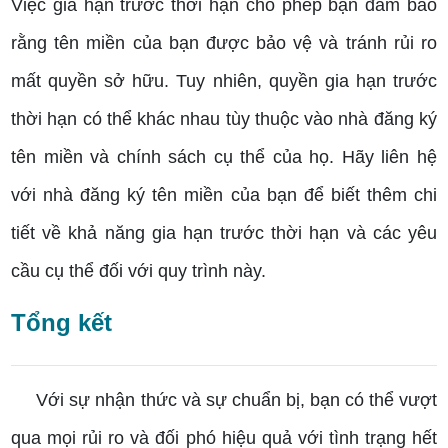
Việc gia hạn trước thời hạn cho phép bạn đảm bảo
rằng tên miền của bạn được bảo vệ và tránh rủi ro
mất quyền sở hữu. Tuy nhiên, quyền gia hạn trước
thời hạn có thể khác nhau tùy thuộc vào nhà đăng ký
tên miền và chính sách cụ thể của họ. Hãy liên hệ
với nhà đăng ký tên miền của bạn để biết thêm chi
tiết về khả năng gia hạn trước thời hạn và các yêu
cầu cụ thể đối với quy trình này.
Tổng kết
Với sự nhận thức và sự chuẩn bị, bạn có thể vượt
qua mọi rủi ro và đối phó hiệu quả với tình trạng hết