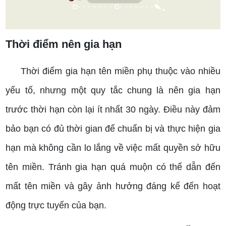
Thời điểm nên gia hạn
Thời điểm gia hạn tên miền phụ thuộc vào nhiều
yếu tố, nhưng một quy tắc chung là nên gia hạn
trước thời hạn còn lại ít nhất 30 ngày. Điều này đảm
bảo bạn có đủ thời gian để chuẩn bị và thực hiện gia
hạn mà không cần lo lắng về việc mất quyền sở hữu
tên miền. Tránh gia hạn quá muộn có thể dẫn đến
mất tên miền và gây ảnh hưởng đáng kể đến hoạt
động trực tuyến của bạn.