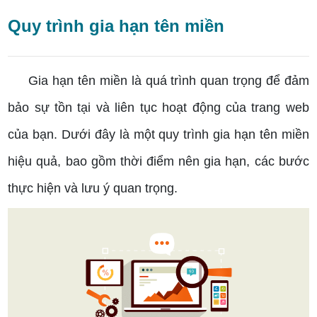
Quy trình gia hạn tên miền
Gia hạn tên miền là quá trình quan trọng để đảm
bảo sự tồn tại và liên tục hoạt động của trang web
của bạn. Dưới đây là một quy trình gia hạn tên miền
hiệu quả, bao gồm thời điểm nên gia hạn, các bước
thực hiện và lưu ý quan trọng.