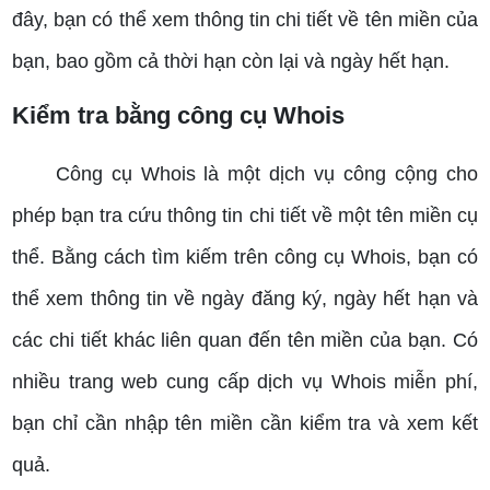
đây, bạn có thể xem thông tin chi tiết về tên miền của
bạn, bao gồm cả thời hạn còn lại và ngày hết hạn.
Kiểm tra bằng công cụ Whois
Công cụ Whois là một dịch vụ công cộng cho
phép bạn tra cứu thông tin chi tiết về một tên miền cụ
thể. Bằng cách tìm kiếm trên công cụ Whois, bạn có
thể xem thông tin về ngày đăng ký, ngày hết hạn và
các chi tiết khác liên quan đến tên miền của bạn. Có
nhiều trang web cung cấp dịch vụ Whois miễn phí,
bạn chỉ cần nhập tên miền cần kiểm tra và xem kết
quả.