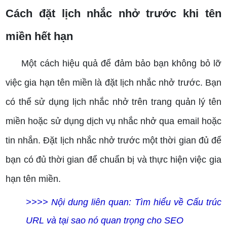
Cách đặt lịch nhắc nhở trước khi tên
miền hết hạn
Một cách hiệu quả để đảm bảo bạn không bỏ lỡ
việc gia hạn tên miền là đặt lịch nhắc nhở trước. Bạn
có thể sử dụng lịch nhắc nhở trên trang quản lý tên
miền hoặc sử dụng dịch vụ nhắc nhở qua email hoặc
tin nhắn. Đặt lịch nhắc nhở trước một thời gian đủ để
bạn có đủ thời gian để chuẩn bị và thực hiện việc gia
hạn tên miền.
>>>> Nội dung liên quan:
Tìm hiểu về Cấu trúc
URL và tại sao nó quan trọng cho SEO