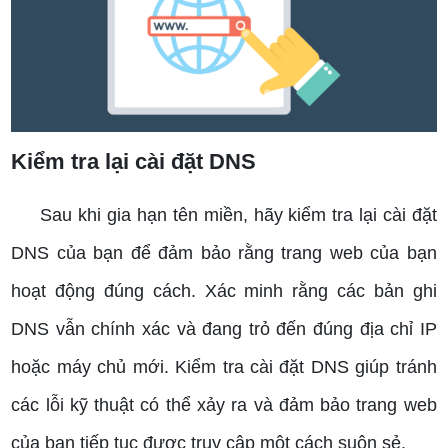
Kiểm tra lại cài đặt DNS
Sau khi gia hạn tên miền, hãy kiểm tra lại cài đặt
DNS của bạn để đảm bảo rằng trang web của bạn
hoạt động đúng cách. Xác minh rằng các bản ghi
DNS vẫn chính xác và đang trỏ đến đúng địa chỉ IP
hoặc máy chủ mới. Kiểm tra cài đặt DNS giúp tránh
các lỗi kỹ thuật có thể xảy ra và đảm bảo trang web
của bạn tiếp tục được truy cập một cách suôn sẻ.