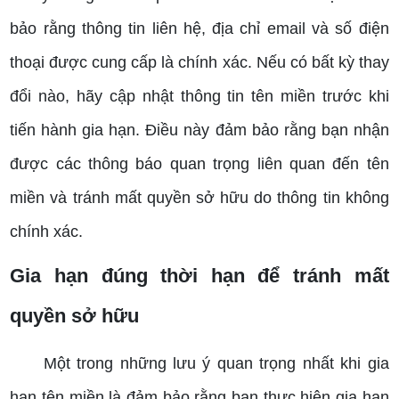
bảo rằng thông tin liên hệ, địa chỉ email và số điện
thoại được cung cấp là chính xác. Nếu có bất kỳ thay
đổi nào, hãy cập nhật thông tin tên miền trước khi
tiến hành gia hạn. Điều này đảm bảo rằng bạn nhận
được các thông báo quan trọng liên quan đến tên
miền và tránh mất quyền sở hữu do thông tin không
chính xác.
Gia hạn đúng thời hạn để tránh mất
quyền sở hữu
Một trong những lưu ý quan trọng nhất khi gia
hạn tên miền là đảm bảo rằng bạn thực hiện gia hạn