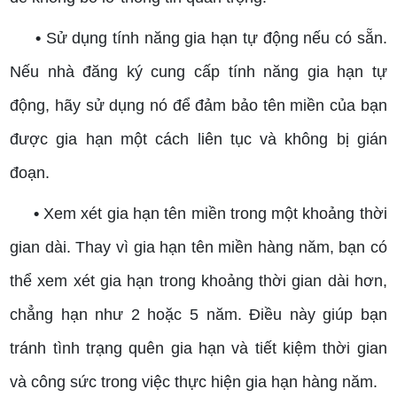
•
Sử dụng tính năng gia hạn tự động nếu có sẵn.
Nếu nhà đăng ký cung cấp tính năng gia hạn tự
động, hãy sử dụng nó để đảm bảo tên miền của bạn
được gia hạn một cách liên tục và không bị gián
đoạn.
•
Xem xét gia hạn tên miền trong một khoảng thời
gian dài. Thay vì gia hạn tên miền hàng năm, bạn có
thể xem xét gia hạn trong khoảng thời gian dài hơn,
chẳng hạn như 2 hoặc 5 năm. Điều này giúp bạn
tránh tình trạng quên gia hạn và tiết kiệm thời gian
và công sức trong việc thực hiện gia hạn hàng năm.