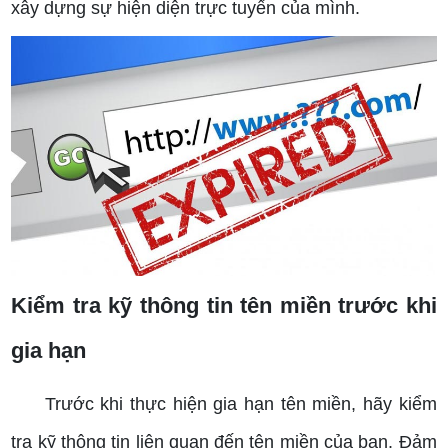
xây dựng sự hiện diện trực tuyến của mình.
Kiểm tra kỹ thông tin tên miền trước khi
gia hạn
Trước khi thực hiện gia hạn tên miền, hãy kiểm
tra kỹ thông tin liên quan đến tên miền của bạn. Đảm