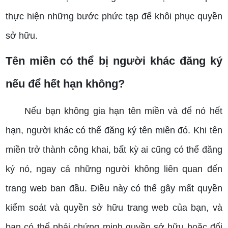
thực hiện những bước phức tạp để khôi phục quyền
sở hữu.
Tên miền có thể bị người khác đăng ký
nếu để hết hạn không?
Nếu bạn không gia hạn tên miền và để nó hết
hạn, người khác có thể đăng ký tên miền đó. Khi tên
miền trở thành công khai, bất kỳ ai cũng có thể đăng
ký nó, ngay cả những người không liên quan đến
trang web ban đầu. Điều này có thể gây mất quyền
kiểm soát và quyền sở hữu trang web của bạn, và
bạn có thể phải chứng minh quyền sở hữu hoặc đối