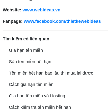
Website:
www.webideas.vn
Fanpage:
www.facebook.com/thietkewebideas
Tìm kiếm có liên quan
Gia hạn tên miền
Săn tên miền hết hạn
Tên miền hết hạn bao lâu thì mua lại được
Cách gia hạn tên miền
Gia hạn tên miền và Hosting
Cách kiểm tra tên miền hết hạn