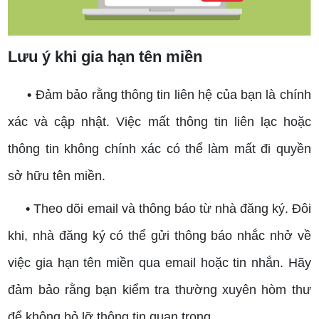
Lưu ý khi gia hạn tên miền
•
Đảm bảo rằng thông tin liên hệ của bạn là chính
xác và cập nhật. Việc mất thông tin liên lạc hoặc
thông tin không chính xác có thể làm mất đi quyền
sở hữu tên miền.
•
Theo dõi email và thông báo từ nhà đăng ký. Đôi
khi, nhà đăng ký có thể gửi thông báo nhắc nhở về
việc gia hạn tên miền qua email hoặc tin nhắn. Hãy
đảm bảo rằng bạn kiểm tra thường xuyên hòm thư
để không bỏ lỡ thông tin quan trọng.