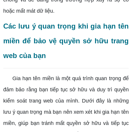
hoặc mất mát dữ liệu.
Các lưu ý quan trọng khi gia hạn tên
miền để bảo vệ quyền sở hữu trang
web của bạn
Gia hạn tên miền là một quá trình quan trọng để
đảm bảo rằng bạn tiếp tục sở hữu và duy trì quyền
kiểm soát trang web của mình. Dưới đây là những
lưu ý quan trọng mà bạn nên xem xét khi gia hạn tên
miền, giúp bạn tránh mất quyền sở hữu và tiếp tục