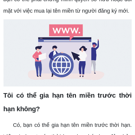
mặt với việc mua lại tên miền từ người đăng ký mới.
Tôi có thể gia hạn tên miền trước thời
hạn không?
Có, bạn có thể gia hạn tên miền trước thời hạn.