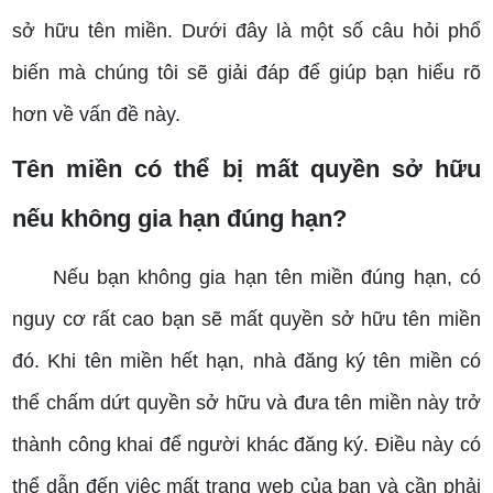
sở hữu tên miền. Dưới đây là một số câu hỏi phổ
biến mà chúng tôi sẽ giải đáp để giúp bạn hiểu rõ
hơn về vấn đề này.
Tên miền có thể bị mất quyền sở hữu
nếu không gia hạn đúng hạn?
Nếu bạn không gia hạn tên miền đúng hạn, có
nguy cơ rất cao bạn sẽ mất quyền sở hữu tên miền
đó. Khi tên miền hết hạn, nhà đăng ký tên miền có
thể chấm dứt quyền sở hữu và đưa tên miền này trở
thành công khai để người khác đăng ký. Điều này có
thể dẫn đến việc mất trang web của bạn và cần phải