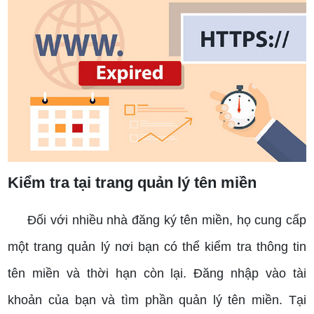
Kiểm tra tại trang quản lý tên miền
Đối với nhiều nhà đăng ký tên miền, họ cung cấp
một trang quản lý nơi bạn có thể kiểm tra thông tin
tên miền và thời hạn còn lại. Đăng nhập vào tài
khoản của bạn và tìm phần quản lý tên miền. Tại