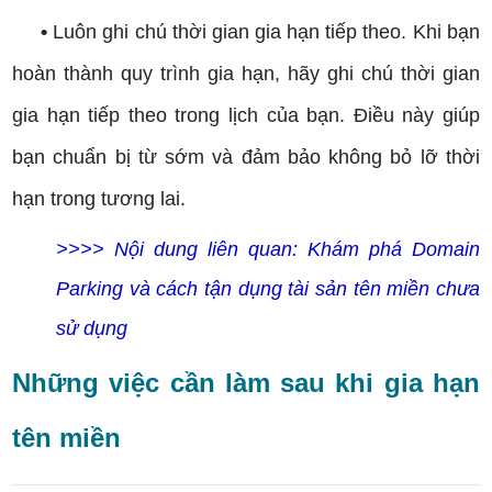
•
Luôn ghi chú thời gian gia hạn tiếp theo. Khi bạn
hoàn thành quy trình gia hạn, hãy ghi chú thời gian
gia hạn tiếp theo trong lịch của bạn. Điều này giúp
bạn chuẩn bị từ sớm và đảm bảo không bỏ lỡ thời
hạn trong tương lai.
>>>> Nội dung liên quan:
Khám phá Domain
Parking và cách tận dụng tài sản tên miền chưa
sử dụng
Những việc cần làm sau khi gia hạn
tên miền