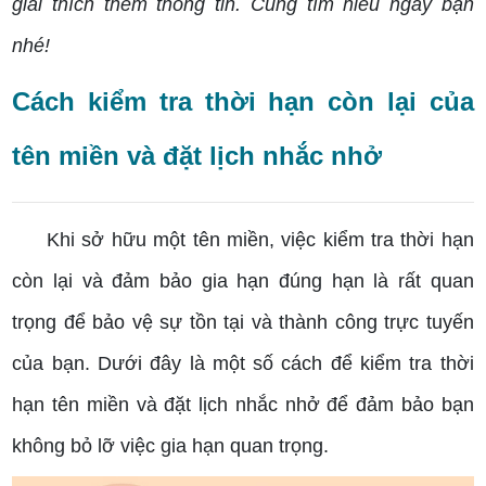
giải thích thêm thông tin. Cùng tìm hiểu ngay bạn
nhé!
Cách kiểm tra thời hạn còn lại của
tên miền và đặt lịch nhắc nhở
Khi sở hữu một tên miền, việc kiểm tra thời hạn
còn lại và đảm bảo gia hạn đúng hạn là rất quan
trọng để bảo vệ sự tồn tại và thành công trực tuyến
của bạn. Dưới đây là một số cách để kiểm tra thời
hạn tên miền và đặt lịch nhắc nhở để đảm bảo bạn
không bỏ lỡ việc gia hạn quan trọng.