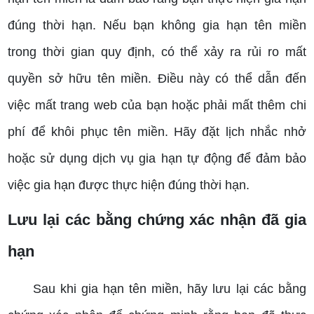
đúng thời hạn. Nếu bạn không gia hạn tên miền
trong thời gian quy định, có thể xảy ra rủi ro mất
quyền sở hữu tên miền. Điều này có thể dẫn đến
việc mất trang web của bạn hoặc phải mất thêm chi
phí để khôi phục tên miền. Hãy đặt lịch nhắc nhở
hoặc sử dụng dịch vụ gia hạn tự động để đảm bảo
việc gia hạn được thực hiện đúng thời hạn.
Lưu lại các bằng chứng xác nhận đã gia
hạn
Sau khi gia hạn tên miền, hãy lưu lại các bằng