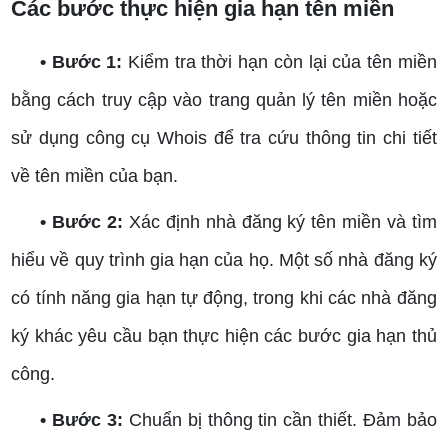
Các bước thực hiện gia hạn tên miền
• Bước 1:
Kiểm tra thời hạn còn lại của tên miền
bằng cách truy cập vào trang quản lý tên miền hoặc
sử dụng công cụ Whois để tra cứu thông tin chi tiết
về tên miền của bạn.
• Bước 2:
Xác định nhà đăng ký tên miền và tìm
hiểu về quy trình gia hạn của họ. Một số nhà đăng ký
có tính năng gia hạn tự động, trong khi các nhà đăng
ký khác yêu cầu bạn thực hiện các bước gia hạn thủ
công.
• Bước 3:
Chuẩn bị thông tin cần thiết. Đảm bảo