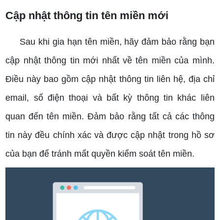
Cập nhật thông tin tên miền mới
Sau khi gia hạn tên miền, hãy đảm bảo rằng bạn
cập nhật thông tin mới nhất về tên miền của mình.
Điều này bao gồm cập nhật thông tin liên hệ, địa chỉ
email, số điện thoại và bất kỳ thông tin khác liên
quan đến tên miền. Đảm bảo rằng tất cả các thông
tin này đều chính xác và được cập nhật trong hồ sơ
của bạn để tránh mất quyền kiểm soát tên miền.