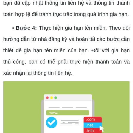
bạn đã cập nhật thông tin liên hệ và thông tin thanh
toán hợp lệ để tránh trục trặc trong quá trình gia hạn.
• Bước 4:
Thực hiện gia hạn tên miền. Theo dõi
hướng dẫn từ nhà đăng ký và hoàn tất các bước cần
thiết để gia hạn tên miền của bạn. Đối với gia hạn
thủ công, bạn có thể phải thực hiện thanh toán và
xác nhận lại thông tin liên hệ.