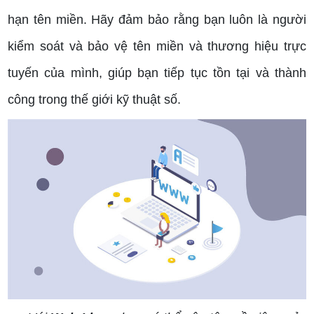
hạn tên miền. Hãy đảm bảo rằng bạn luôn là người
kiểm soát và bảo vệ tên miền và thương hiệu trực
tuyến của mình, giúp bạn tiếp tục tồn tại và thành
công trong thế giới kỹ thuật số.