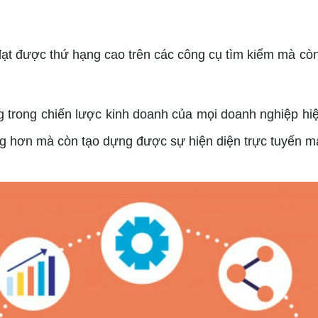
 được thứ hạng cao trên các công cụ tìm kiếm mà còn 
trong chiến lược kinh doanh của mọi doanh nghiệp hiệ
àng hơn mà còn tạo dựng được sự hiện diện trực tuyến 