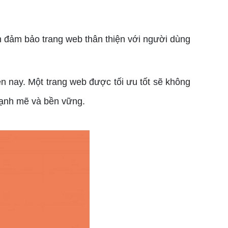
đảm bảo trang web thân thiện với người dùng
n nay. Một trang web được tối ưu tốt sẽ không
mạnh mẽ và bền vững.