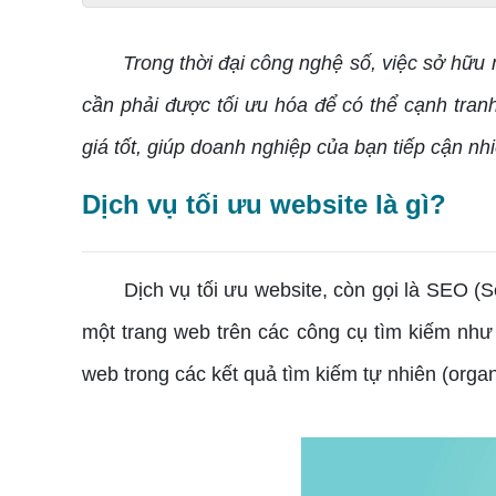
Trong thời đại công nghệ số, việc sở hữu
cần phải được tối ưu hóa để có thể cạnh tran
giá tốt, giúp doanh nghiệp của bạn tiếp cận n
Dịch vụ tối ưu website là gì?
Dịch vụ tối ưu website, còn gọi là SEO (Sea
một trang web trên các công cụ tìm kiếm như
web trong các kết quả tìm kiếm tự nhiên (organ