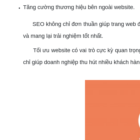
Tăng cường thương hiệu bên ngoài website.
SEO không chỉ đơn thuần giúp trang web đạt
và mang lại trải nghiệm tốt nhất.
Tối ưu website có vai trò cực kỳ quan trọng 
chỉ giúp doanh nghiệp thu hút nhiều khách h