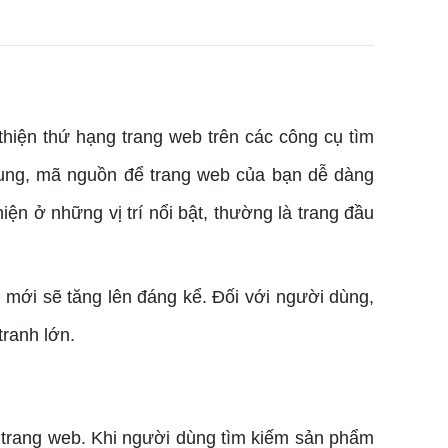
hiện thứ hạng trang web trên các công cụ tìm
dung, mã nguồn để trang web của bạn dễ dàng
n ở những vị trí nổi bật, thường là trang đầu
mới sẽ tăng lên đáng kể. Đối với người dùng,
tranh lớn.
 trang web. Khi người dùng tìm kiếm sản phẩm