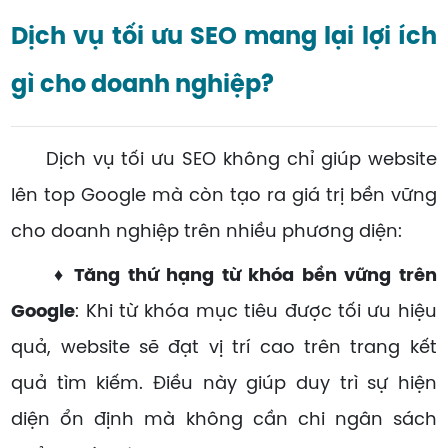
Dịch vụ tối ưu SEO mang lại lợi ích
gì cho doanh nghiệp?
Dịch vụ tối ưu SEO không chỉ giúp website
lên top Google mà còn tạo ra giá trị bền vững
cho doanh nghiệp trên nhiều phương diện:
♦ Tăng thứ hạng từ khóa bền vững trên
Google
: Khi từ khóa mục tiêu được tối ưu hiệu
quả, website sẽ đạt vị trí cao trên trang kết
quả tìm kiếm. Điều này giúp duy trì sự hiện
diện ổn định mà không cần chi ngân sách