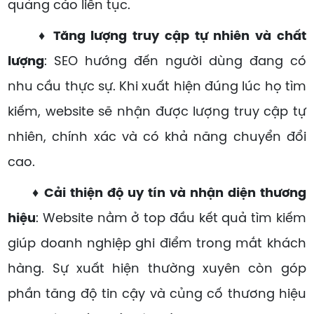
quảng cáo liên tục.
♦ Tăng lượng truy cập tự nhiên và chất
lượng
: SEO hướng đến người dùng đang có
nhu cầu thực sự. Khi xuất hiện đúng lúc họ tìm
kiếm, website sẽ nhận được lượng truy cập tự
nhiên, chính xác và có khả năng chuyển đổi
cao.
♦ Cải thiện độ uy tín và nhận diện thương
hiệu
: Website nằm ở top đầu kết quả tìm kiếm
giúp doanh nghiệp ghi điểm trong mắt khách
hàng. Sự xuất hiện thường xuyên còn góp
phần tăng độ tin cậy và củng cố thương hiệu