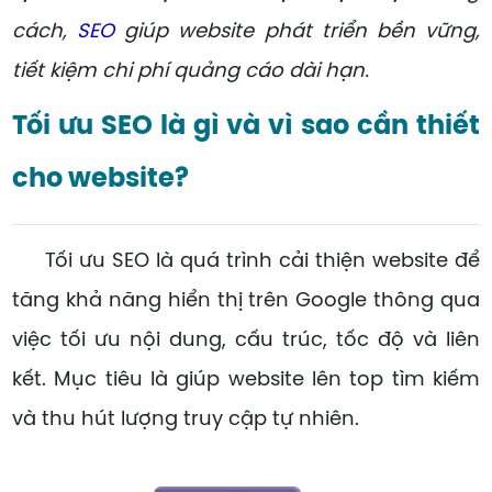
cách,
SEO
giúp website phát triển bền vững,
tiết kiệm chi phí quảng cáo dài hạn.
Tối ưu SEO là gì và vì sao cần thiết
cho website?
Tối ưu SEO là quá trình cải thiện website để
tăng khả năng hiển thị trên Google thông qua
việc tối ưu nội dung, cấu trúc, tốc độ và liên
kết. Mục tiêu là giúp website lên top tìm kiếm
và thu hút lượng truy cập tự nhiên.