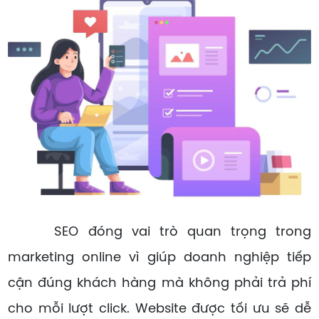
SEO đóng vai trò quan trọng trong
marketing online vì giúp doanh nghiệp tiếp
cận đúng khách hàng mà không phải trả phí
cho mỗi lượt click. Website được tối ưu sẽ dễ