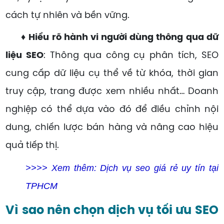
cách tự nhiên và bền vững.
♦ Hiểu rõ hành vi người dùng thông qua dữ
liệu SEO
: Thông qua công cụ phân tích, SEO
cung cấp dữ liệu cụ thể về từ khóa, thời gian
truy cập, trang được xem nhiều nhất… Doanh
nghiệp có thể dựa vào đó để điều chỉnh nội
dung, chiến lược bán hàng và nâng cao hiệu
quả tiếp thị.
>>>> Xem thêm: Dịch vụ seo giá rẻ uy tín tại
TPHCM
Vì sao nên chọn dịch vụ tối ưu SEO