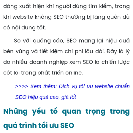
dàng xuất hiện khi người dùng tìm kiếm, trong
khi website không SEO thường bị lãng quên dù
có nội dung tốt.
So với quảng cáo, SEO mang lại hiệu quả
bền vững và tiết kiệm chi phí lâu dài. Đây là lý
do nhiều doanh nghiệp xem SEO là chiến lược
cốt lõi trong phát triển online.
>>>> Xem thêm: Dịch vụ tối ưu website chuẩn
SEO hiệu quả cao, giá tốt
Những yếu tố quan trọng trong
quá trình tối ưu SEO