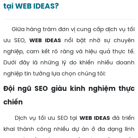
tại WEB IDEAS?
Giữa hàng trăm đơn vị cung cấp dịch vụ tối
ưu SEO,
WEB IDEAS
nổi bật nhờ sự chuyên
nghiệp, cam kết rõ ràng và hiệu quả thực tế.
Dưới đây là những lý do khiến nhiều doanh
nghiệp tin tưởng lựa chọn chúng tôi:
Đội ngũ SEO giàu kinh nghiệm thực
chiến
Dịch vụ tối ưu SEO tại
WEB IDEAS
đã triển
khai thành công nhiều dự án ở đa dạng lĩnh