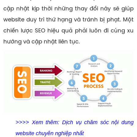
cập nhật kịp thời những thay đổi này sẽ giúp
website duy trì thứ hạng và tránh bị phạt. Một
chiến lược SEO hiệu quả phải luôn đi cùng xu
hướng và cập nhật liên tục.
>>>> Xem thêm: Dịch vụ chăm sóc nội dung
website chuyên nghiệp nhất