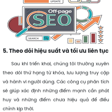
5. Theo dõi hiệu suất và tối ưu liên tục
Sau khi triển khai, chúng tôi thường xuyên
theo dõi thứ hạng từ khóa, lưu lượng truy cập
và hành vi người dùng. Các công cụ phân tích
sẽ giúp xác định những điểm mạnh cần phát
huy và những điểm chưa hiệu quả để điều
chỉnh kịp thời.