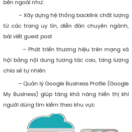
bên ngoài như:
– Xây dựng hệ thống backlink chất lượng
từ các trang uy tín, diễn đàn chuyên ngành,
bài viết guest post
– Phát triển thương hiệu trên mạng xã
hội bằng nội dung tương tác cao, tăng lượng
chia sẻ tự nhiên
– Quản lý Google Business Profile (Google
My Business) giúp tăng khả năng hiển thị khi
người dùng tìm kiếm theo khu vực