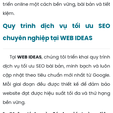
triển online một cách bền vững, bài bản và tiết
kiệm.
Quy trình dịch vụ tối ưu SEO
chuyên nghiệp tại WEB IDEAS
Tại
WEB IDEAS
, chúng tôi triển khai quy trình
dịch vụ tối ưu SEO bài bản, minh bạch và luôn
cập nhật theo tiêu chuẩn mới nhất từ Google.
Mỗi giai đoạn đều được thiết kế để đảm bảo
website đạt được hiệu suất tối đa và thứ hạng
bền vững.