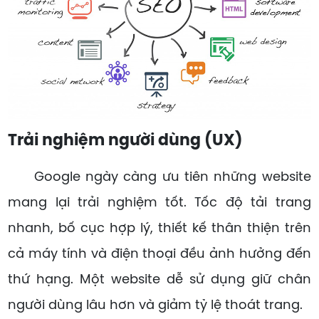
Trải nghiệm người dùng (UX)
Google ngày càng ưu tiên những website
mang lại trải nghiệm tốt. Tốc độ tải trang
nhanh, bố cục hợp lý, thiết kế thân thiện trên
cả máy tính và điện thoại đều ảnh hưởng đến
thứ hạng. Một website dễ sử dụng giữ chân
người dùng lâu hơn và giảm tỷ lệ thoát trang.