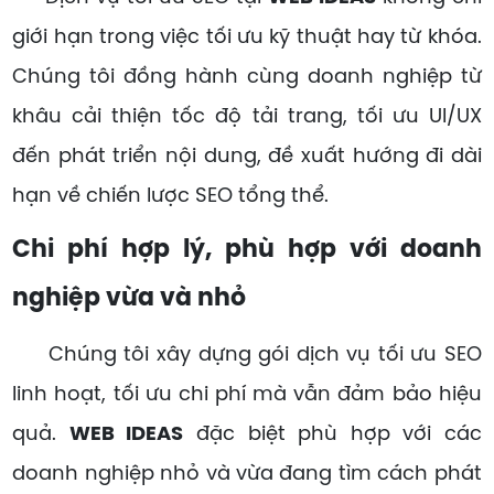
giới hạn trong việc tối ưu kỹ thuật hay từ khóa.
Chúng tôi đồng hành cùng doanh nghiệp từ
khâu cải thiện tốc độ tải trang, tối ưu UI/UX
đến phát triển nội dung, đề xuất hướng đi dài
hạn về chiến lược SEO tổng thể.
Chi phí hợp lý, phù hợp với doanh
nghiệp vừa và nhỏ
Chúng tôi xây dựng gói dịch vụ tối ưu SEO
linh hoạt, tối ưu chi phí mà vẫn đảm bảo hiệu
quả.
WEB IDEAS
đặc biệt phù hợp với các
doanh nghiệp nhỏ và vừa đang tìm cách phát