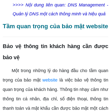
>>>> Nội dung liên quan:
DNS Management -
Quản lý DNS một cách thông minh và hiệu quả
Tầm quan trọng của bảo mật website
Bảo vệ thông tin khách hàng cần được
bảo vệ
Một trong những lý do hàng đầu cho tầm quan
trọng của bảo mật
website
là việc bảo vệ thông tin
quan trọng của khách hàng. Thông tin nhạy cảm như
thông tin cá nhân, địa chỉ, số điện thoại, thông tin
thanh toán và mật khẩu cần được bảo mật một cách