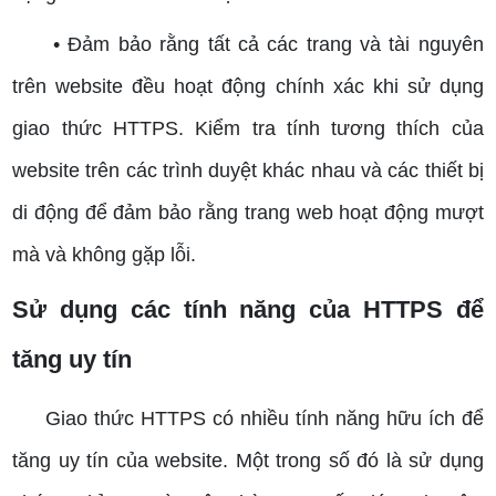
• Đảm bảo rằng tất cả các trang và tài nguyên
trên website đều hoạt động chính xác khi sử dụng
giao thức HTTPS. Kiểm tra tính tương thích của
website trên các trình duyệt khác nhau và các thiết bị
di động để đảm bảo rằng trang web hoạt động mượt
mà và không gặp lỗi.
Sử dụng các tính năng của HTTPS để
tăng uy tín
Giao thức HTTPS có nhiều tính năng hữu ích để
tăng uy tín của website. Một trong số đó là sử dụng