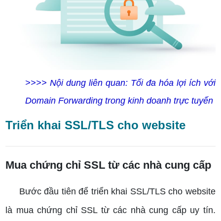
>>>> Nội dung liên quan:
Tối đa hóa lợi ích với
Domain Forwarding trong kinh doanh trực tuyến
Triển khai SSL/TLS cho website
Mua chứng chỉ SSL từ các nhà cung cấp
Bước đầu tiên để triển khai SSL/TLS cho website
là mua chứng chỉ SSL từ các nhà cung cấp uy tín.