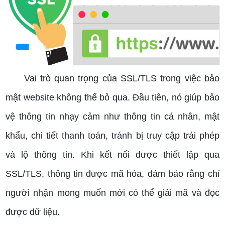
Vai trò quan trọng của SSL/TLS trong việc bảo
mật website không thể bỏ qua. Đầu tiên, nó giúp bảo
vệ thông tin nhạy cảm như thông tin cá nhân, mật
khẩu, chi tiết thanh toán, tránh bị truy cập trái phép
và lộ thông tin. Khi kết nối được thiết lập qua
SSL/TLS, thông tin được mã hóa, đảm bảo rằng chỉ
người nhận mong muốn mới có thể giải mã và đọc
được dữ liệu.