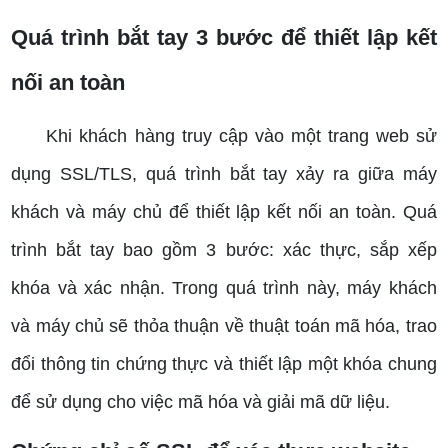
Quá trình bắt tay 3 bước để thiết lập kết
nối an toàn
Khi khách hàng truy cập vào một trang web sử
dụng SSL/TLS, quá trình bắt tay xảy ra giữa máy
khách và máy chủ để thiết lập kết nối an toàn. Quá
trình bắt tay bao gồm 3 bước: xác thực, sắp xếp
khóa và xác nhận. Trong quá trình này, máy khách
và máy chủ sẽ thỏa thuận về thuật toán mã hóa, trao
đổi thông tin chứng thực và thiết lập một khóa chung
để sử dụng cho việc mã hóa và giải mã dữ liệu.