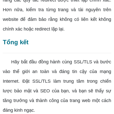
Hơn nữa, kiểm tra từng trang và tài nguyên trên
website để đảm bảo rằng không có liên kết không
chính xác hoặc redirect lặp lại.
Tổng kết
Hãy bắt đầu đồng hành cùng SSL/TLS và bước
vào thế giới an toàn và đáng tin cậy của mạng
Internet. Đặt SSL/TLS làm trung tâm trong chiến
lược bảo mật và SEO của bạn, và bạn sẽ thấy sự
tăng trưởng và thành công của trang web một cách
đáng kinh ngạc.