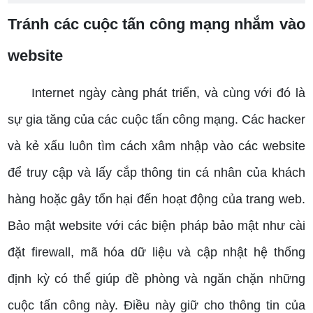
Tránh các cuộc tấn công mạng nhắm vào
website
Internet ngày càng phát triển, và cùng với đó là
sự gia tăng của các cuộc tấn công mạng. Các hacker
và kẻ xấu luôn tìm cách xâm nhập vào các website
để truy cập và lấy cắp thông tin cá nhân của khách
hàng hoặc gây tổn hại đến hoạt động của trang web.
Bảo mật website với các biện pháp bảo mật như cài
đặt firewall, mã hóa dữ liệu và cập nhật hệ thống
định kỳ có thể giúp đề phòng và ngăn chặn những
cuộc tấn công này. Điều này giữ cho thông tin của