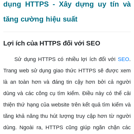
dụng HTTPS - Xây dựng uy tín và
tăng cường hiệu suất
Lợi ích của HTTPS đối với SEO
Sử dụng HTTPS có nhiều lợi ích đối với
SEO
.
Trang web sử dụng giao thức HTTPS sẽ được xem
là an toàn hơn và đáng tin cậy hơn bởi cả người
dùng và các công cụ tìm kiếm. Điều này có thể cải
thiện thứ hạng của website trên kết quả tìm kiếm và
tăng khả năng thu hút lượng truy cập hơn từ người
dùng. Ngoài ra, HTTPS cũng giúp ngăn chặn các