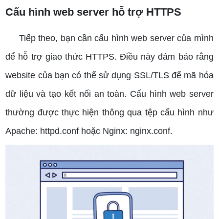
Cấu hình web server hỗ trợ HTTPS
Tiếp theo, bạn cần cấu hình web server của mình
để hỗ trợ giao thức HTTPS. Điều này đảm bảo rằng
website của bạn có thể sử dụng SSL/TLS để mã hóa
dữ liệu và tạo kết nối an toàn. Cấu hình web server
thường được thực hiện thông qua tệp cấu hình như
Apache: httpd.conf hoặc Nginx: nginx.conf.