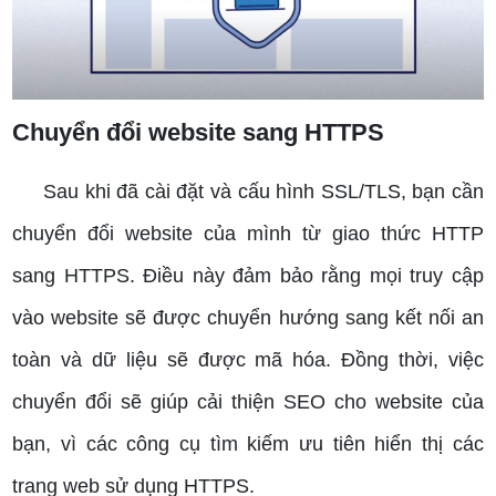
Chuyển đổi website sang HTTPS
Sau khi đã cài đặt và cấu hình SSL/TLS, bạn cần
chuyển đổi website của mình từ giao thức HTTP
sang HTTPS. Điều này đảm bảo rằng mọi truy cập
vào website sẽ được chuyển hướng sang kết nối an
toàn và dữ liệu sẽ được mã hóa. Đồng thời, việc
chuyển đổi sẽ giúp cải thiện SEO cho website của
bạn, vì các công cụ tìm kiếm ưu tiên hiển thị các
trang web sử dụng HTTPS.