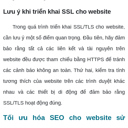
Lưu ý khi triển khai SSL cho website
Trong quá trình triển khai SSL/TLS cho website,
cần lưu ý một số điểm quan trọng. Đầu tiên, hãy đảm
bảo rằng tất cả các liên kết và tài nguyên trên
website đều được tham chiếu bằng HTTPS để tránh
các cảnh báo không an toàn. Thứ hai, kiểm tra tính
tương thích của website trên các trình duyệt khác
nhau và các thiết bị di động để đảm bảo rằng
SSL/TLS hoạt động đúng.
Tối ưu hóa SEO cho website sử