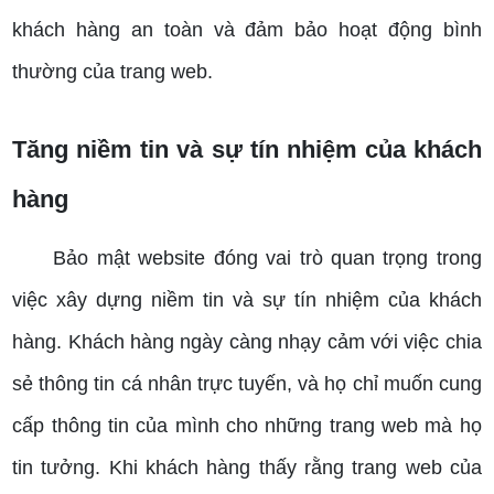
khách hàng an toàn và đảm bảo hoạt động bình
thường của trang web.
Tăng niềm tin và sự tín nhiệm của khách
hàng
Bảo mật website đóng vai trò quan trọng trong
việc xây dựng niềm tin và sự tín nhiệm của khách
hàng. Khách hàng ngày càng nhạy cảm với việc chia
sẻ thông tin cá nhân trực tuyến, và họ chỉ muốn cung
cấp thông tin của mình cho những trang web mà họ
tin tưởng. Khi khách hàng thấy rằng trang web của