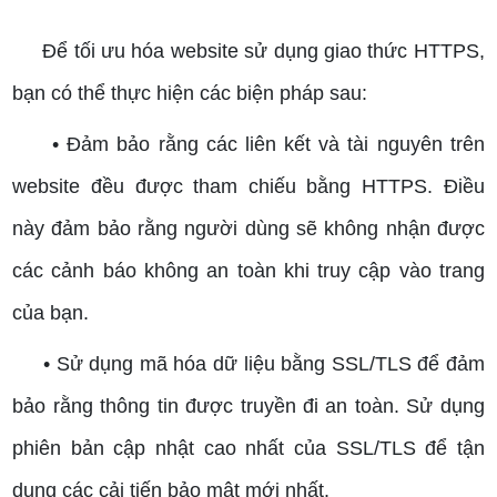
Để tối ưu hóa website sử dụng giao thức HTTPS,
bạn có thể thực hiện các biện pháp sau:
• Đảm bảo rằng các liên kết và tài nguyên trên
website đều được tham chiếu bằng HTTPS. Điều
này đảm bảo rằng người dùng sẽ không nhận được
các cảnh báo không an toàn khi truy cập vào trang
của bạn.
• Sử dụng mã hóa dữ liệu bằng SSL/TLS để đảm
bảo rằng thông tin được truyền đi an toàn. Sử dụng
phiên bản cập nhật cao nhất của SSL/TLS để tận
dụng các cải tiến bảo mật mới nhất.