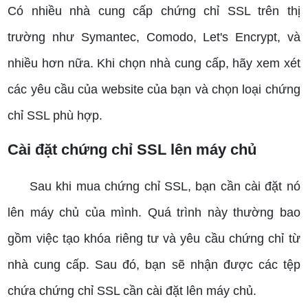
Có nhiều nhà cung cấp chứng chỉ SSL trên thị
trường như Symantec, Comodo, Let's Encrypt, và
nhiều hơn nữa. Khi chọn nhà cung cấp, hãy xem xét
các yêu cầu của website của bạn và chọn loại chứng
chỉ SSL phù hợp.
Cài đặt chứng chỉ SSL lên máy chủ
Sau khi mua chứng chỉ SSL, bạn cần cài đặt nó
lên máy chủ của mình. Quá trình này thường bao
gồm việc tạo khóa riêng tư và yêu cầu chứng chỉ từ
nhà cung cấp. Sau đó, bạn sẽ nhận được các tệp
chứa chứng chỉ SSL cần cài đặt lên máy chủ.