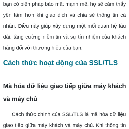
bạn có biện pháp bảo mật mạnh mẽ, họ sẽ cảm thấy
yên tâm hơn khi giao dịch và chia sẻ thông tin cá
nhân. Điều này giúp xây dựng một mối quan hệ lâu
dài, tăng cường niềm tin và sự tín nhiệm của khách
hàng đối với thương hiệu của bạn.
Cách thức hoạt động của SSL/TLS
Mã hóa dữ liệu giao tiếp giữa máy khách
và máy chủ
Cách thức chính của SSL/TLS là mã hóa dữ liệu
giao tiếp giữa máy khách và máy chủ. Khi thông tin