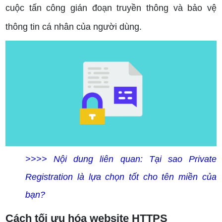
cuộc tấn công gián đoạn truyền thông và bảo vệ
thông tin cá nhân của người dùng.
>>>> Nội dung liên quan:
Tại sao Private
Registration là lựa chọn tốt cho tên miền của
bạn?
Cách tối ưu hóa website HTTPS