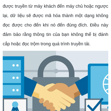
được truyền từ máy khách đến máy chủ hoặc ngược
lại, dữ liệu sẽ được mã hóa thành một dạng không
đọc được cho đến khi nó đến đúng đích. Điều này
đảm bảo rằng thông tin của bạn không thể bị đánh
cắp hoặc đọc trộm trong quá trình truyền tải.