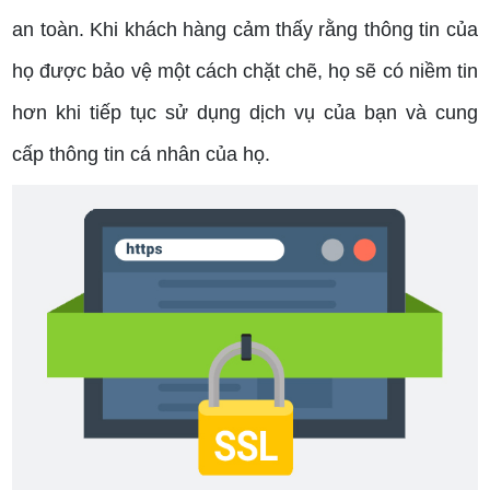
an toàn. Khi khách hàng cảm thấy rằng thông tin của
họ được bảo vệ một cách chặt chẽ, họ sẽ có niềm tin
hơn khi tiếp tục sử dụng dịch vụ của bạn và cung
cấp thông tin cá nhân của họ.