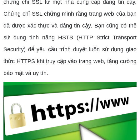
chứng chỉ SSL từ một nhà cung cấp đáng tin cậy.
Chứng chỉ SSL chứng minh rằng trang web của bạn
đã được xác thực và đáng tin cậy. Bạn cũng có thể
sử dụng tính năng HSTS (HTTP Strict Transport
Security) để yêu cầu trình duyệt luôn sử dụng giao
thức HTTPS khi truy cập vào trang web, tăng cường
bảo mật và uy tín.