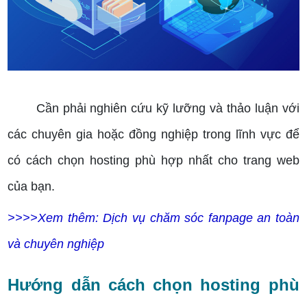
Cách chọn hosting phù hợp
Cần phải nghiên cứu kỹ lưỡng và thảo luận với
các chuyên gia hoặc đồng nghiệp trong lĩnh vực để
có cách chọn hosting phù hợp nhất cho trang web
của bạn.
>>>>Xem thêm: Dịch vụ chăm sóc fanpage an toàn
và chuyên nghiệp
Hướng dẫn cách chọn hosting phù