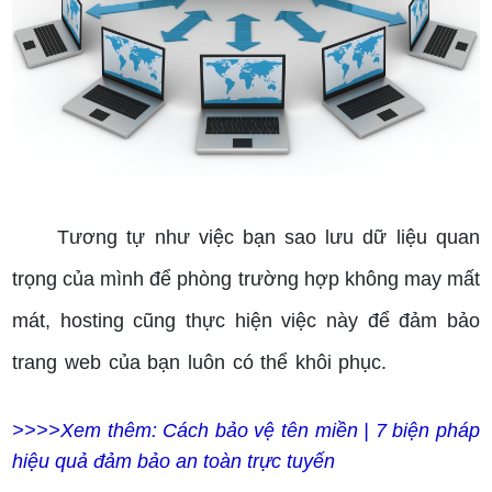
Cách chọn hosting phù hợp
Tương tự như việc bạn sao lưu dữ liệu quan
trọng của mình để phòng trường hợp không may mất
mát, hosting cũng thực hiện việc này để đảm bảo
trang web của bạn luôn có thể khôi phục.
cách chọn
hosting phù hợp
>>>>Xem thêm: Cách bảo vệ tên miền | 7 biện pháp
hiệu quả đảm bảo an toàn trực tuyến