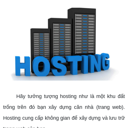
Cách chọn hosting phù hợp
Hãy tưởng tượng hosting như là một khu đất
trống trên đó bạn xây dựng căn nhà (trang web).
Hosting cung cấp không gian để xây dựng và lưu trữ