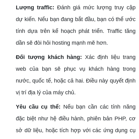
Lượng traffic:
Đánh giá mức lượng truy cập
dự kiến. Nếu bạn đang bắt đầu, bạn có thể ước
tính dựa trên kế hoạch phát triển. Traffic tăng
dần sẽ đòi hỏi hosting mạnh mẽ hơn.
Đối tượng khách hàng:
Xác định liệu trang
web của bạn sẽ phục vụ khách hàng trong
nước, quốc tế, hoặc cả hai. Điều này quyết định
vị trí địa lý của máy chủ.
Yêu cầu cụ thể:
Nếu bạn cần các tính năng
đặc biệt như hệ điều hành, phiên bản PHP, cơ
sở dữ liệu, hoặc tích hợp với các ứng dụng cụ