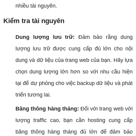
nhiều tài nguyên.
Kiểm tra tài nguyên
Dung lượng lưu trữ:
Đảm bảo rằng dung
lượng lưu trữ được cung cấp đủ lớn cho nội
dung và dữ liệu của trang web của bạn. Hãy lựa
chọn dung lượng lớn hơn so với nhu cầu hiện
tại để dự phòng cho việc backup dữ liệu và phát
triển tương lai.
Băng thông hàng tháng:
Đối với trang web với
lượng traffic cao, bạn cần hosting cung cấp
băng thông hàng tháng đủ lớn để đảm bảo