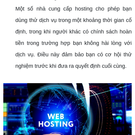
Một số nhà cung cấp hosting cho phép bạn
dùng thử dịch vụ trong một khoảng thời gian cố
định, trong khi người khác có chính sách hoàn
tiền trong trường hợp bạn không hài lòng với
dịch vụ. Điều này đảm bảo bạn có cơ hội thử
nghiệm trước khi đưa ra quyết định cuối cùng.