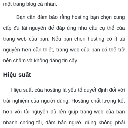
một trang blog cá nhân.
Bạn cần đảm bảo rằng hosting bạn chọn cung
cấp đủ tài nguyên để đáp ứng nhu cầu cụ thể của
trang web của bạn. Nếu bạn chọn hosting có ít tài
nguyên hơn cần thiết, trang web của bạn có thể trở
nên chậm và không đáng tin cậy.
Hiệu suất
Hiệu suất của hosting là yếu tố quyết định đối với
trải nghiệm của người dùng. Hosting chất lượng kết
hợp với tài nguyên đủ lớn giúp trang web của bạn
nhanh chóng tải, đảm bảo người dùng không phải