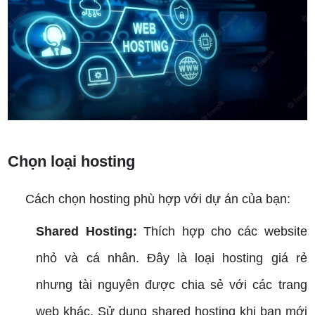
Cách chọn hosting phù hợp
Chọn loại hosting
Cách chọn hosting phù hợp với dự án của bạn:
Shared Hosting:
Thích hợp cho các website
nhỏ và cá nhân. Đây là loại hosting giá rẻ
nhưng tài nguyên được chia sẻ với các trang
web khác. Sử dụng shared hosting khi bạn mới