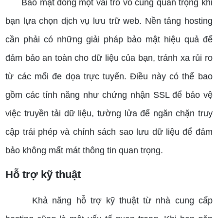
Bảo mật đóng một vai trò vô cùng quan trọng khi
bạn lựa chọn dịch vụ lưu trữ web. Nền tảng hosting
cần phải có những giải pháp bảo mật hiệu quả để
đảm bảo an toàn cho dữ liệu của bạn, tránh xa rủi ro
từ các mối đe dọa trực tuyến. Điều này có thể bao
gồm các tính năng như chứng nhận SSL để bảo vệ
việc truyền tải dữ liệu, tường lửa để ngăn chặn truy
cập trái phép và chính sách sao lưu dữ liệu để đảm
bảo không mất mát thông tin quan trọng.
Hỗ trợ kỹ thuật
Khả năng hỗ trợ kỹ thuật từ nhà cung cấp