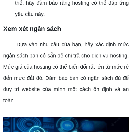
thể, hãy đảm bảo rằng hosting có thể đáp ứng
yêu cầu này.
Xem xét ngân sách
Dựa vào nhu cầu của bạn, hãy xác định mức
ngân sách bạn có sẵn để chi trả cho dịch vụ hosting.
Mức giá của hosting có thể biến đổi rất lớn từ mức rẻ
đến mức đắt đỏ. Đảm bảo bạn có ngân sách đủ để
duy trì website của mình một cách ổn định và an
toàn.