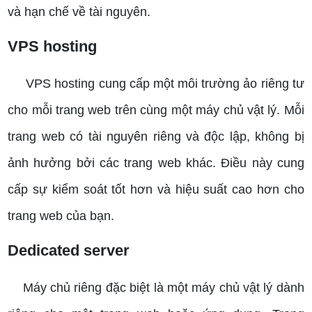
và hạn chế về tài nguyên.
VPS hosting
VPS hosting cung cấp một môi trường ảo riêng tư
cho mỗi trang web trên cùng một máy chủ vật lý. Mỗi
trang web có tài nguyên riêng và độc lập, không bị
ảnh hưởng bởi các trang web khác. Điều này cung
cấp sự kiểm soát tốt hơn và hiệu suất cao hơn cho
trang web của bạn.
Dedicated server
Máy chủ riêng đặc biệt là một máy chủ vật lý dành