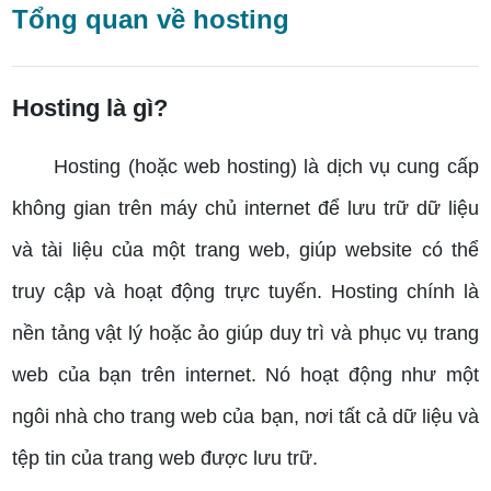
Tổng quan về hosting
Hosting là gì?
Hosting (hoặc web hosting) là dịch vụ cung cấp
không gian trên máy chủ internet để lưu trữ dữ liệu
và tài liệu của một trang web, giúp website có thể
truy cập và hoạt động trực tuyến. Hosting chính là
nền tảng vật lý hoặc ảo giúp duy trì và phục vụ trang
web của bạn trên internet. Nó hoạt động như một
ngôi nhà cho trang web của bạn, nơi tất cả dữ liệu và
tệp tin của trang web được lưu trữ.