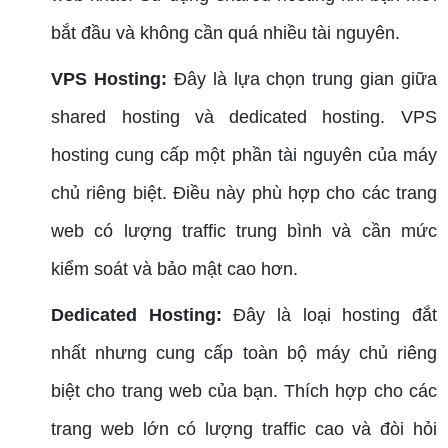
bắt đầu và không cần quá nhiều tài nguyên.
VPS Hosting:
Đây là lựa chọn trung gian giữa
shared hosting và dedicated hosting. VPS
hosting cung cấp một phần tài nguyên của máy
chủ riêng biệt. Điều này phù hợp cho các trang
web có lượng traffic trung bình và cần mức
kiểm soát và bảo mật cao hơn.
Dedicated Hosting:
Đây là loại hosting đắt
nhất nhưng cung cấp toàn bộ máy chủ riêng
biệt cho trang web của bạn. Thích hợp cho các
trang web lớn có lượng traffic cao và đòi hỏi