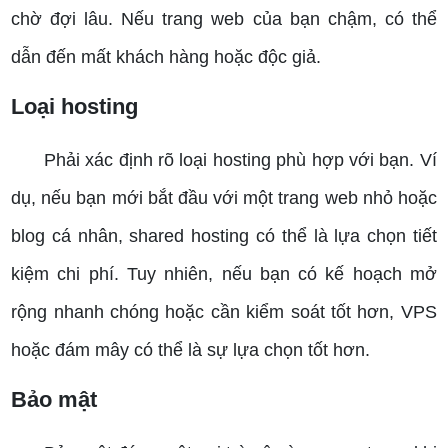
chờ đợi lâu. Nếu trang web của bạn chậm, có thể
dẫn đến mất khách hàng hoặc độc giả.
Loại hosting
Phải xác định rõ loại hosting phù hợp với bạn. Ví
dụ, nếu bạn mới bắt đầu với một trang web nhỏ hoặc
blog cá nhân, shared hosting có thể là lựa chọn tiết
kiệm chi phí. Tuy nhiên, nếu bạn có kế hoạch mở
rộng nhanh chóng hoặc cần kiểm soát tốt hơn, VPS
hoặc đám mây có thể là sự lựa chọn tốt hơn.
Bảo mật