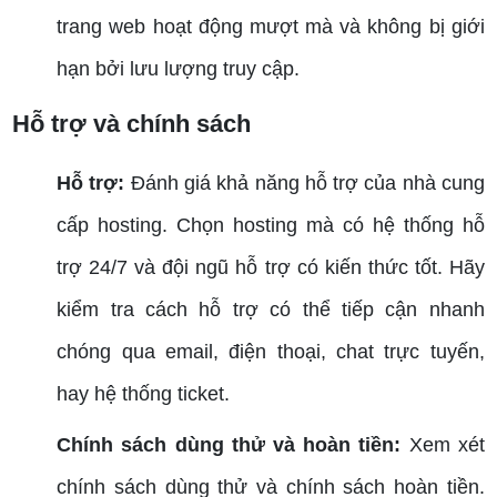
trang web hoạt động mượt mà và không bị giới
hạn bởi lưu lượng truy cập.
Hỗ trợ và chính sách
Hỗ trợ:
Đánh giá khả năng hỗ trợ của nhà cung
cấp hosting. Chọn hosting mà có hệ thống hỗ
trợ 24/7 và đội ngũ hỗ trợ có kiến thức tốt. Hãy
kiểm tra cách hỗ trợ có thể tiếp cận nhanh
chóng qua email, điện thoại, chat trực tuyến,
hay hệ thống ticket.
Chính sách dùng thử và hoàn tiền:
Xem xét
chính sách dùng thử và chính sách hoàn tiền.