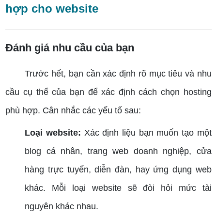
hợp cho website
Đánh giá nhu cầu của bạn
Trước hết, bạn cần xác định rõ mục tiêu và nhu
cầu cụ thể của bạn để xác định cách chọn hosting
phù hợp. Cân nhắc các yếu tố sau:
Loại website:
Xác định liệu bạn muốn tạo một
blog cá nhân, trang web doanh nghiệp, cửa
hàng trực tuyến, diễn đàn, hay ứng dụng web
khác. Mỗi loại website sẽ đòi hỏi mức tài
nguyên khác nhau.