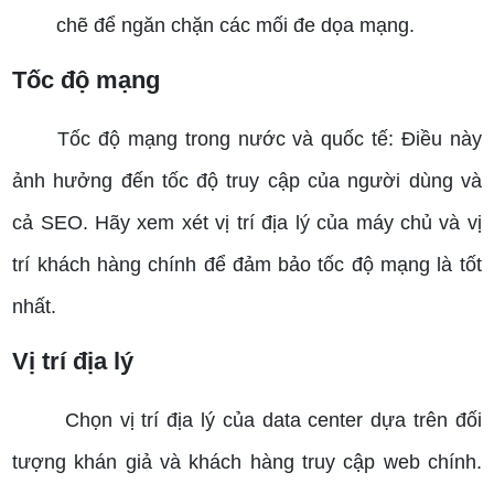
chẽ để ngăn chặn các mối đe dọa mạng.
Tốc độ mạng
Tốc độ mạng trong nước và quốc tế: Điều này
ảnh hưởng đến tốc độ truy cập của người dùng và
cả SEO. Hãy xem xét vị trí địa lý của máy chủ và vị
trí khách hàng chính để đảm bảo tốc độ mạng là tốt
nhất.
Vị trí địa lý
Chọn vị trí địa lý của data center dựa trên đối
tượng khán giả và khách hàng truy cập web chính.