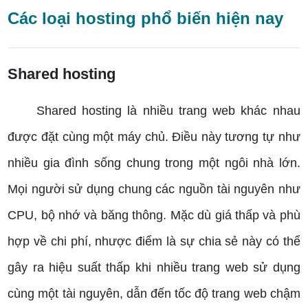
Các loại hosting phổ biến hiện nay
Shared hosting
Shared hosting là nhiều trang web khác nhau
được đặt cùng một máy chủ. Điều này tương tự như
nhiều gia đình sống chung trong một ngôi nhà lớn.
Mọi người sử dụng chung các nguồn tài nguyên như
CPU, bộ nhớ và băng thông. Mặc dù giá thấp và phù
hợp về chi phí, nhược điểm là sự chia sẻ này có thể
gây ra hiệu suất thấp khi nhiều trang web sử dụng
cùng một tài nguyên, dẫn đến tốc độ trang web chậm