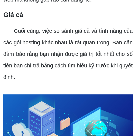
Giá cả
Cuối cùng, việc so sánh giá cả và tính năng của
các gói hosting khác nhau là rất quan trọng. Bạn cần
đảm bảo rằng bạn nhận được giá trị tốt nhất cho số
tiền bạn chi trả bằng cách tìm hiểu kỹ trước khi quyết
định.