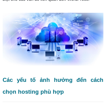
Cách chọn hosting phù hợp
Các yếu tố ảnh hưởng đến cách
chọn hosting phù hợp