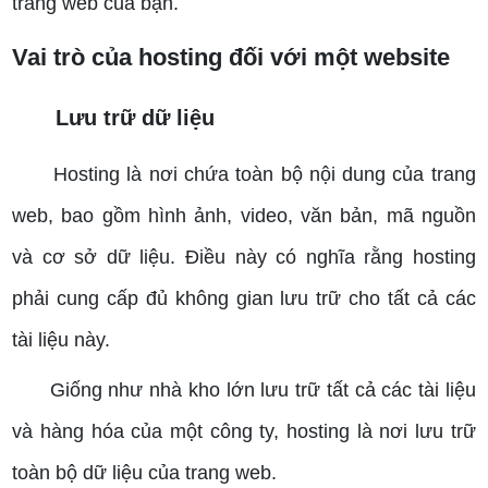
trang web của bạn.
Vai trò của hosting đối với một website
Lưu trữ dữ liệu
Hosting là nơi chứa toàn bộ nội dung của trang
web, bao gồm hình ảnh, video, văn bản, mã nguồn
và cơ sở dữ liệu. Điều này có nghĩa rằng hosting
phải cung cấp đủ không gian lưu trữ cho tất cả các
tài liệu này.
Giống như nhà kho lớn lưu trữ tất cả các tài liệu
và hàng hóa của một công ty, hosting là nơi lưu trữ
toàn bộ dữ liệu của trang web.