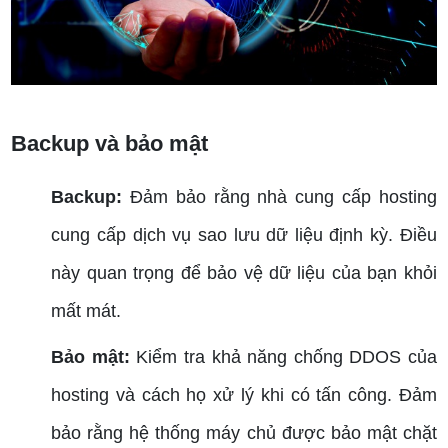
Cách chọn hosting phù hợp
Backup và bảo mật
Backup:
Đảm bảo rằng nhà cung cấp hosting
cung cấp dịch vụ sao lưu dữ liệu định kỳ. Điều
này quan trọng để bảo vệ dữ liệu của bạn khỏi
mất mát.
Bảo mật:
Kiểm tra khả năng chống DDOS của
hosting và cách họ xử lý khi có tấn công. Đảm
bảo rằng hệ thống máy chủ được bảo mật chặt