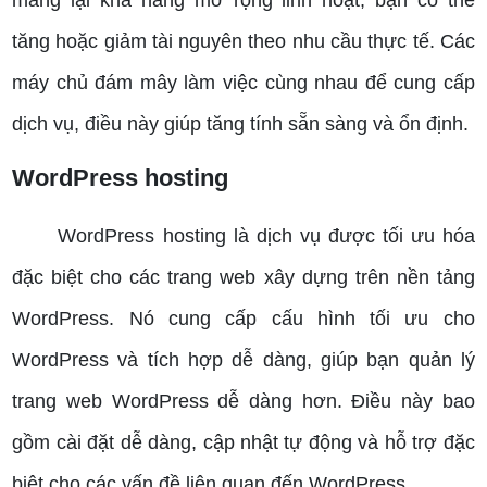
tăng hoặc giảm tài nguyên theo nhu cầu thực tế. Các
máy chủ đám mây làm việc cùng nhau để cung cấp
dịch vụ, điều này giúp tăng tính sẵn sàng và ổn định.
WordPress hosting
WordPress hosting là dịch vụ được tối ưu hóa
đặc biệt cho các trang web xây dựng trên nền tảng
WordPress. Nó cung cấp cấu hình tối ưu cho
WordPress và tích hợp dễ dàng, giúp bạn quản lý
trang web WordPress dễ dàng hơn. Điều này bao
gồm cài đặt dễ dàng, cập nhật tự động và hỗ trợ đặc
biệt cho các vấn đề liên quan đến WordPress.