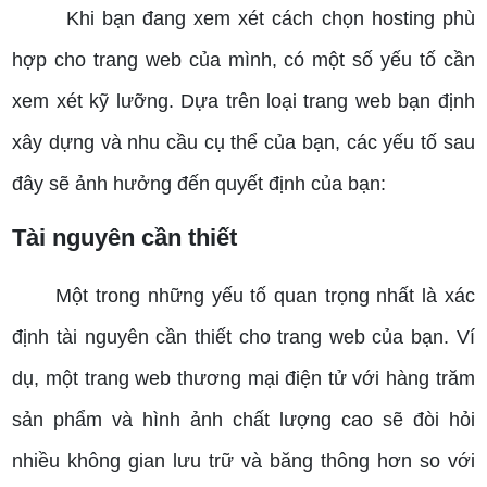
Khi bạn đang xem xét cách chọn hosting phù
hợp cho trang web của mình, có một số yếu tố cần
xem xét kỹ lưỡng. Dựa trên loại trang web bạn định
xây dựng và nhu cầu cụ thể của bạn, các yếu tố sau
đây sẽ ảnh hưởng đến quyết định của bạn:
Tài nguyên cần thiết
Một trong những yếu tố quan trọng nhất là xác
định tài nguyên cần thiết cho trang web của bạn. Ví
dụ, một trang web thương mại điện tử với hàng trăm
sản phẩm và hình ảnh chất lượng cao sẽ đòi hỏi
nhiều không gian lưu trữ và băng thông hơn so với