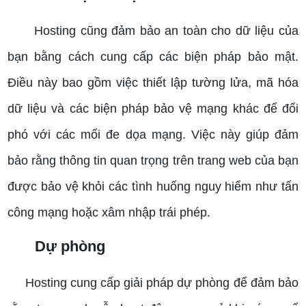
Hosting cũng đảm bảo an toàn cho dữ liệu của
bạn bằng cách cung cấp các biện pháp bảo mật.
Điều này bao gồm việc thiết lập tường lửa, mã hóa
dữ liệu và các biện pháp bảo vệ mạng khác để đối
phó với các mối đe dọa mạng. Việc này giúp đảm
bảo rằng thông tin quan trọng trên trang web của bạn
được bảo vệ khỏi các tình huống nguy hiểm như tấn
công mạng hoặc xâm nhập trái phép.
Dự phòng
Hosting cung cấp giải pháp dự phòng để đảm bảo