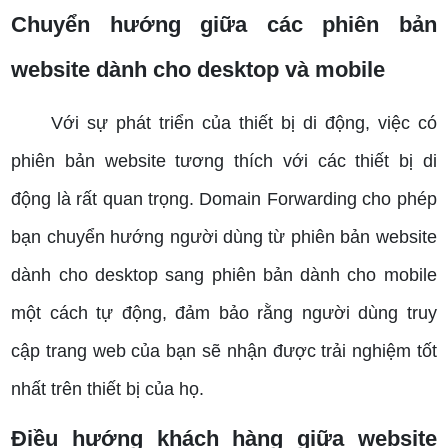
Chuyển hướng giữa các phiên bản
website dành cho desktop và mobile
Với sự phát triển của thiết bị di động, việc có
phiên bản website tương thích với các thiết bị di
động là rất quan trọng. Domain Forwarding cho phép
bạn chuyển hướng người dùng từ phiên bản website
dành cho desktop sang phiên bản dành cho mobile
một cách tự động, đảm bảo rằng người dùng truy
cập trang web của bạn sẽ nhận được trải nghiệm tốt
nhất trên thiết bị của họ.
Điều hướng khách hàng giữa website