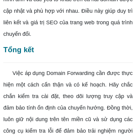
cập nhật và phù hợp với nhau. Điều này giúp duy trì
liên kết và giá trị SEO của trang web trong quá trình
chuyển đổi.
Tổng kết
Việc áp dụng Domain Forwarding cần được thực
hiện một cách cẩn thận và có kế hoạch. Hãy chắc
chắn kiểm tra cài đặt, theo dõi lượng truy cập và
đảm bảo tính ổn định của chuyển hướng. Đồng thời,
luôn giữ nội dung trên tên miền cũ và sử dụng các
công cụ kiểm tra lỗi để đảm bảo trải nghiệm người