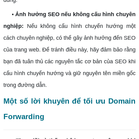
đúng.
•
Ảnh hưởng SEO nếu không cấu hình chuyên
nghiệp:
Nếu không cấu hình chuyển hướng một
cách chuyên nghiệp, có thể gây ảnh hưởng đến SEO
của trang web. Để tránh điều này, hãy đảm bảo rằng
bạn đã tuân thủ các nguyên tắc cơ bản của SEO khi
cấu hình chuyển hướng và giữ nguyên tên miền gốc
trong đường dẫn.
Một số lời khuyên để tối ưu Domain
Forwarding