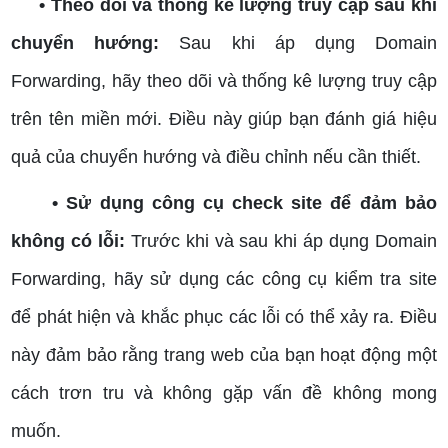
• Theo dõi và thống kê lượng truy cập sau khi
chuyển hướng:
Sau khi áp dụng Domain
Forwarding, hãy theo dõi và thống kê lượng truy cập
trên tên miền mới. Điều này giúp bạn đánh giá hiệu
quả của chuyển hướng và điều chỉnh nếu cần thiết.
• Sử dụng công cụ check site để đảm bảo
không có lỗi:
Trước khi và sau khi áp dụng Domain
Forwarding, hãy sử dụng các công cụ kiểm tra site
để phát hiện và khắc phục các lỗi có thể xảy ra. Điều
này đảm bảo rằng trang web của bạn hoạt động một
cách trơn tru và không gặp vấn đề không mong
muốn.