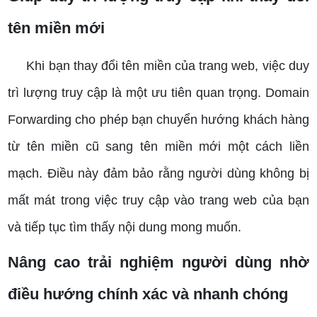
tên miền mới
Khi bạn thay đổi tên miền của trang web, việc duy
trì lượng truy cập là một ưu tiên quan trọng. Domain
Forwarding cho phép bạn chuyển hướng khách hàng
từ tên miền cũ sang tên miền mới một cách liền
mạch. Điều này đảm bảo rằng người dùng không bị
mất mát trong việc truy cập vào trang web của bạn
và tiếp tục tìm thấy nội dung mong muốn.
Nâng cao trải nghiệm người dùng nhờ
điều hướng chính xác và nhanh chóng