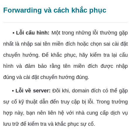
Forwarding và cách khắc phục
• Lỗi cấu hình:
Một trong những lỗi thường gặp
nhất là nhập sai tên miền đích hoặc chọn sai cài đặt
chuyển hướng. Để khắc phục, hãy kiểm tra lại cấu
hình và đảm bảo rằng tên miền đích được nhập
đúng và cài đặt chuyển hướng đúng.
• Lỗi về server:
Đôi khi, domain đích có thể gặp
sự cố kỹ thuật dẫn đến truy cập bị lỗi. Trong trường
hợp này, bạn nên liên hệ với nhà cung cấp dịch vụ
lưu trữ để kiểm tra và khắc phục sự cố.