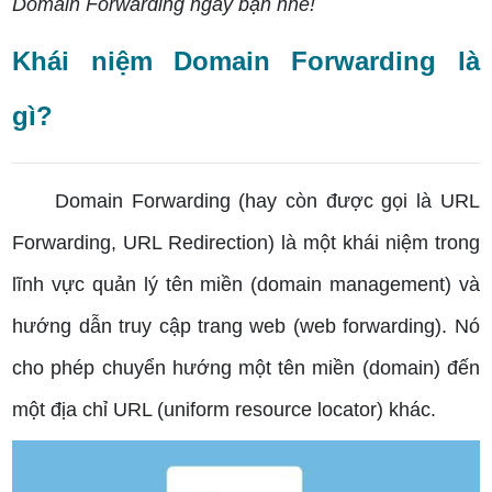
Domain Forwarding ngay bạn nhé!
Khái niệm Domain Forwarding là
gì?
Domain Forwarding (hay còn được gọi là URL
Forwarding, URL Redirection) là một khái niệm trong
lĩnh vực quản lý tên miền (domain management) và
hướng dẫn truy cập trang web (web forwarding). Nó
cho phép chuyển hướng một tên miền (domain) đến
một địa chỉ URL (uniform resource locator) khác.