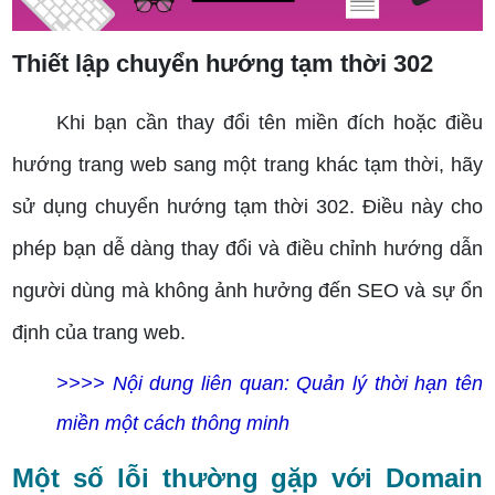
Thiết lập chuyển hướng tạm thời 302
Khi bạn cần thay đổi tên miền đích hoặc điều
hướng trang web sang một trang khác tạm thời, hãy
sử dụng chuyển hướng tạm thời 302. Điều này cho
phép bạn dễ dàng thay đổi và điều chỉnh hướng dẫn
người dùng mà không ảnh hưởng đến SEO và sự ổn
định của trang web.
>>>> Nội dung liên quan:
Quản lý thời hạn tên
miền một cách thông minh
Một số lỗi thường gặp với Domain