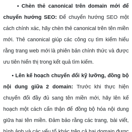
• Chèn thẻ canonical trên domain mới để
chuyển hướng SEO:
Để chuyển hướng SEO một
cách chính xác, hãy chèn thẻ canonical trên tên miền
mới. Thẻ canonical giúp các công cụ tìm kiếm hiểu
rằng trang web mới là phiên bản chính thức và được
ưu tiên hiển thị trong kết quả tìm kiếm.
• Lên kế hoạch chuyển đổi kỹ lưỡng, đồng bộ
nội dung giữa 2 domain:
Trước khi thực hiện
chuyển đổi đầy đủ sang tên miền mới, hãy lên kế
hoạch một cách cẩn thận để đồng bộ hóa nội dung
giữa hai tên miền. Đảm bảo rằng các trang, bài viết,
hình ảnh và các yếu tố khác trên cả hai domain được