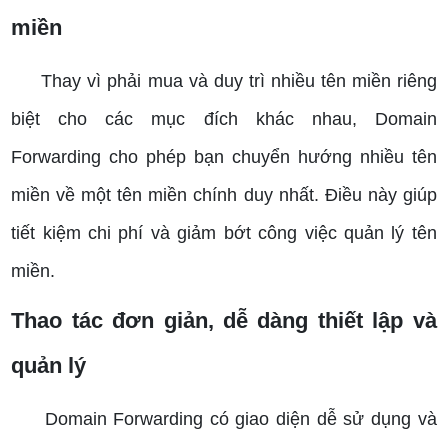
miền
Thay vì phải mua và duy trì nhiều tên miền riêng
biệt cho các mục đích khác nhau, Domain
Forwarding cho phép bạn chuyển hướng nhiều tên
miền về một tên miền chính duy nhất. Điều này giúp
tiết kiệm chi phí và giảm bớt công việc quản lý tên
miền.
Thao tác đơn giản, dễ dàng thiết lập và
quản lý
Domain Forwarding có giao diện dễ sử dụng và