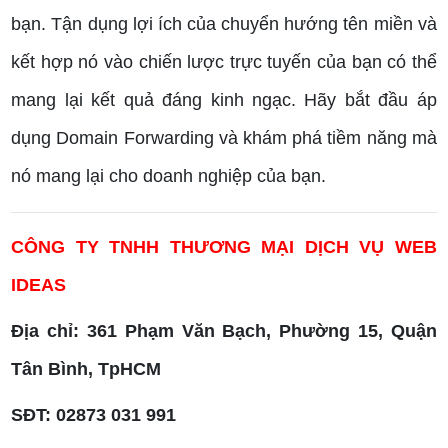
bạn. Tận dụng lợi ích của chuyển hướng tên miền và
kết hợp nó vào chiến lược trực tuyến của bạn có thể
mang lại kết quả đáng kinh ngạc. Hãy bắt đầu áp
dụng Domain Forwarding và khám phá tiềm năng mà
nó mang lại cho doanh nghiệp của bạn.
CÔNG TY TNHH THƯƠNG MẠI DỊCH VỤ WEB
IDEAS
Địa chỉ: 361 Phạm Văn Bạch, Phường 15, Quận
Tân Bình, TpHCM
SĐT: 02873 031 991