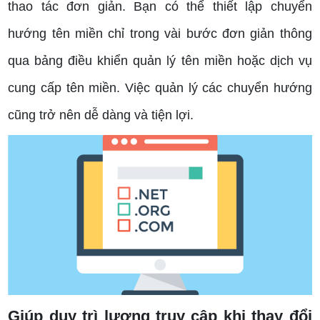
thao tác đơn giản. Bạn có thể thiết lập chuyển
hướng tên miền chỉ trong vài bước đơn giản thông
qua bảng điều khiển quản lý tên miền hoặc dịch vụ
cung cấp tên miền. Việc quản lý các chuyển hướng
cũng trở nên dễ dàng và tiện lợi.
Giúp duy trì lượng truy cập khi thay đổi