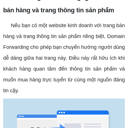
bán hàng và trang thông tin sản phẩm
Nếu bạn có một website kinh doanh với trang bán
hàng và trang thông tin sản phẩm riêng biệt, Domain
Forwarding cho phép bạn chuyển hướng người dùng
dễ dàng giữa hai trang này. Điều này rất hữu ích khi
khách hàng quan tâm đến thông tin sản phẩm và
muốn mua hàng trực tuyến từ cùng một nguồn đáng
tin cậy.