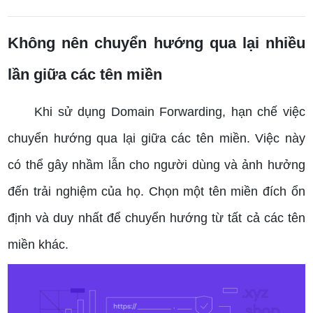
Không nên chuyển hướng qua lại nhiều
lần giữa các tên miền
Khi sử dụng Domain Forwarding, hạn chế việc
chuyển hướng qua lại giữa các tên miền. Việc này
có thể gây nhầm lẫn cho người dùng và ảnh hưởng
đến trải nghiệm của họ. Chọn một tên miền đích ổn
định và duy nhất để chuyển hướng từ tất cả các tên
miền khác.