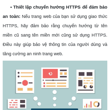
• Thiết lập chuyển hướng HTTPS để đảm bảo
an toàn:
Nếu trang web của bạn sử dụng giao thức
HTTPS, hãy đảm bảo rằng chuyển hướng từ tên
miền cũ sang tên miền mới cũng sử dụng HTTPS.
Điều này giúp bảo vệ thông tin của người dùng và
tăng cường an ninh trang web.