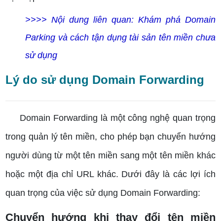
>>>> Nội dung liên quan:
Khám phá Domain
Parking và cách tận dụng tài sản tên miền chưa
sử dụng
Lý do sử dụng Domain Forwarding
Domain Forwarding là một công nghệ quan trọng
trong quản lý tên miền, cho phép bạn chuyển hướng
người dùng từ một tên miền sang một tên miền khác
hoặc một địa chỉ URL khác. Dưới đây là các lợi ích
quan trọng của việc sử dụng Domain Forwarding:
Chuyển hướng khi thay đổi tên miền