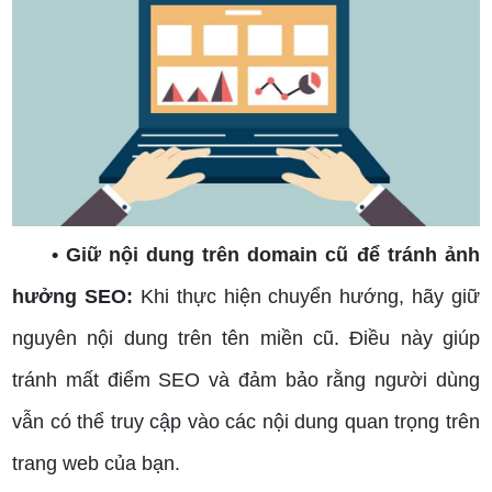
• Giữ nội dung trên domain cũ để tránh ảnh
hưởng SEO:
Khi thực hiện chuyển hướng, hãy giữ
nguyên nội dung trên tên miền cũ. Điều này giúp
tránh mất điểm SEO và đảm bảo rằng người dùng
vẫn có thể truy cập vào các nội dung quan trọng trên
trang web của bạn.