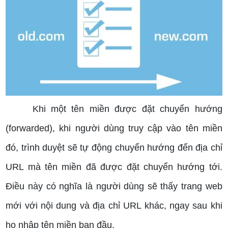
Khi một tên miền được đặt chuyển hướng
(forwarded), khi người dùng truy cập vào tên miền
đó, trình duyệt sẽ tự động chuyển hướng đến địa chỉ
URL mà tên miền đã được đặt chuyển hướng tới.
Điều này có nghĩa là người dùng sẽ thấy trang web
mới với nội dung và địa chỉ URL khác, ngay sau khi
họ nhập tên miền ban đầu.