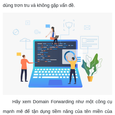
dùng trơn tru và không gặp vấn đề.
Hãy xem Domain Forwarding như một công cụ
mạnh mẽ để tận dụng tiềm năng của tên miền của