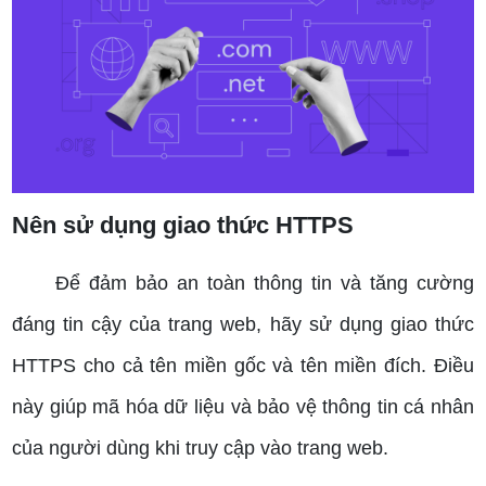
Nên sử dụng giao thức HTTPS
Để đảm bảo an toàn thông tin và tăng cường
đáng tin cậy của trang web, hãy sử dụng giao thức
HTTPS cho cả tên miền gốc và tên miền đích. Điều
này giúp mã hóa dữ liệu và bảo vệ thông tin cá nhân
của người dùng khi truy cập vào trang web.