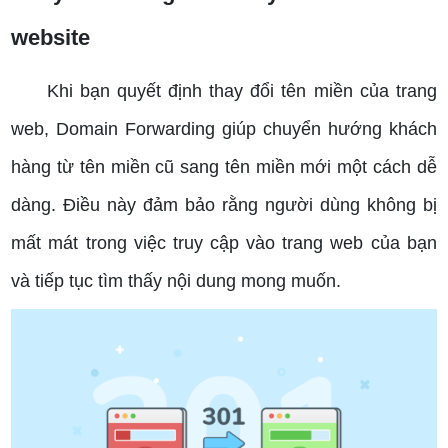
website
Khi bạn quyết định thay đổi tên miền của trang
web, Domain Forwarding giúp chuyển hướng khách
hàng từ tên miền cũ sang tên miền mới một cách dễ
dàng. Điều này đảm bảo rằng người dùng không bị
mất mát trong việc truy cập vào trang web của bạn
và tiếp tục tìm thấy nội dung mong muốn.