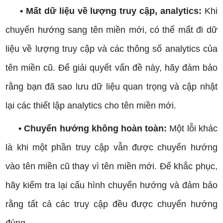
• Mất dữ liệu về lượng truy cập, analytics:
Khi
chuyển hướng sang tên miền mới, có thể mất đi dữ
liệu về lượng truy cập và các thông số analytics của
tên miền cũ. Để giải quyết vấn đề này, hãy đảm bảo
rằng bạn đã sao lưu dữ liệu quan trọng và cập nhật
lại các thiết lập analytics cho tên miền mới.
• Chuyển hướng không hoàn toàn:
Một lỗi khác
là khi một phần truy cập vẫn được chuyển hướng
vào tên miền cũ thay vì tên miền mới. Để khắc phục,
hãy kiểm tra lại cấu hình chuyển hướng và đảm bảo
rằng tất cả các truy cập đều được chuyển hướng