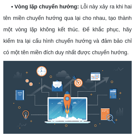
• Vòng lặp chuyển hướng:
Lỗi này xảy ra khi hai
tên miền chuyển hướng qua lại cho nhau, tạo thành
một vòng lặp không kết thúc. Để khắc phục, hãy
kiểm tra lại cấu hình chuyển hướng và đảm bảo chỉ
có một tên miền đích duy nhất được chuyển hướng.