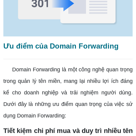
Ưu điểm của Domain Forwarding
Domain Forwarding là một công nghệ quan trọng
trong quản lý tên miền, mang lại nhiều lợi ích đáng
kể cho doanh nghiệp và trải nghiệm người dùng.
Dưới đây là những ưu điểm quan trọng của việc sử
dụng Domain Forwarding:
Tiết kiệm chi phí mua và duy trì nhiều tên