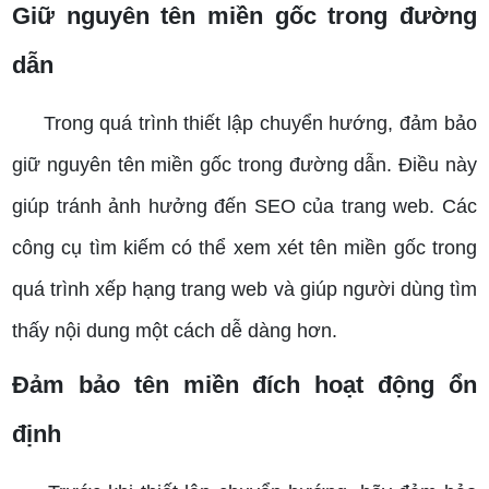
Giữ nguyên tên miền gốc trong đường
dẫn
Trong quá trình thiết lập chuyển hướng, đảm bảo
giữ nguyên tên miền gốc trong đường dẫn. Điều này
giúp tránh ảnh hưởng đến SEO của trang web. Các
công cụ tìm kiếm có thể xem xét tên miền gốc trong
quá trình xếp hạng trang web và giúp người dùng tìm
thấy nội dung một cách dễ dàng hơn.
Đảm bảo tên miền đích hoạt động ổn
định