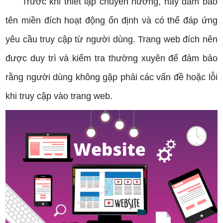
Trước khi thiết lập chuyển hướng, hãy đảm bảo
tên miền đích hoạt động ổn định và có thể đáp ứng
yêu cầu truy cập từ người dùng. Trang web đích nên
được duy trì và kiểm tra thường xuyên để đảm bảo
rằng người dùng không gặp phải các vấn đề hoặc lỗi
khi truy cập vào trang web.