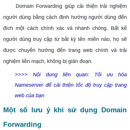
Domain Forwarding giúp cải thiện trải nghiệm
người dùng bằng cách định hướng người dùng đến
đích một cách chính xác và nhanh chóng. Bất kể
người dùng truy cập từ bất kỳ tên miền nào, họ sẽ
được chuyển hướng đến trang web chính và trải
nghiệm liền mạch, không bị gián đoạn.
>>>> Nội dung liên quan:
Tối ưu hóa
Nameserver để cải thiện tốc độ truy cập trang
web của bạn
Một số lưu ý khi sử dụng Domain
Forwarding