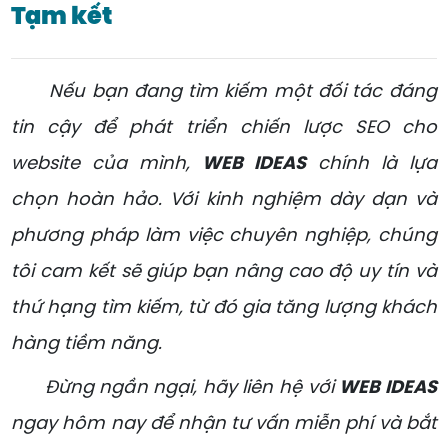
Tạm kết
Nếu bạn đang tìm kiếm một đối tác đáng
tin cậy để phát triển chiến lược SEO cho
website của mình,
WEB IDEAS
chính là lựa
chọn hoàn hảo. Với kinh nghiệm dày dạn và
phương pháp làm việc chuyên nghiệp, chúng
tôi cam kết sẽ giúp bạn nâng cao độ uy tín và
thứ hạng tìm kiếm, từ đó gia tăng lượng khách
hàng tiềm năng.
Đừng ngần ngại, hãy liên hệ với
WEB IDEAS
ngay hôm nay để nhận tư vấn miễn phí và bắt