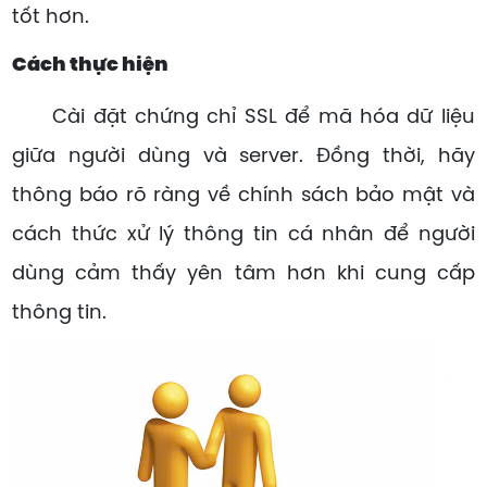
tốt hơn.
Cách thực hiện
Cài đặt chứng chỉ SSL để mã hóa dữ liệu
giữa người dùng và server. Đồng thời, hãy
thông báo rõ ràng về chính sách bảo mật và
cách thức xử lý thông tin cá nhân để người
dùng cảm thấy yên tâm hơn khi cung cấp
thông tin.