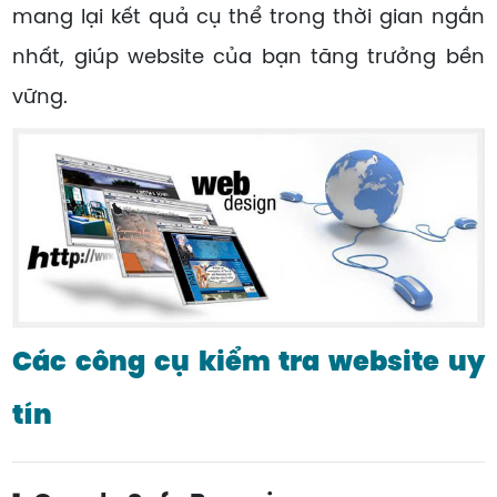
mang lại kết quả cụ thể trong thời gian ngắn
nhất, giúp website của bạn tăng trưởng bền
vững.
Các công cụ kiểm tra website uy
tín