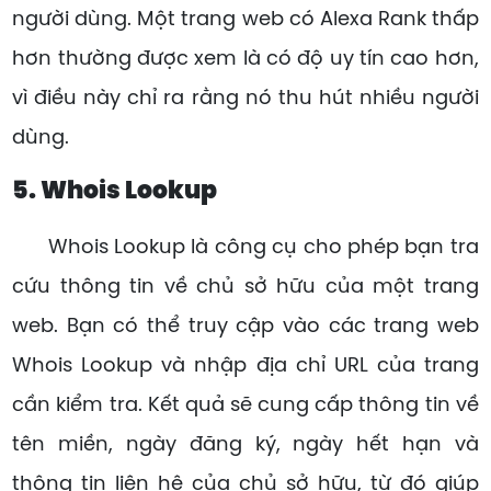
người dùng. Một trang web có Alexa Rank thấp
hơn thường được xem là có độ uy tín cao hơn,
vì điều này chỉ ra rằng nó thu hút nhiều người
dùng.
5. Whois Lookup
Whois Lookup là công cụ cho phép bạn tra
cứu thông tin về chủ sở hữu của một trang
web. Bạn có thể truy cập vào các trang web
Whois Lookup và nhập địa chỉ URL của trang
cần kiểm tra. Kết quả sẽ cung cấp thông tin về
tên miền, ngày đăng ký, ngày hết hạn và
thông tin liên hệ của chủ sở hữu, từ đó giúp