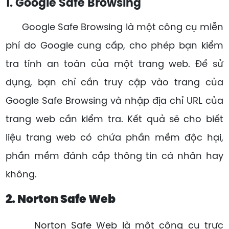
1. Google Safe Browsing
Google Safe Browsing là một công cụ miễn
phí do Google cung cấp, cho phép bạn kiểm
tra tính an toàn của một trang web. Để sử
dụng, bạn chỉ cần truy cập vào trang của
Google Safe Browsing và nhập địa chỉ URL của
trang web cần kiểm tra. Kết quả sẽ cho biết
liệu trang web có chứa phần mềm độc hại,
phần mềm đánh cắp thông tin cá nhân hay
không.
2. Norton Safe Web
Norton Safe Web là một công cụ trực