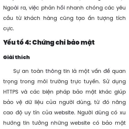
Ngoài ra, việc phản hồi nhanh chóng các yêu
cầu từ khách hàng cũng tạo ấn tượng tích
cực.
Yếu tố 4: Chứng chỉ bảo mật
Giải thích
Sự an toàn thông tin là một vấn đề quan
trọng trong môi trường trực tuyến. Sử dụng
HTTPS và các biện pháp bảo mật khác giúp
bảo vệ dữ liệu của người dùng, từ đó nâng
cao độ uy tín của website. Người dùng có xu
hướng tin tưởng những website có bảo mật