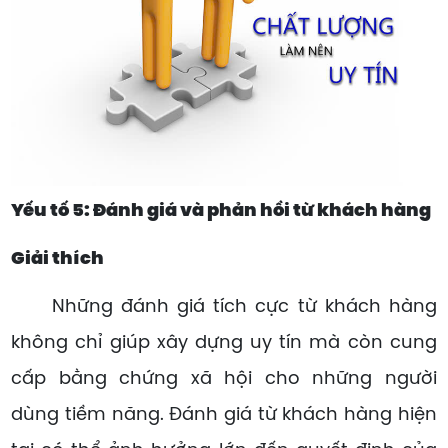
Yếu tố 5: Đánh giá và phản hồi từ khách hàng
Giải thích
Những đánh giá tích cực từ khách hàng
không chỉ giúp xây dựng uy tín mà còn cung
cấp bằng chứng xã hội cho những người
dùng tiềm năng. Đánh giá từ khách hàng hiện