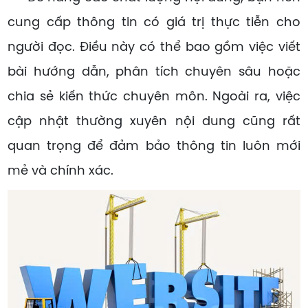
cung cấp thông tin có giá trị thực tiễn cho
người đọc. Điều này có thể bao gồm việc viết
bài hướng dẫn, phân tích chuyên sâu hoặc
chia sẻ kiến thức chuyên môn. Ngoài ra, việc
cập nhật thường xuyên nội dung cũng rất
quan trọng để đảm bảo thông tin luôn mới
mẻ và chính xác.