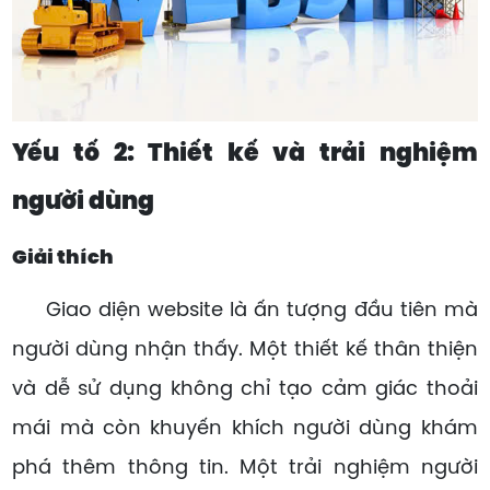
Yếu tố 2: Thiết kế và trải nghiệm
người dùng
Giải thích
Giao diện website là ấn tượng đầu tiên mà
người dùng nhận thấy. Một thiết kế thân thiện
và dễ sử dụng không chỉ tạo cảm giác thoải
mái mà còn khuyến khích người dùng khám
phá thêm thông tin. Một trải nghiệm người