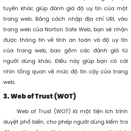
tuyến khác giúp đánh giá độ uy tín của một
trang web. Bằng cách nhập địa chỉ URL vào
trang web của Norton Safe Web, bạn sẽ nhận
được thông tin về tính an toàn và độ uy tín
của trang web, bao gồm các đánh giá từ
người dùng khác. Điều này giúp bạn có cái
nhìn tổng quan về mức độ tin cậy của trang
web.
3. Web of Trust (WOT)
Web of Trust (WOT) là một tiện ích trình
duyệt phổ biến, cho phép người dùng kiểm tra