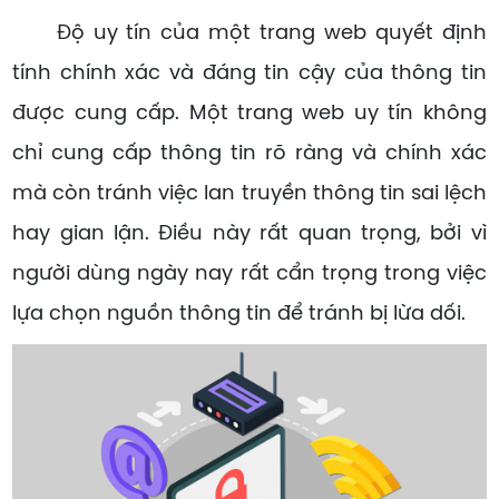
Độ uy tín của một trang web quyết định
tính chính xác và đáng tin cậy của thông tin
được cung cấp. Một trang web uy tín không
chỉ cung cấp thông tin rõ ràng và chính xác
mà còn tránh việc lan truyền thông tin sai lệch
hay gian lận. Điều này rất quan trọng, bởi vì
người dùng ngày nay rất cẩn trọng trong việc
lựa chọn nguồn thông tin để tránh bị lừa dối.