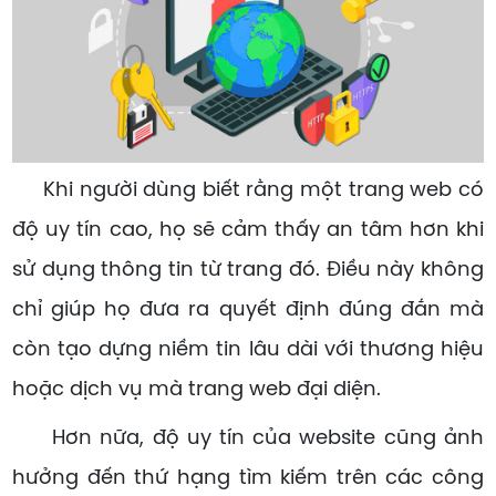
Khi người dùng biết rằng một trang web có
độ uy tín cao, họ sẽ cảm thấy an tâm hơn khi
sử dụng thông tin từ trang đó. Điều này không
chỉ giúp họ đưa ra quyết định đúng đắn mà
còn tạo dựng niềm tin lâu dài với thương hiệu
hoặc dịch vụ mà trang web đại diện.
Hơn nữa, độ uy tín của website cũng ảnh
hưởng đến thứ hạng tìm kiếm trên các công