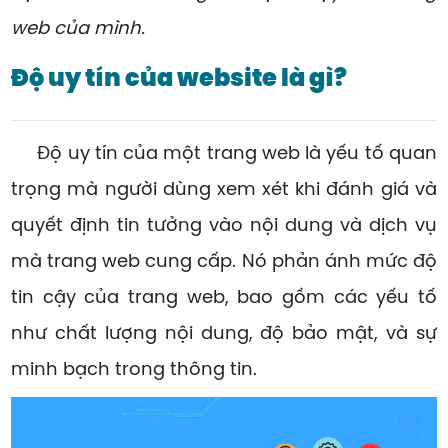
web của mình.
Độ uy tín của website là gì?
Độ uy tín của một trang web là yếu tố quan
trọng mà người dùng xem xét khi đánh giá và
quyết định tin tưởng vào nội dung và dịch vụ
mà trang web cung cấp. Nó phản ánh mức độ
tin cậy của trang web, bao gồm các yếu tố
như chất lượng nội dung, độ bảo mật, và sự
minh bạch trong thông tin.