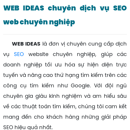
WEB IDEAS chuyên dịch vụ SEO
web chuyên nghiệp
WEB IDEAS
là đơn vị chuyên cung cấp dịch
vụ
SEO
website chuyên nghiệp, giúp các
doanh nghiệp tối ưu hóa sự hiện diện trực
tuyến và nâng cao thứ hạng tìm kiếm trên các
công cụ tìm kiếm như Google. Với đội ngũ
chuyên gia giàu kinh nghiệm và am hiểu sâu
về các thuật toán tìm kiếm, chúng tôi cam kết
mang đến cho khách hàng những giải pháp
SEO hiệu quả nhất.