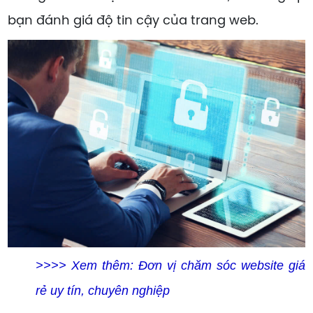
bạn đánh giá độ tin cậy của trang web.
>>>> Xem thêm:
Đơn vị chăm sóc website giá
rẻ uy tín, chuyên nghiệp