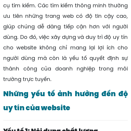
cụ tìm kiếm. Các tìm kiếm thông minh thường
ưu tiên những trang web có độ tin cậy cao,
giúp chúng dễ dàng tiếp cận hơn với người
dùng. Do đó, việc xây dựng và duy trì độ uy tín
cho website không chỉ mang lại lợi ích cho
người dùng mà còn là yếu tố quyết định sự
thành công của doanh nghiệp trong môi
trường trực tuyến.
Những yếu tố ảnh hưởng đến độ
uy tín của website