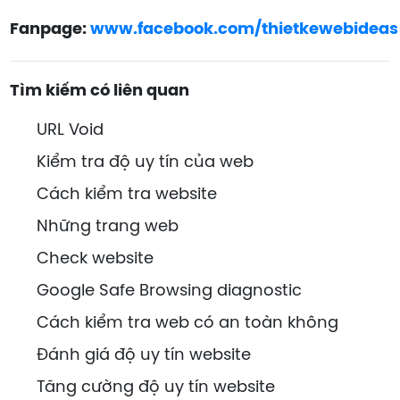
Fanpage:
www.facebook.com/thietkewebideas
Tìm kiếm có liên quan
URL Void
Kiểm tra độ uy tín của web
Cách kiểm tra website
Những trang web
Check website
Google Safe Browsing diagnostic
Cách kiểm tra web có an toàn không
Đánh giá độ uy tín website
Tăng cường độ uy tín website