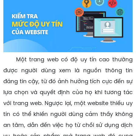
Một trang web có độ uy tín cao thường
được người dùng xem là nguồn thông tin
đáng tin cậy, từ đó ảnh hưởng tích cực đến sự
lựa chọn và quyết định của họ khi tương tác
với trang web. Ngược lại, một website thiếu uy
tín có thể khiến người dùng cảm thấy không
an tâm, dẫn đến việc họ từ chối sử dụng dịch