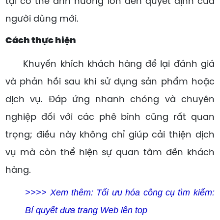
tại có thể ảnh hưởng lớn đến quyết định của
người dùng mới.
Cách thực hiện
Khuyến khích khách hàng để lại đánh giá
và phản hồi sau khi sử dụng sản phẩm hoặc
dịch vụ. Đáp ứng nhanh chóng và chuyên
nghiệp đối với các phê bình cũng rất quan
trọng; điều này không chỉ giúp cải thiện dịch
vụ mà còn thể hiện sự quan tâm đến khách
hàng.
>>>> Xem thêm:
Tối ưu hóa công cụ tìm kiếm:
Bí quyết đưa trang Web lên top